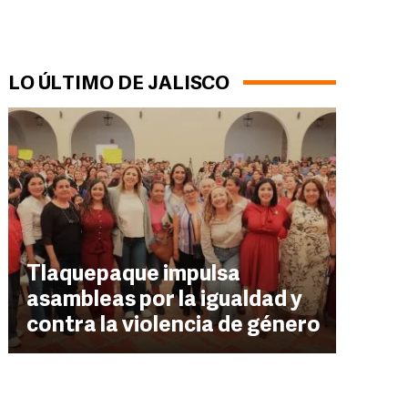
LO ÚLTIMO DE JALISCO
Tlaquepaque impulsa
asambleas por la igualdad y
contra la violencia de género