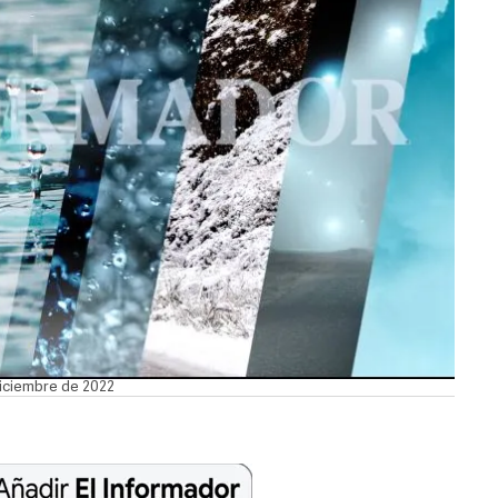
 diciembre de 2022