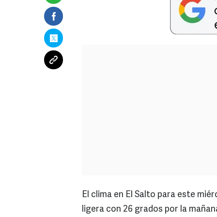
El clima en El Salto para este miér
ligera con 26 grados por la mañan