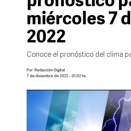
pronóstico p
miércoles 7 
2022
Conoce el pronóstico del clima pa
Por:
Redacción Digital .
7 de diciembre de 2022 - 01:02 hs