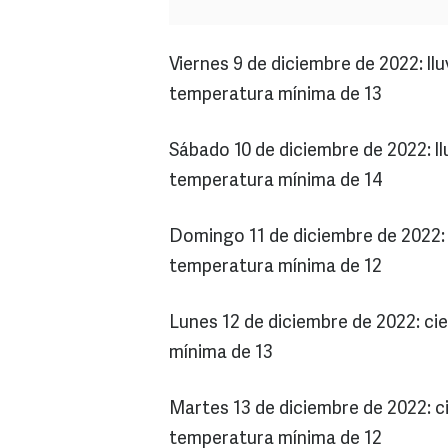
Viernes 9 de diciembre de 2022: ll
temperatura mínima de 13
Sábado 10 de diciembre de 2022: ll
temperatura mínima de 14
Domingo 11 de diciembre de 2022: 
temperatura mínima de 12
Lunes 12 de diciembre de 2022: ci
mínima de 13
Martes 13 de diciembre de 2022: c
temperatura mínima de 12