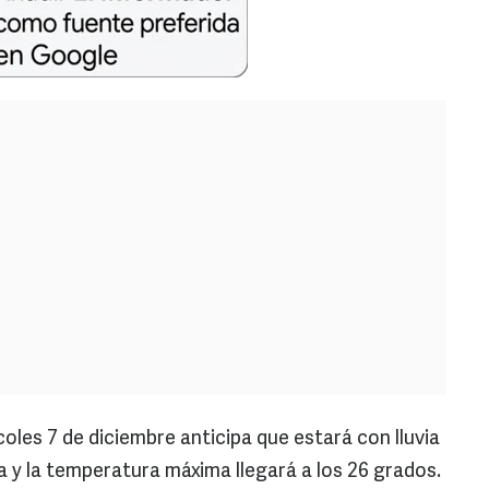
coles 7 de diciembre anticipa que estará con lluvia
a y la temperatura máxima llegará a los 26 grados.