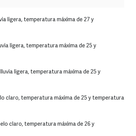
uvia ligera, temperatura máxima de 27 y
uvia ligera, temperatura máxima de 25 y
lluvia ligera, temperatura máxima de 25 y
elo claro, temperatura máxima de 25 y temperatura
ielo claro, temperatura máxima de 26 y