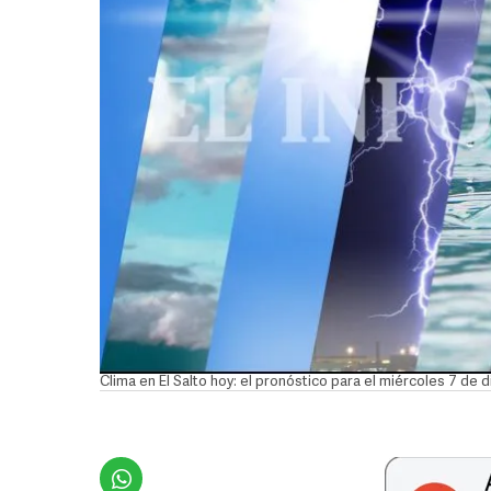
Clima en El Salto hoy: el pronóstico para el miércoles 7 de