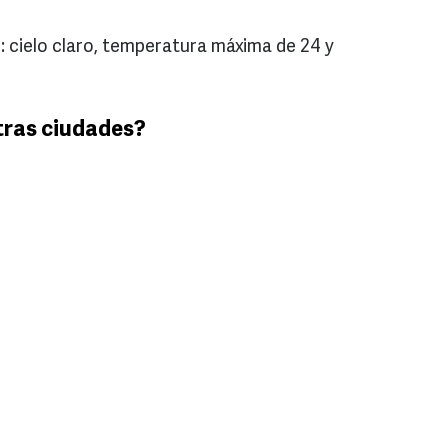
: cielo claro, temperatura máxima de 24 y
tras ciudades?