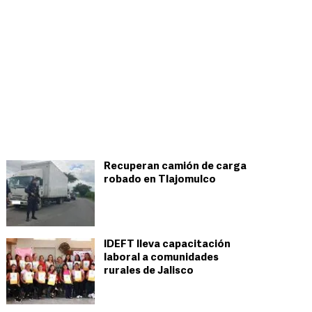
Recuperan camión de carga
robado en Tlajomulco
IDEFT lleva capacitación
laboral a comunidades
rurales de Jalisco