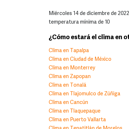
Miércoles 14 de diciembre de 2022
temperatura mínima de 10
¿Cómo estará el clima en o
Clima en Tapalpa
Clima en Ciudad de México
Clima en Monterrey
Clima en Zapopan
Clima en Tonalá
Clima en Tlajomulco de Zúñiga
Clima en Cancún
Clima en Tlaquepaque
Clima en Puerto Vallarta
Clima en Tepatitlán de Morelos