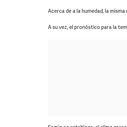
Acerca de a la humedad, la misma 
A su vez, el pronóstico para la t