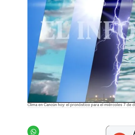
Clima en Cancún hoy: el pronóstico para el miércoles 7 de 