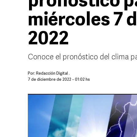
pronóstico p
miércoles 7 
2022
Conoce el pronóstico del clima p
Por:
Redacción Digital .
7 de diciembre de 2022 - 01:02 hs