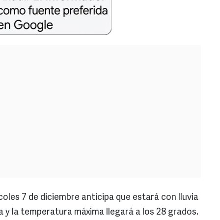
oles 7 de diciembre anticipa que estará con lluvia
a y la temperatura máxima llegará a los 28 grados.