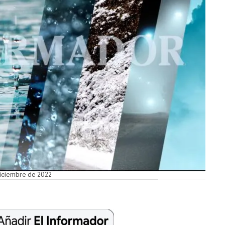
diciembre de 2022