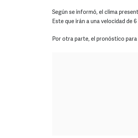
Según se informó, el clima present
Este que irán a una velocidad de 6
Por otra parte, el pronóstico par