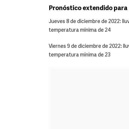
Pronóstico extendido para 
Jueves 8 de diciembre de 2022: llu
temperatura mínima de 24
Viernes 9 de diciembre de 2022: ll
temperatura mínima de 23