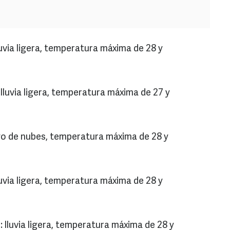
uvia ligera, temperatura máxima de 28 y
lluvia ligera, temperatura máxima de 27 y
go de nubes, temperatura máxima de 28 y
uvia ligera, temperatura máxima de 28 y
 lluvia ligera, temperatura máxima de 28 y