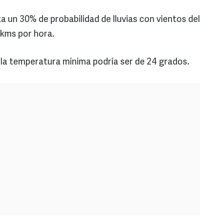
a un 30% de probabilidad de lluvias con vientos del
 kms por hora.
a la temperatura mínima podría ser de 24 grados.