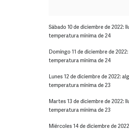
Sábado 10 de diciembre de 2022: ll
temperatura mínima de 24
Domingo 11 de diciembre de 2022: 
temperatura mínima de 24
Lunes 12 de diciembre de 2022: al
temperatura mínima de 23
Martes 13 de diciembre de 2022: ll
temperatura mínima de 23
Miércoles 14 de diciembre de 2022: