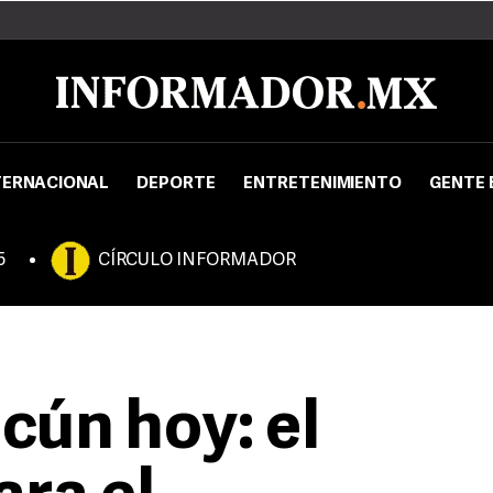
TERNACIONAL
DEPORTE
ENTRETENIMIENTO
GENTE 
5
CÍRCULO INFORMADOR
cún hoy: el