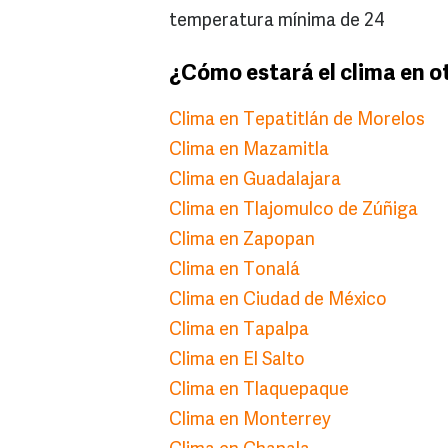
temperatura mínima de 24
¿Cómo estará el clima en o
Clima en Tepatitlán de Morelos
Clima en Mazamitla
Clima en Guadalajara
Clima en Tlajomulco de Zúñiga
Clima en Zapopan
Clima en Tonalá
Clima en Ciudad de México
Clima en Tapalpa
Clima en El Salto
Clima en Tlaquepaque
Clima en Monterrey