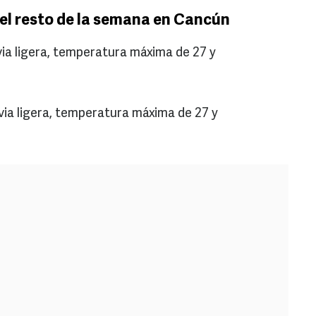
el resto de la semana en Cancún
via ligera, temperatura máxima de 27 y
uvia ligera, temperatura máxima de 27 y