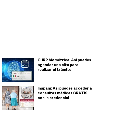
CURP biométrica: Así puedes
agendar una cita para
realizar el trámite
Inapam: Así puedes acceder a
consultas médicas GRATIS
con la credencial