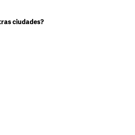
tras ciudades?