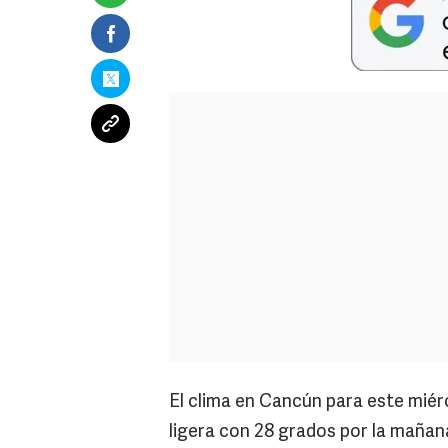
El clima en Cancún para este miérc
ligera con 28 grados por la mañan