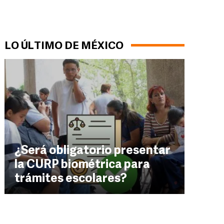
LO ÚLTIMO DE MÉXICO
¿Será obligatorio presentar
la CURP biométrica para
trámites escolares?