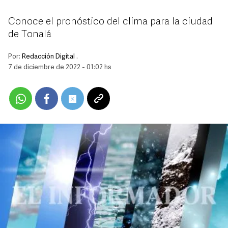
Conoce el pronóstico del clima para la ciudad
de Tonalá
Por:
Redacción Digital .
7 de diciembre de 2022 - 01:02 hs