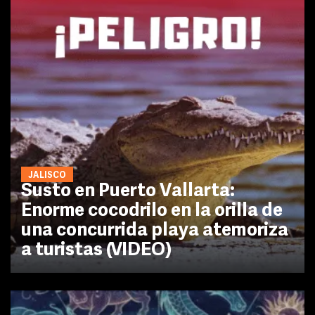
JALISCO
Susto en Puerto Vallarta:
Enorme cocodrilo en la orilla de
una concurrida playa atemoriza
a turistas (VIDEO)