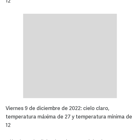
12
Viernes 9 de diciembre de 2022: cielo claro,
temperatura máxima de 27 y temperatura mínima de
12