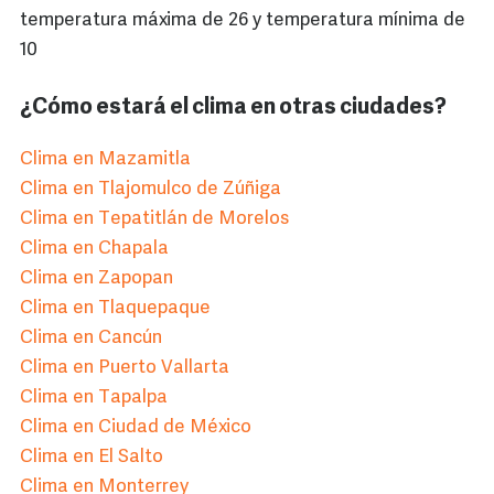
temperatura máxima de 26 y temperatura mínima de
10
¿Cómo estará el clima en otras ciudades?
Clima en Mazamitla
Clima en Tlajomulco de Zúñiga
Clima en Tepatitlán de Morelos
Clima en Chapala
Clima en Zapopan
Clima en Tlaquepaque
Clima en Cancún
Clima en Puerto Vallarta
Clima en Tapalpa
Clima en Ciudad de México
Clima en El Salto
Clima en Monterrey