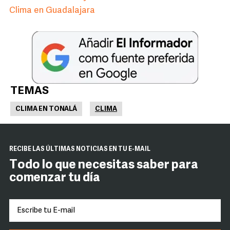
Clima en Guadalajara
TEMAS
CLIMA EN TONALÁ
CLIMA
RECIBE LAS ÚLTIMAS NOTICIAS EN TU E-MAIL
Todo lo que necesitas saber para
comenzar tu día