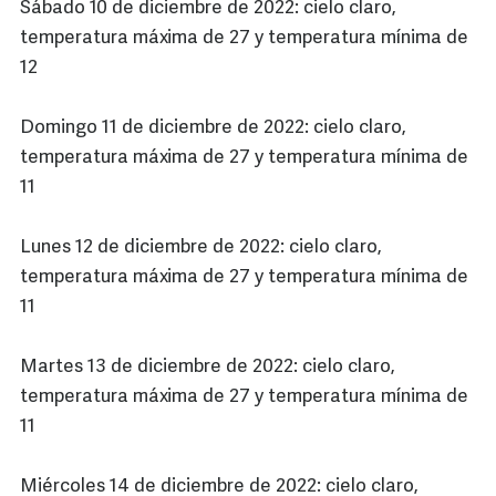
Sábado 10 de diciembre de 2022: cielo claro,
temperatura máxima de 27 y temperatura mínima de
12
Domingo 11 de diciembre de 2022: cielo claro,
temperatura máxima de 27 y temperatura mínima de
11
Lunes 12 de diciembre de 2022: cielo claro,
temperatura máxima de 27 y temperatura mínima de
11
Martes 13 de diciembre de 2022: cielo claro,
temperatura máxima de 27 y temperatura mínima de
11
Miércoles 14 de diciembre de 2022: cielo claro,