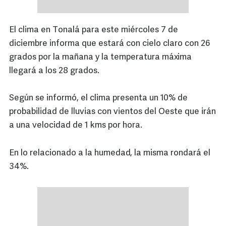
El clima en Tonalá para este miércoles 7 de
diciembre informa que estará con cielo claro con 26
grados por la mañana y la temperatura máxima
llegará a los 28 grados.
Según se informó, el clima presenta un 10% de
probabilidad de lluvias con vientos del Oeste que irán
a una velocidad de 1 kms por hora.
En lo relacionado a la humedad, la misma rondará el
34%.