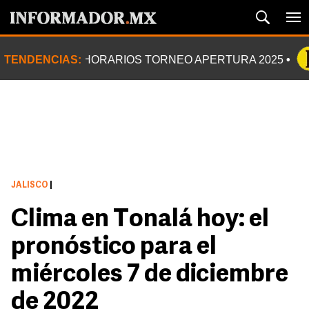
TENDENCIAS:
HORARIOS TORNEO APERTURA 2025
JALISCO
|
Clima en Tonalá hoy: el
pronóstico para el
miércoles 7 de diciembre
de 2022