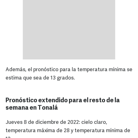
Además, el pronóstico para la temperatura mínima se
estima que sea de 13 grados.
Pronóstico extendido para el resto de la
semana en Tonalá
Jueves 8 de diciembre de 2022: cielo claro,
temperatura máxima de 28 y temperatura mínima de