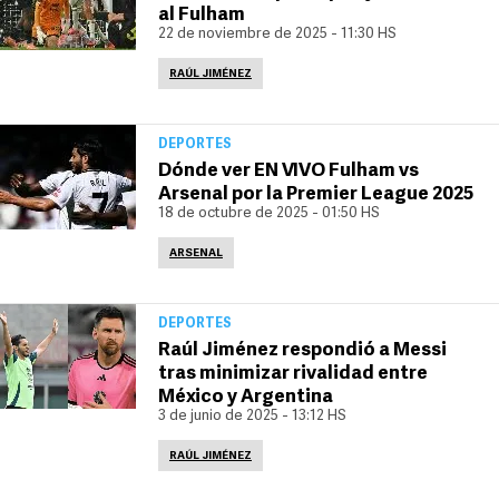
al Fulham
22 de noviembre de 2025 - 11:30 HS
RAÚL JIMÉNEZ
DEPORTES
Dónde ver EN VIVO Fulham vs
Arsenal por la Premier League 2025
18 de octubre de 2025 - 01:50 HS
ARSENAL
DEPORTES
Raúl Jiménez respondió a Messi
tras minimizar rivalidad entre
México y Argentina
3 de junio de 2025 - 13:12 HS
RAÚL JIMÉNEZ