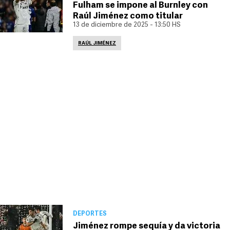
Fulham se impone al Burnley con
Raúl Jiménez como titular
13 de diciembre de 2025 - 13:50 HS
RAÚL JIMÉNEZ
DEPORTES
Jiménez rompe sequía y da victoria