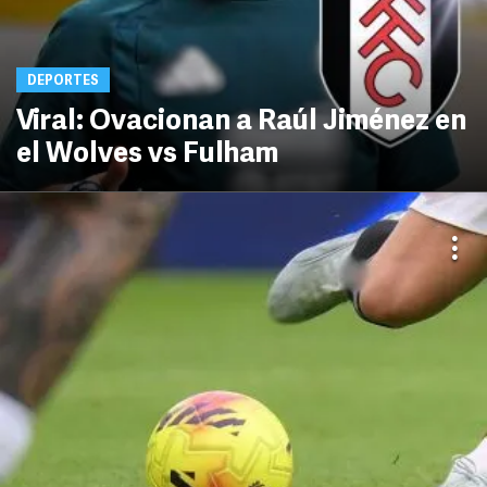
DEPORTES
Viral: Ovacionan a Raúl Jiménez en
el Wolves vs Fulham