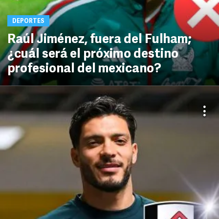
DEPORTES
Raúl Jiménez, fuera del Fulham;
¿cuál será el próximo destino
profesional del mexicano?