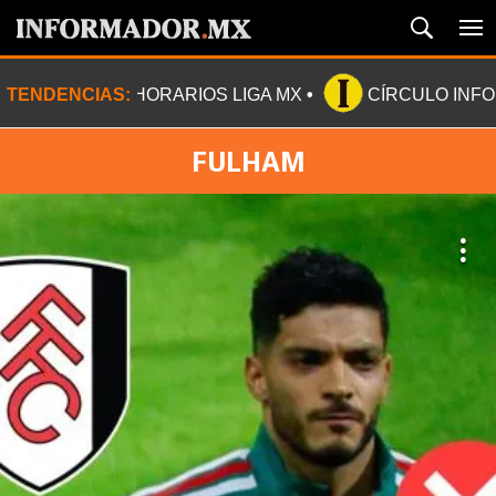
TENDENCIAS:
HORARIOS LIGA MX
CÍRCULO INF
FULHAM