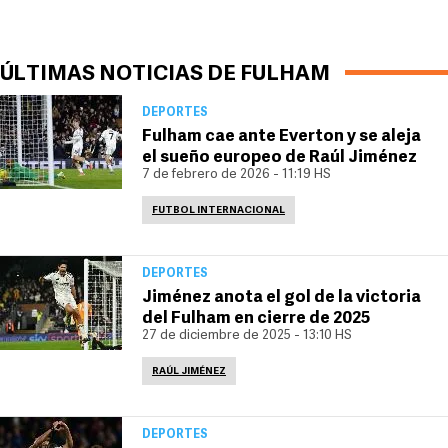
ÚLTIMAS NOTICIAS DE FULHAM
DEPORTES
Fulham cae ante Everton y se aleja
el sueño europeo de Raúl Jiménez
7 de febrero de 2026 - 11:19 HS
FUTBOL INTERNACIONAL
DEPORTES
Jiménez anota el gol de la victoria
del Fulham en cierre de 2025
27 de diciembre de 2025 - 13:10 HS
RAÚL JIMÉNEZ
DEPORTES