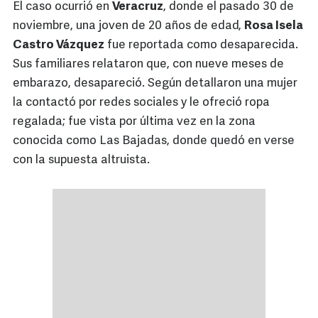
El caso ocurrió en
Veracruz
, donde el pasado 30 de
noviembre, una joven de 20 años de edad,
Rosa Isela
Castro Vázquez
fue reportada como desaparecida.
Sus familiares relataron que, con nueve meses de
embarazo, desapareció. Según detallaron una mujer
la contactó por redes sociales y le ofreció ropa
regalada; fue vista por última vez en la zona
conocida como Las Bajadas, donde quedó en verse
con la supuesta altruista.