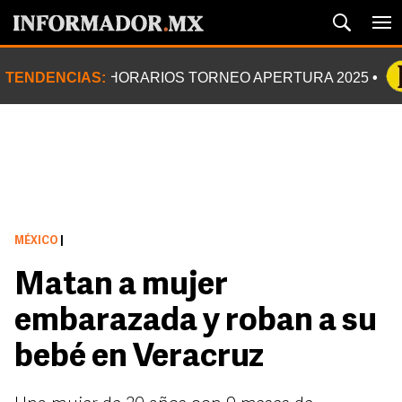
TENDENCIAS:
HORARIOS TORNEO APERTURA 2025
MÉXICO
|
Matan a mujer
embarazada y roban a su
bebé en Veracruz