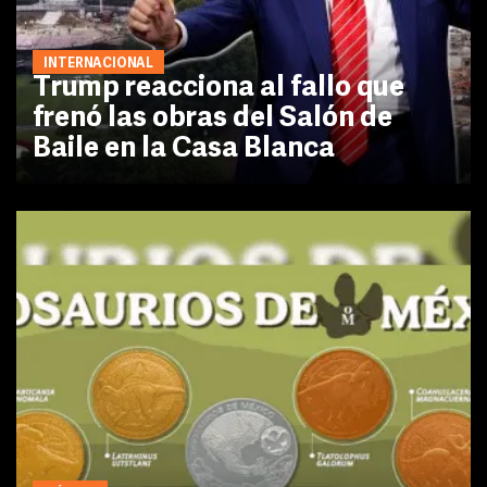
INTERNACIONAL
Trump reacciona al fallo que
frenó las obras del Salón de
Baile en la Casa Blanca