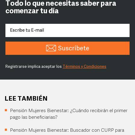
Todo lo que necesitas saber para
comenzar tu día
Suscríbete
Registrarse implica aceptar los
Términos y Condiciones
LEE TAMBIÉN
Pensión Mujeres Bienestar: ¿Cuándo recibirán el primer
pago las beneficiarias?
Pensión Mujeres Bienestar: Buscador con CURP para