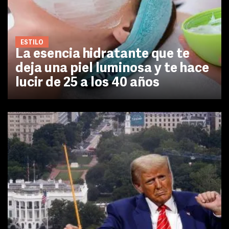
ESTILO
La esencia hidratante que te
deja una piel luminosa y te hace
lucir de 25 a los 40 años