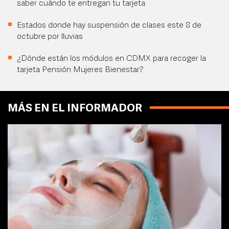
saber cuándo te entregan tu tarjeta
Estados donde hay suspensión de clases este 8 de
octubre por lluvias
¿Dónde están los módulos en CDMX para recoger la
tarjeta Pensión Mujeres Bienestar?
MÁS EN EL INFORMADOR