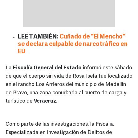
LEE TAMBIÉN:
Cuñado de "El Mencho"
se declara culpable de narcotráfico en
EU
La
Fiscalía General del Estado
informó este sábado
de que el cuerpo sin vida de Rosa Isela fue localizado
en el rancho Los Arrieros del municipio de Medellín
de Bravo, una zona conurbada al puerto de carga y
turístico de
Veracruz
.
Como parte de las investigaciones, la Fiscalía
Especializada en Investigación de Delitos de