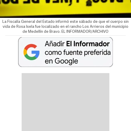
La Fiscalía General del Estado informó este sábado de que el cuerpo sin
vida de Rosa Isela fue localizado en el rancho Los Arrieros del municipio
de Medellín de Bravo. EL INFORMADOR/ARCHIVO