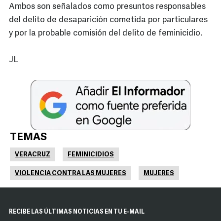
Ambos son señalados como presuntos responsables
del delito de desaparición cometida por particulares
y por la probable comisión del delito de feminicidio.
JL
TEMAS
VERACRUZ
FEMINICIDIOS
VIOLENCIA CONTRA LAS MUJERES
MUJERES
RECIBE LAS ÚLTIMAS NOTICIAS EN TU E-MAIL