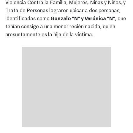
Violencia Contra la Familia, Mujeres, Niñas y Niños, y
Trata de Personas lograron ubicar a dos personas,
identificadas como
Gonzalo "N" y Verónica "N"
, que
tenían consigo a una menor recién nacida, quien
presuntamente es la hija de la víctima.