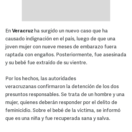
En
Veracruz
ha surgido un nuevo caso que ha
causado indignación en el país, luego de que una
joven mujer con nueve meses de embarazo fuera
raptada con engaños. Posteriormente, fue asesinada
y su bebé fue extraído de su vientre.
Por los hechos, las autoridades
veracruzanas confirmaron la detención de los dos
presuntos responsables. Se trata de un hombre y una
mujer, quienes deberán responder por el delito de
feminicidio. Sobre el bebé de la víctima, se informó
que es una niña y fue recuperada sana y salva.