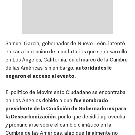
Samuel García, gobernador de Nuevo León, intentó
entrar a la reunión de mandatarios que se desarrolló
en Los Ángeles, California, en el marco de la Cumbre
de las Américas; sin embargo,
autoridades le
negaron el acceso al evento.
El político de Movimiento Ciudadano se encontraba
en Los Ángeles debido a que
fue nombrado
presidente de la Coalición de Gobernadores para
la Descarbonización
, por lo que decidió aprovechar
y pronunciarse sobre el cambio climático en la
Cumbre de las Américas, algo que finalmente no