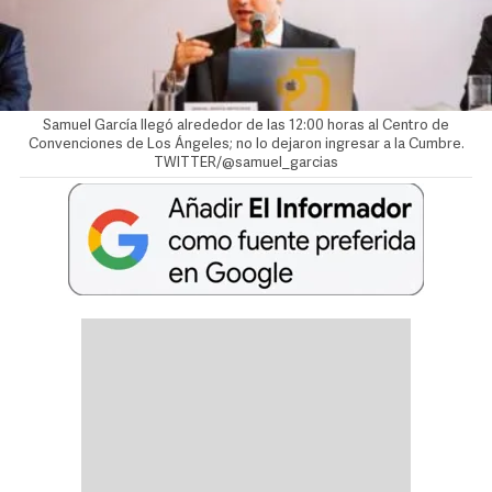
Samuel García llegó alrededor de las 12:00 horas al Centro de
Convenciones de Los Ángeles; no lo dejaron ingresar a la Cumbre.
TWITTER/@samuel_garcias