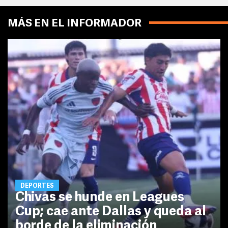
MÁS EN EL INFORMADOR
DEPORTES
Chivas se hunde en Leagues
Cup; cae ante Dallas y queda al
borde de la eliminación