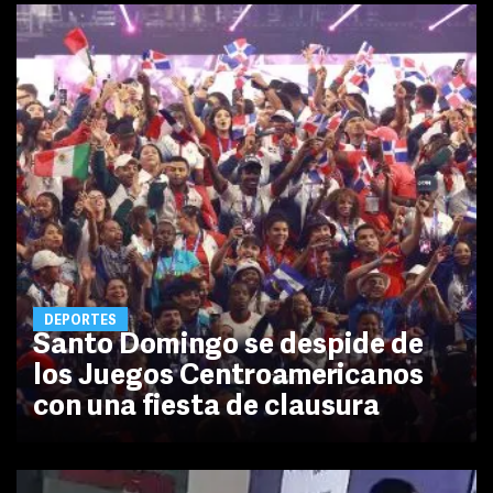
DEPORTES
Santo Domingo se despide de
los Juegos Centroamericanos
con una fiesta de clausura