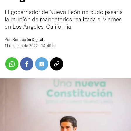
El gobernador de Nuevo León no pudo pasar a
la reunión de mandatarios realizada el viernes
en Los Ángeles, California
Por:
Redacción Digital .
11 de junio de 2022 - 14:49 hs