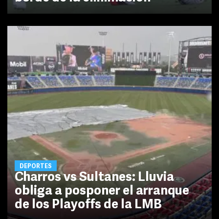
DEPORTES
Charros vs Sultanes: Lluvia
obliga a posponer el arranque
de los Playoffs de la LMB