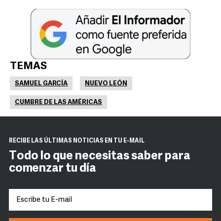
TEMAS
SAMUEL GARCÍA
NUEVO LEÓN
CUMBRE DE LAS AMÉRICAS
RECIBE LAS ÚLTIMAS NOTICIAS EN TU E-MAIL
Todo lo que necesitas saber para
comenzar tu día