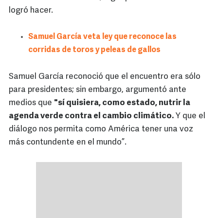
logró hacer.
Samuel García veta ley que reconoce las
corridas de toros y peleas de gallos
Samuel García reconoció que el encuentro era sólo
para presidentes; sin embargo, argumentó ante
medios que
"sí quisiera, como estado, nutrir la
agenda verde contra el cambio climático.
Y que el
diálogo nos permita como América tener una voz
más contundente en el mundo”.