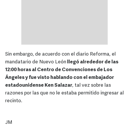
Sin embargo, de acuerdo con el diario Reforma, el
mandatario de Nuevo León
llegó alrededor de las
12:00 horas al Centro de Convenciones de Los
Ángeles y fue visto hablando con el embajador
estadounidense Ken Salazar
, tal vez sobre las
razones por las que no le estaba permitido ingresar al
recinto.
JM