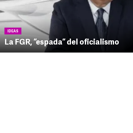
IDEAS
La FGR, “espada” del oficialismo