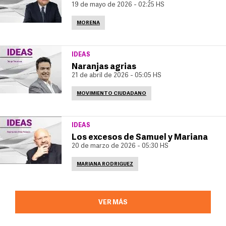
19 de mayo de 2026 - 02:25 HS
MORENA
IDEAS
Naranjas agrias
21 de abril de 2026 - 05:05 HS
MOVIMIENTO CIUDADANO
IDEAS
Los excesos de Samuel y Mariana
20 de marzo de 2026 - 05:30 HS
MARIANA RODRIGUEZ
VER MÁS