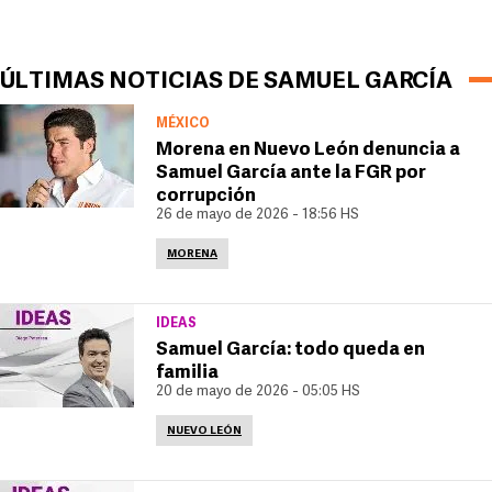
ÚLTIMAS NOTICIAS DE SAMUEL GARCÍA
MÉXICO
Morena en Nuevo León denuncia a
Samuel García ante la FGR por
corrupción
26 de mayo de 2026 - 18:56 HS
MORENA
IDEAS
Samuel García: todo queda en
familia
20 de mayo de 2026 - 05:05 HS
NUEVO LEÓN