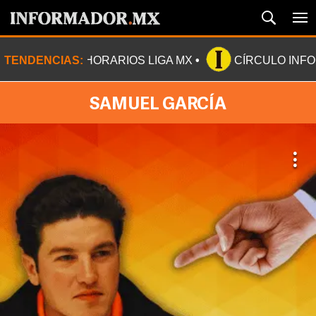
TENDENCIAS:
HORARIOS LIGA MX
CÍRCULO INF
SAMUEL GARCÍA