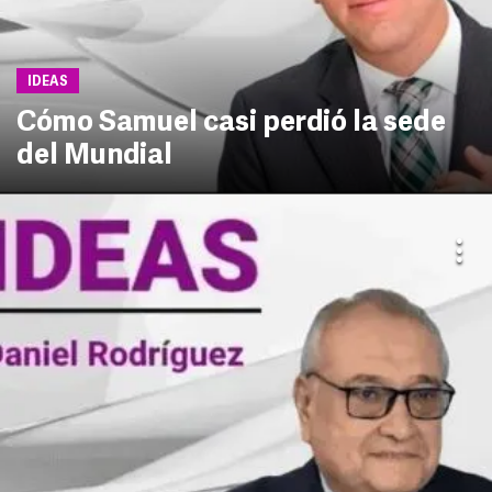
IDEAS
Cómo Samuel casi perdió la sede
del Mundial