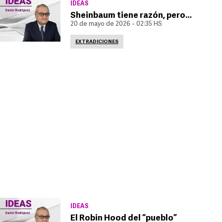
IDEAS
Sheinbaum tiene razón, pero…
20 de mayo de 2026 - 02:35 HS
EXTRADICIONES
IDEAS
El Robin Hood del “pueblo”