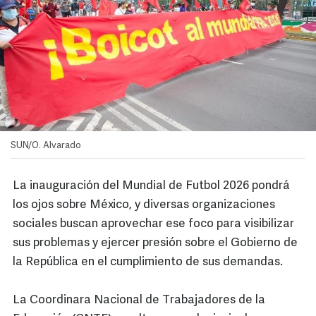
SUN/O. Alvarado
La inauguración del Mundial de Futbol 2026 pondrá
los ojos sobre México, y diversas organizaciones
sociales buscan aprovechar ese foco para visibilizar
sus problemas y ejercer presión sobre el Gobierno de
la República en el cumplimiento de sus demandas.
La Coordinara Nacional de Trabajadores de la