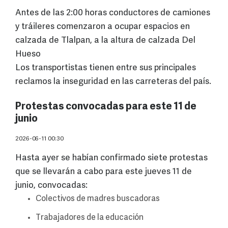
Antes de las 2:00 horas conductores de camiones
y tráileres comenzaron a ocupar espacios en
calzada de Tlalpan, a la altura de calzada Del
Hueso
Los transportistas tienen entre sus principales
reclamos la inseguridad en las carreteras del país.
Protestas convocadas para este 11 de
junio
2026-06-11 00:30
Hasta ayer se habían confirmado siete protestas
que se llevarán a cabo para este jueves 11 de
junio, convocadas:
Colectivos de madres buscadoras
Trabajadores de la educación