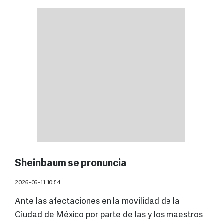
Sheinbaum se pronuncia
2026-06-11 10:54
Ante las afectaciones en la movilidad de la
Ciudad de México por parte de las y los maestros