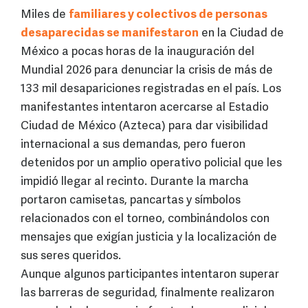
Miles de
familiares y colectivos de personas
desaparecidas se manifestaron
en la Ciudad de
México a pocas horas de la inauguración del
Mundial 2026 para denunciar la crisis de más de
133 mil desapariciones registradas en el país. Los
manifestantes intentaron acercarse al Estadio
Ciudad de México (Azteca) para dar visibilidad
internacional a sus demandas, pero fueron
detenidos por un amplio operativo policial que les
impidió llegar al recinto. Durante la marcha
portaron camisetas, pancartas y símbolos
relacionados con el torneo, combinándolos con
mensajes que exigían justicia y la localización de
sus seres queridos.
Aunque algunos participantes intentaron superar
las barreras de seguridad, finalmente realizaron