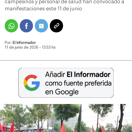
campesinos y personal de salud han convocado a
manifestaciones este 11 de junio
Por:
El Informador
11 de junio de 2026 - 13:53 hs