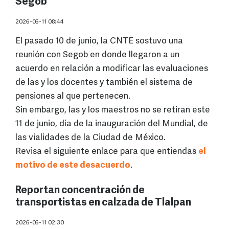
Segob
2026-06-11 08:44
El pasado 10 de junio, la CNTE sostuvo una
reunión con Segob en donde llegaron a un
acuerdo en relación a modificar las evaluaciones
de las y los docentes y también el sistema de
pensiones al que pertenecen.
Sin embargo, las y los maestros no se retiran este
11 de junio, día de la inauguración del Mundial, de
las vialidades de la Ciudad de México.
Revisa el siguiente enlace para que entiendas
el
motivo de este desacuerdo
.
Reportan concentración de
transportistas en calzada de Tlalpan
2026-06-11 02:30