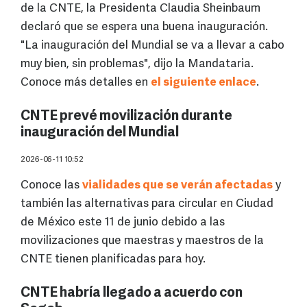
de la CNTE, la Presidenta Claudia Sheinbaum
declaró que se espera una buena inauguración.
"La inauguración del Mundial se va a llevar a cabo
muy bien, sin problemas", dijo la Mandataria.
Conoce más detalles en
el siguiente enlace
.
CNTE prevé movilización durante
inauguración del Mundial
2026-06-11 10:52
Conoce las
vialidades que se verán afectadas
y
también las alternativas para circular en Ciudad
de México este 11 de junio debido a las
movilizaciones que maestras y maestros de la
CNTE tienen planificadas para hoy.
CNTE habría llegado a acuerdo con