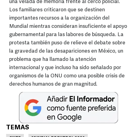
una velada de memoria frente al cerco policial.
Los familiares criticaron que se destinen
importantes recursos a la organización del
Mundial mientras consideran insuficiente el apoyo
gubernamental para las labores de búsqueda. La
protesta también puso de relieve el debate sobre
la gravedad de las desapariciones en México, un
problema que ha llamado la atención
internacional y que incluso ha sido señalado por
organismos de la ONU como una posible crisis de
derechos humanos de gran magnitud.
TEMAS