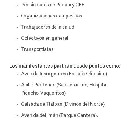
Pensionados de Pemex y CFE
Organizaciones campesinas
Trabajadores de la salud
Colectivos en general
Transportistas
Los manifestantes partirán desde puntos como:
Avenida Insurgentes (Estadio Olímpico)
Anillo Periférico (San Jerónimo, Hospital
Picacho, Vaqueritos)
Calzada de Tlalpan (División del Norte)
Avenida del Imán (Parque Cantera).