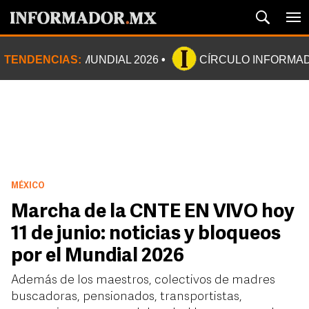
TENDENCIAS:
MUNDIAL 2026
CÍRCULO INFORMA
MÉXICO
Marcha de la CNTE EN VIVO hoy
11 de junio: noticias y bloqueos
por el Mundial 2026
Además de los maestros, colectivos de madres
buscadoras, pensionados, transportistas,