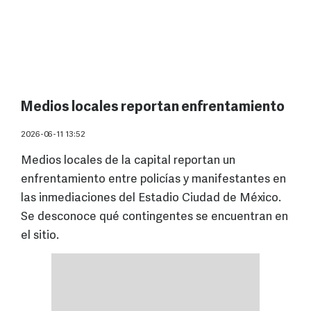
Medios locales reportan enfrentamiento
2026-06-11 13:52
Medios locales de la capital reportan un
enfrentamiento entre policías y manifestantes en
las inmediaciones del Estadio Ciudad de México.
Se desconoce qué contingentes se encuentran en
el sitio.