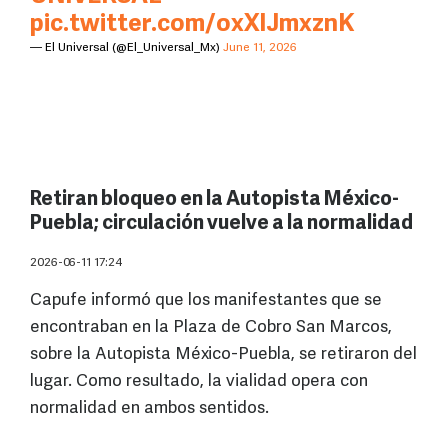
pic.twitter.com/oxXlJmxznK
— El Universal (@El_Universal_Mx)
June 11, 2026
Retiran bloqueo en la Autopista México-
Puebla; circulación vuelve a la normalidad
2026-06-11 17:24
Capufe informó que los manifestantes que se
encontraban en la Plaza de Cobro San Marcos,
sobre la Autopista México-Puebla, se retiraron del
lugar. Como resultado, la vialidad opera con
normalidad en ambos sentidos.