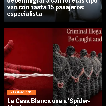
deben migrar a camionetas tipo
van con hasta 15 pasajeros:
especialista
INTERNACIONAL
La Casa Blanca usa a 'Spider-