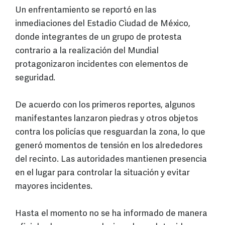
Un enfrentamiento se reportó en las
inmediaciones del Estadio Ciudad de México,
donde integrantes de un grupo de protesta
contrario a la realización del Mundial
protagonizaron incidentes con elementos de
seguridad.
De acuerdo con los primeros reportes, algunos
manifestantes lanzaron piedras y otros objetos
contra los policías que resguardan la zona, lo que
generó momentos de tensión en los alrededores
del recinto. Las autoridades mantienen presencia
en el lugar para controlar la situación y evitar
mayores incidentes.
Hasta el momento no se ha informado de manera