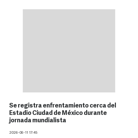
Se registra enfrentamiento cerca del
Estadio Ciudad de México durante
jornada mundialista
2026-06-11 17:45