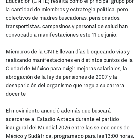
Educación (CNTE) resalta como el principal grupo por
la cantidad de miembros y estrategia política, pero
colectivos de madres buscadoras, pensionados,
transportistas, campesinos y personal de salud han
convocado a manifestaciones este 11 de junio.
Miembros de la CNTE llevan días bloqueando vías y
realizando manifestaciones en distintos puntos de la
Ciudad de México para exigir mejoras salariales, la
abrogación de la ley de pensiones de 2007 y la
desaparición del organismo que regula su carrera
docente
El movimiento anunció además que buscará
acercarse al Estadio Azteca durante el partido
inaugural del Mundial 2026 entre las selecciones de
México y Sudáfrica, programado para las 13:00 horas.