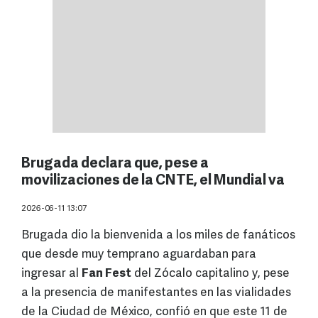
Brugada declara que, pese a
movilizaciones de la CNTE, el Mundial va
2026-06-11 13:07
Brugada dio la bienvenida a los miles de fanáticos
que desde muy temprano aguardaban para
ingresar al
Fan Fest
del Zócalo capitalino y, pese
a la presencia de manifestantes en las vialidades
de la Ciudad de México, confió en que este 11 de