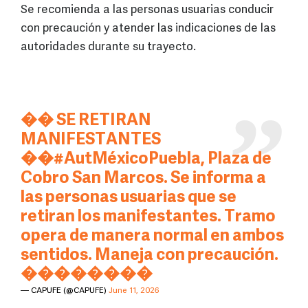
Se recomienda a las personas usuarias conducir
con precaución y atender las indicaciones de las
autoridades durante su trayecto.
�� SE RETIRAN
MANIFESTANTES
��
#AutMéxicoPuebla
, Plaza de
Cobro San Marcos. Se informa a
las personas usuarias que se
retiran los manifestantes. Tramo
opera de manera normal en ambos
sentidos. Maneja con precaución.
��������️
— CAPUFE (@CAPUFE)
June 11, 2026