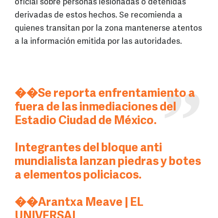
oficial sobre personas lesionadas o detenidas
derivadas de estos hechos. Se recomienda a
quienes transitan por la zona mantenerse atentos
a la información emitida por las autoridades.
��Se reporta enfrentamiento a
fuera de las inmediaciones del
Estadio Ciudad de México.
Integrantes del bloque anti
mundialista lanzan piedras y botes
a elementos policiacos.
��Arantxa Meave | EL
UNIVERSAL