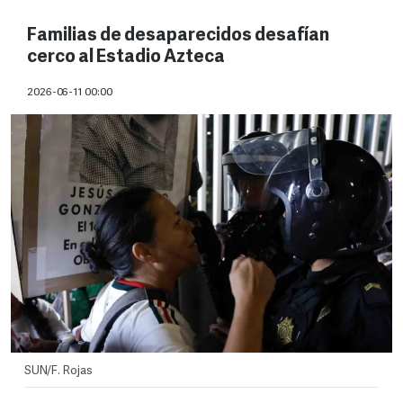
Familias de desaparecidos desafían
cerco al Estadio Azteca
2026-06-11 00:00
SUN/F. Rojas