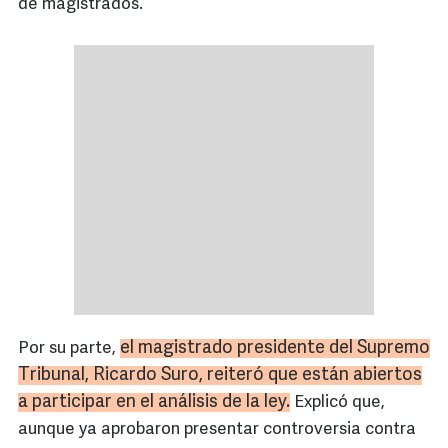
de magistrados.
el magistrado presidente del Supremo
Por su parte,
Tribunal, Ricardo Suro, reiteró que están abiertos
a participar en el análisis de la ley.
Explicó que,
aunque ya aprobaron presentar controversia contra