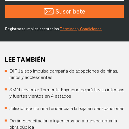
Suscríbete
Registrarse implica aceptar los
Términos y Condiciones
LEE TAMBIÉN
DIF Jalisco impulsa campaña de adopciones de niñas,
niños y adolescentes
SMN advierte: Tormenta Raymond dejará lluvias intensas
y fuertes vientos en 4 estados
Jalisco reporta una tendencia a la baja en desapariciones
Darán capacitación a ingenieros para transparentar la
obra pública