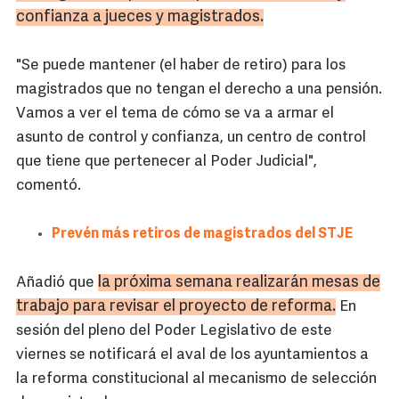
confianza a jueces y magistrados.
"Se puede mantener (el haber de retiro) para los
magistrados que no tengan el derecho a una pensión.
Vamos a ver el tema de cómo se va a armar el
asunto de control y confianza, un centro de control
que tiene que pertenecer al Poder Judicial",
comentó.
Prevén más retiros de magistrados del STJE
la próxima semana realizarán mesas de
Añadió que
trabajo para revisar el proyecto de reforma.
En
sesión del pleno del Poder Legislativo de este
viernes se notificará el aval de los ayuntamientos a
la reforma constitucional al mecanismo de selección