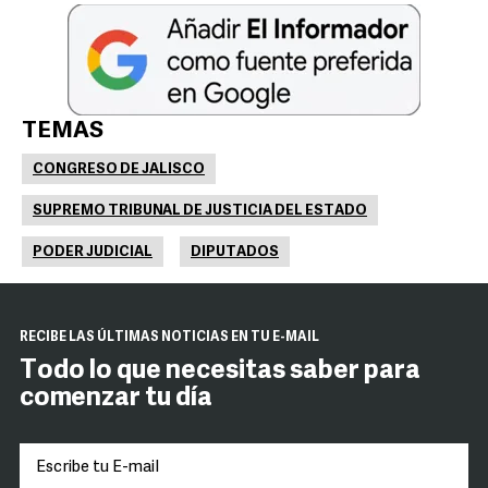
TEMAS
CONGRESO DE JALISCO
SUPREMO TRIBUNAL DE JUSTICIA DEL ESTADO
PODER JUDICIAL
DIPUTADOS
RECIBE LAS ÚLTIMAS NOTICIAS EN TU E-MAIL
Todo lo que necesitas saber para
comenzar tu día