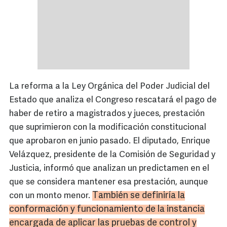
La reforma a la Ley Orgánica del Poder Judicial del
Estado que analiza el Congreso rescatará el pago de
haber de retiro a magistrados y jueces, prestación
que suprimieron con la modificación constitucional
que aprobaron en junio pasado. El diputado, Enrique
Velázquez, presidente de la Comisión de Seguridad y
Justicia, informó que analizan un predictamen en el
que se considera mantener esa prestación, aunque
También se definiría la
con un monto menor.
conformación y funcionamiento de la instancia
encargada de aplicar las pruebas de control y