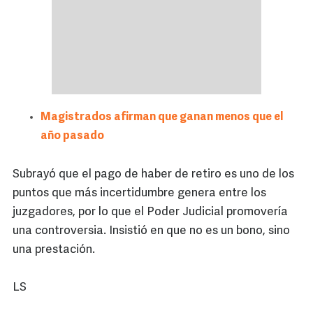
Magistrados afirman que ganan menos que el
año pasado
Subrayó que el pago de haber de retiro es uno de los
puntos que más incertidumbre genera entre los
juzgadores, por lo que el Poder Judicial promovería
una controversia. Insistió en que no es un bono, sino
una prestación.
LS