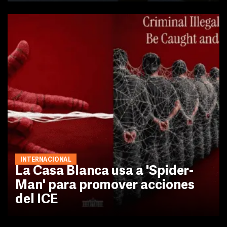
INTERNACIONAL
La Casa Blanca usa a 'Spider-
Man' para promover acciones
del ICE