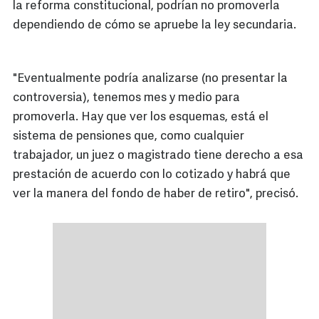
la reforma constitucional, podrían no promoverla
dependiendo de cómo se apruebe la ley secundaria.
"Eventualmente podría analizarse (no presentar la
controversia), tenemos mes y medio para
promoverla. Hay que ver los esquemas, está el
sistema de pensiones que, como cualquier
trabajador, un juez o magistrado tiene derecho a esa
prestación de acuerdo con lo cotizado y habrá que
ver la manera del fondo de haber de retiro", precisó.