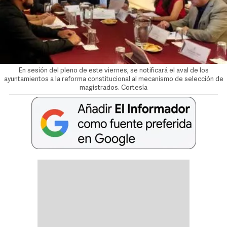
En sesión del pleno de este viernes, se notificará el aval de los
ayuntamientos a la reforma constitucional al mecanismo de selección de
magistrados. Cortesía