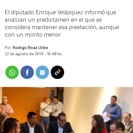
El diputado Enrique Velázquez informó que
analizan un predictamen en el que se
considera mantener esa prestación, aunque
con un monto menor
Por:
Rodrigo Rivas Uribe
22 de agosto de 2019 - 16:48 hs