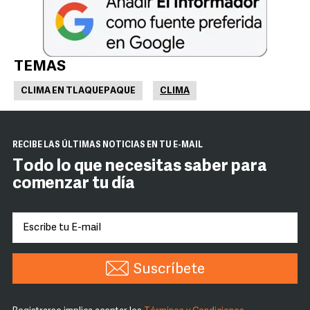
TEMAS
CLIMA EN TLAQUEPAQUE
CLIMA
RECIBE LAS ÚLTIMAS NOTICIAS EN TU E-MAIL
Todo lo que necesitas saber para
comenzar tu día
Suscríbete