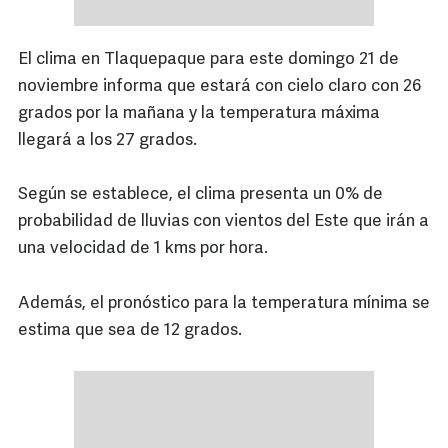
El clima en Tlaquepaque para este domingo 21 de
noviembre informa que estará con cielo claro con 26
grados por la mañana y la temperatura máxima
llegará a los 27 grados.
Según se establece, el clima presenta un 0% de
probabilidad de lluvias con vientos del Este que irán a
una velocidad de 1 kms por hora.
Además, el pronóstico para la temperatura mínima se
estima que sea de 12 grados.