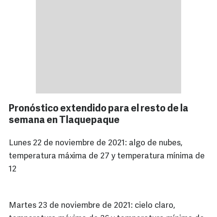
Pronóstico extendido para el resto de la
semana en Tlaquepaque
Lunes 22 de noviembre de 2021: algo de nubes,
temperatura máxima de 27 y temperatura mínima de
12
Martes 23 de noviembre de 2021: cielo claro,