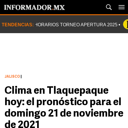
TENDENCIAS:
HORARIOS TORNEO APERTURA 2025
JALISCO
|
Clima en Tlaquepaque
hoy: el pronóstico para el
domingo 21 de noviembre
de 2021