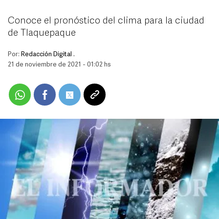
Conoce el pronóstico del clima para la ciudad
de Tlaquepaque
Por:
Redacción Digital .
21 de noviembre de 2021 - 01:02 hs