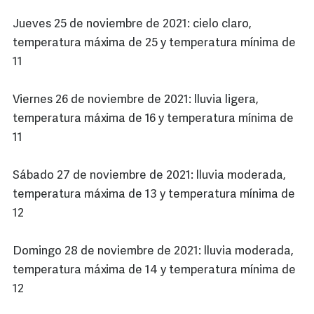
Jueves 25 de noviembre de 2021: cielo claro,
temperatura máxima de 25 y temperatura mínima de
11
Viernes 26 de noviembre de 2021: lluvia ligera,
temperatura máxima de 16 y temperatura mínima de
11
Sábado 27 de noviembre de 2021: lluvia moderada,
temperatura máxima de 13 y temperatura mínima de
12
Domingo 28 de noviembre de 2021: lluvia moderada,
temperatura máxima de 14 y temperatura mínima de
12