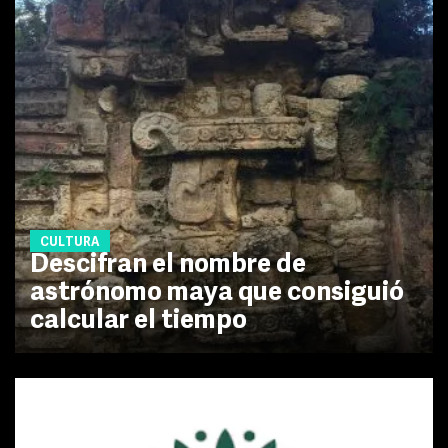
CULTURA
Descifran el nombre de
astrónomo maya que consiguió
calcular el tiempo