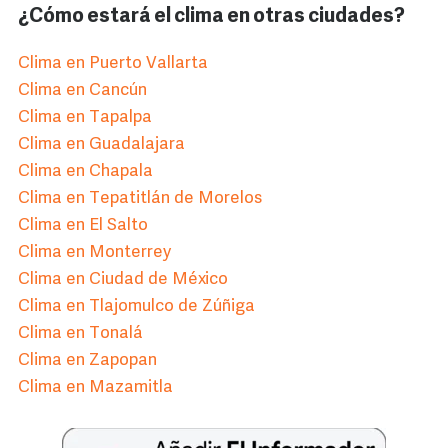
¿Cómo estará el clima en otras ciudades?
Clima en Puerto Vallarta
Clima en Cancún
Clima en Tapalpa
Clima en Guadalajara
Clima en Chapala
Clima en Tepatitlán de Morelos
Clima en El Salto
Clima en Monterrey
Clima en Ciudad de México
Clima en Tlajomulco de Zúñiga
Clima en Tonalá
Clima en Zapopan
Clima en Mazamitla