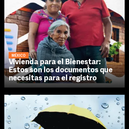
MÉXICO
Vivienda para el Bienestar:
Estos son los documentos que
necesitas para el registro