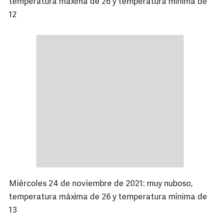
temperatura máxima de 26 y temperatura mínima de
12
Miércoles 24 de noviembre de 2021: muy nuboso,
temperatura máxima de 26 y temperatura mínima de
13