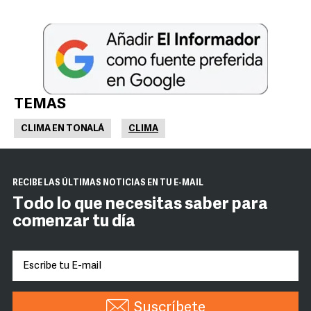
TEMAS
CLIMA EN TONALÁ
CLIMA
RECIBE LAS ÚLTIMAS NOTICIAS EN TU E-MAIL
Todo lo que necesitas saber para
comenzar tu día
Suscríbete