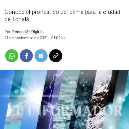
Conoce el pronóstico del clima para la ciudad
de Tonalá
Por:
Redacción Digital .
21 de noviembre de 2021 - 01:02 hs