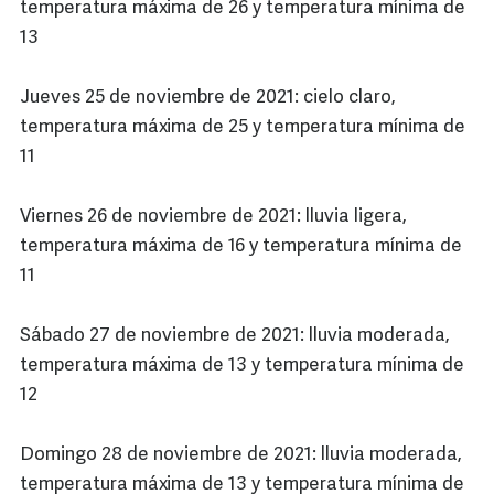
temperatura máxima de 26 y temperatura mínima de
13
Jueves 25 de noviembre de 2021: cielo claro,
temperatura máxima de 25 y temperatura mínima de
11
Viernes 26 de noviembre de 2021: lluvia ligera,
temperatura máxima de 16 y temperatura mínima de
11
Sábado 27 de noviembre de 2021: lluvia moderada,
temperatura máxima de 13 y temperatura mínima de
12
Domingo 28 de noviembre de 2021: lluvia moderada,
temperatura máxima de 13 y temperatura mínima de