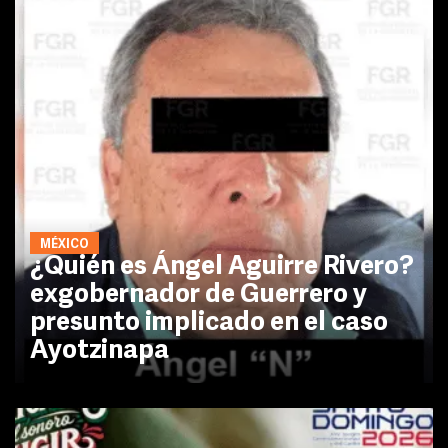
MÉXICO
¿Quién es Ángel Aguirre Rivero?
exgobernador de Guerrero y
presunto implicado en el caso
Ayotzinapa