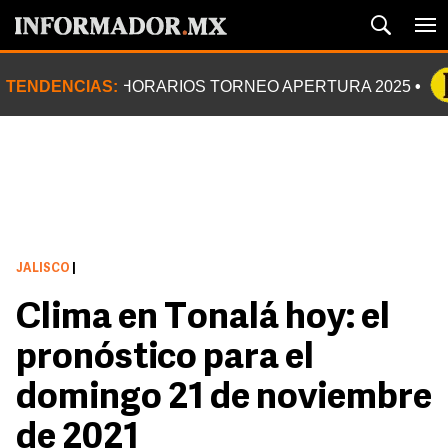
TENDENCIAS:
HORARIOS TORNEO APERTURA 2025
JALISCO
|
Clima en Tonalá hoy: el
pronóstico para el
domingo 21 de noviembre
de 2021