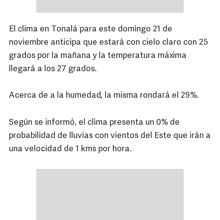
El clima en Tonalá para este domingo 21 de
noviembre anticipa que estará con cielo claro con 25
grados por la mañana y la temperatura máxima
llegará a los 27 grados.
Acerca de a la humedad, la misma rondará el 29%.
Según se informó, el clima presenta un 0% de
probabilidad de lluvias con vientos del Este que irán a
una velocidad de 1 kms por hora.