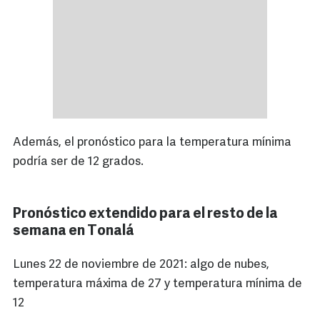
Además, el pronóstico para la temperatura mínima
podría ser de 12 grados.
Pronóstico extendido para el resto de la
semana en Tonalá
Lunes 22 de noviembre de 2021: algo de nubes,
temperatura máxima de 27 y temperatura mínima de
12