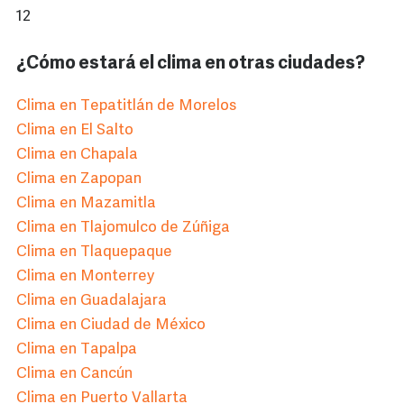
12
¿Cómo estará el clima en otras ciudades?
Clima en Tepatitlán de Morelos
Clima en El Salto
Clima en Chapala
Clima en Zapopan
Clima en Mazamitla
Clima en Tlajomulco de Zúñiga
Clima en Tlaquepaque
Clima en Monterrey
Clima en Guadalajara
Clima en Ciudad de México
Clima en Tapalpa
Clima en Cancún
Clima en Puerto Vallarta