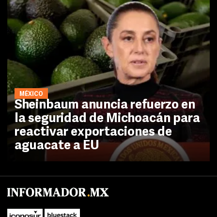
MÉXICO
Sheinbaum anuncia refuerzo en
la seguridad de Michoacán para
reactivar exportaciones de
aguacate a EU