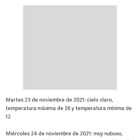
Martes 23 de noviembre de 2021: cielo claro,
temperatura máxima de 26 y temperatura mínima de
12
Miércoles 24 de noviembre de 2021: muy nuboso,