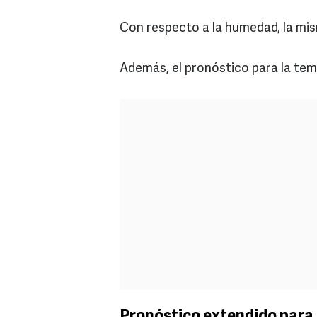
Con respecto a la humedad, la mi
Además, el pronóstico para la tem
Pronóstico extendido para 