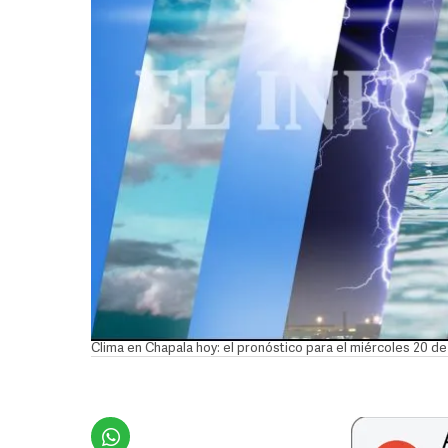
Clima en Chapala hoy: el pronóstico para el miércoles 20 d