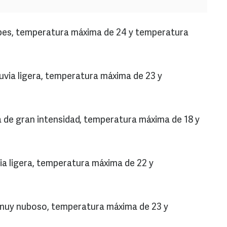
bes, temperatura máxima de 24 y temperatura
uvia ligera, temperatura máxima de 23 y
ia de gran intensidad, temperatura máxima de 18 y
ia ligera, temperatura máxima de 22 y
 muy nuboso, temperatura máxima de 23 y