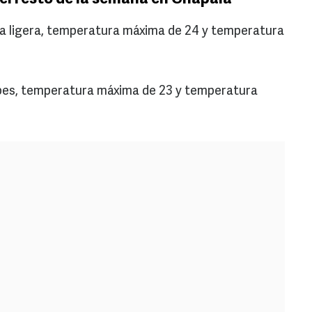
via ligera, temperatura máxima de 24 y temperatura
ubes, temperatura máxima de 23 y temperatura