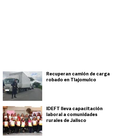
Recuperan camión de carga
robado en Tlajomulco
IDEFT lleva capacitación
laboral a comunidades
rurales de Jalisco