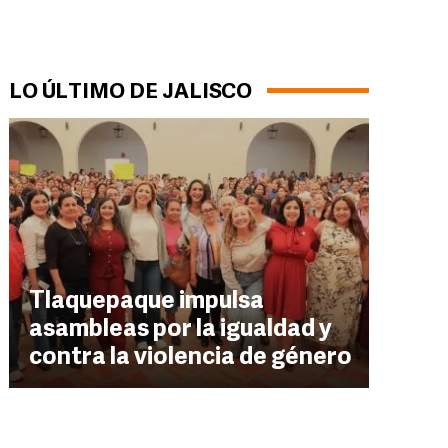
LO ÚLTIMO DE JALISCO
Tlaquepaque impulsa
asambleas por la igualdad y
contra la violencia de género