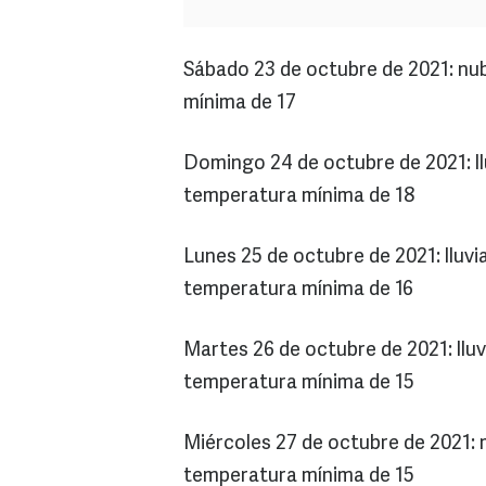
Sábado 23 de octubre de 2021: nu
mínima de 17
Domingo 24 de octubre de 2021: ll
temperatura mínima de 18
Lunes 25 de octubre de 2021: lluv
temperatura mínima de 16
Martes 26 de octubre de 2021: lluv
temperatura mínima de 15
Miércoles 27 de octubre de 2021:
temperatura mínima de 15