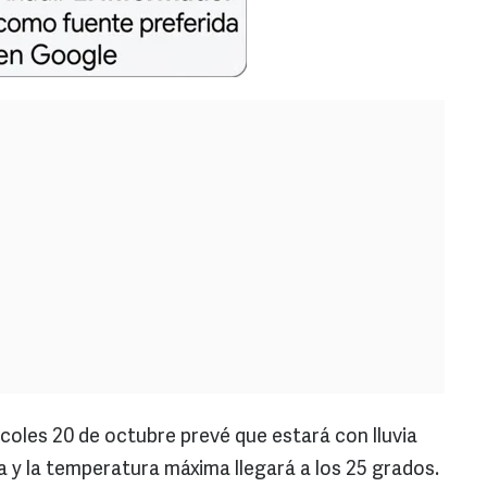
coles 20 de octubre prevé que estará con lluvia
a y la temperatura máxima llegará a los 25 grados.