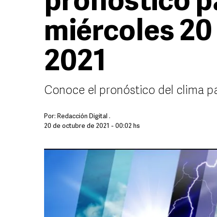
pronóstico p
miércoles 20
2021
Conoce el pronóstico del clima p
Por:
Redacción Digital .
20 de octubre de 2021 - 00:02 hs