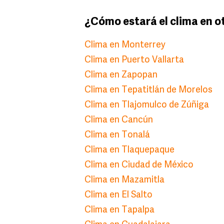
¿Cómo estará el clima en o
Clima en Monterrey
Clima en Puerto Vallarta
Clima en Zapopan
Clima en Tepatitlán de Morelos
Clima en Tlajomulco de Zúñiga
Clima en Cancún
Clima en Tonalá
Clima en Tlaquepaque
Clima en Ciudad de México
Clima en Mazamitla
Clima en El Salto
Clima en Tapalpa