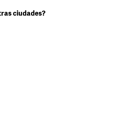
tras ciudades?