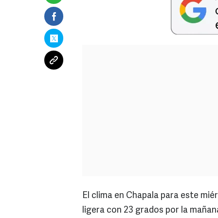
El clima en Chapala para este miér
ligera con 23 grados por la mañan