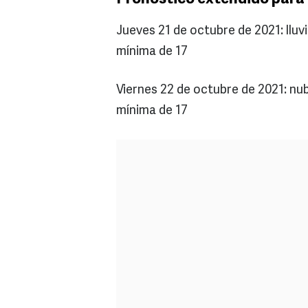
Jueves 21 de octubre de 2021: llu
mínima de 17
Viernes 22 de octubre de 2021: n
mínima de 17