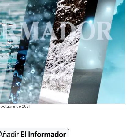
e octubre de 2021