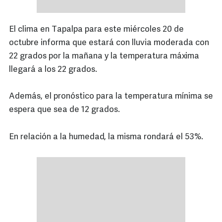
El clima en Tapalpa para este miércoles 20 de
octubre informa que estará con lluvia moderada con
22 grados por la mañana y la temperatura máxima
llegará a los 22 grados.
Además, el pronóstico para la temperatura mínima se
espera que sea de 12 grados.
En relación a la humedad, la misma rondará el 53%.