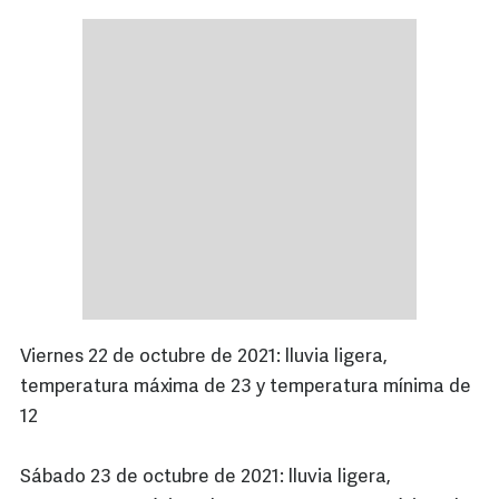
Viernes 22 de octubre de 2021: lluvia ligera,
temperatura máxima de 23 y temperatura mínima de
12
Sábado 23 de octubre de 2021: lluvia ligera,