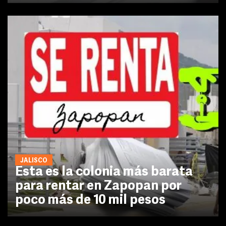
JALISCO
Esta es la colonia más barata
para rentar en Zapopan por
poco más de 10 mil pesos