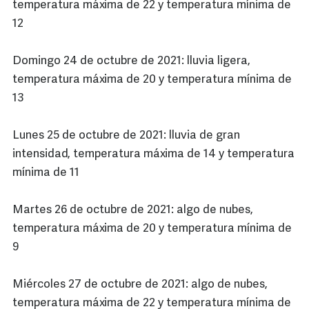
temperatura máxima de 22 y temperatura mínima de
12
Domingo 24 de octubre de 2021: lluvia ligera,
temperatura máxima de 20 y temperatura mínima de
13
Lunes 25 de octubre de 2021: lluvia de gran
intensidad, temperatura máxima de 14 y temperatura
mínima de 11
Martes 26 de octubre de 2021: algo de nubes,
temperatura máxima de 20 y temperatura mínima de
9
Miércoles 27 de octubre de 2021: algo de nubes,
temperatura máxima de 22 y temperatura mínima de