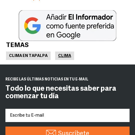
TEMAS
CLIMA EN TAPALPA
CLIMA
RECIBE LAS ÚLTIMAS NOTICIAS EN TU E-MAIL
Todo lo que necesitas saber para
comenzar tu día
Suscríbete