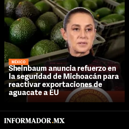
MÉXICO
Sheinbaum anuncia refuerzo en
la seguridad de Michoacán para
reactivar exportaciones de
aguacate a EU