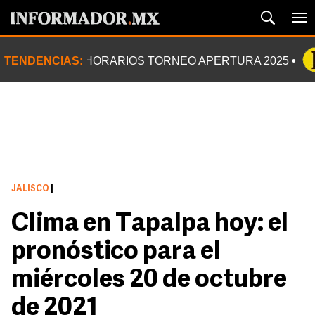
TENDENCIAS:
HORARIOS TORNEO APERTURA 2025
JALISCO
|
Clima en Tapalpa hoy: el
pronóstico para el
miércoles 20 de octubre
de 2021