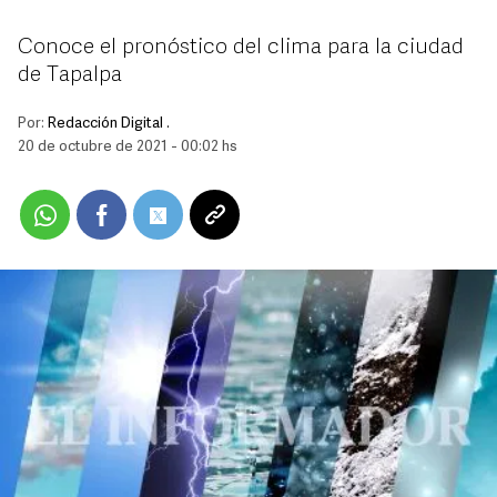
Conoce el pronóstico del clima para la ciudad
de Tapalpa
Por:
Redacción Digital .
20 de octubre de 2021 - 00:02 hs