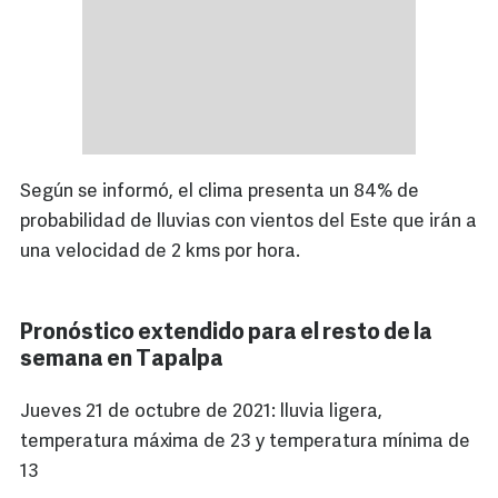
Según se informó, el clima presenta un 84% de
probabilidad de lluvias con vientos del Este que irán a
una velocidad de 2 kms por hora.
Pronóstico extendido para el resto de la
semana en Tapalpa
Jueves 21 de octubre de 2021: lluvia ligera,
temperatura máxima de 23 y temperatura mínima de
13