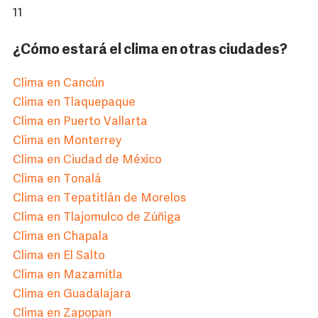
11
¿Cómo estará el clima en otras ciudades?
Clima en Cancún
Clima en Tlaquepaque
Clima en Puerto Vallarta
Clima en Monterrey
Clima en Ciudad de México
Clima en Tonalá
Clima en Tepatitlán de Morelos
Clima en Tlajomulco de Zúñiga
Clima en Chapala
Clima en El Salto
Clima en Mazamitla
Clima en Guadalajara
Clima en Zapopan