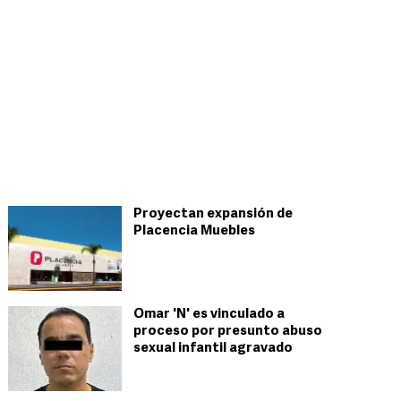
Proyectan expansión de
Placencia Muebles
Omar 'N' es vinculado a
proceso por presunto abuso
sexual infantil agravado