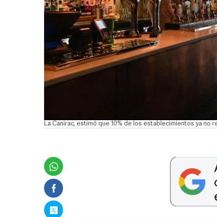
La Canirac, estimó que 10% de los establecimientos ya no rea