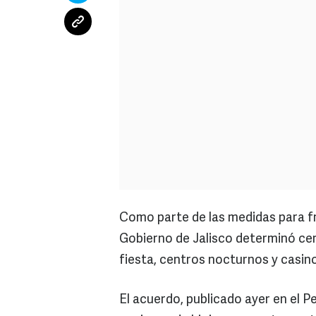
Como parte de las medidas para fr
Gobierno de Jalisco determinó cer
fiesta, centros nocturnos y casin
El acuerdo, publicado ayer en el P