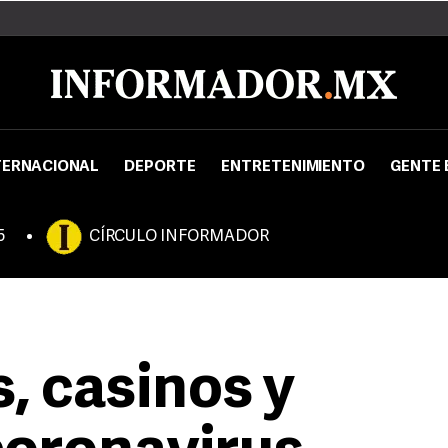
TERNACIONAL
DEPORTE
ENTRETENIMIENTO
GENTE 
5
CÍRCULO INFORMADOR
, casinos y