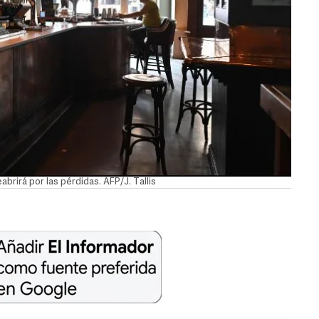
brirá por las pérdidas. AFP/J. Tallis