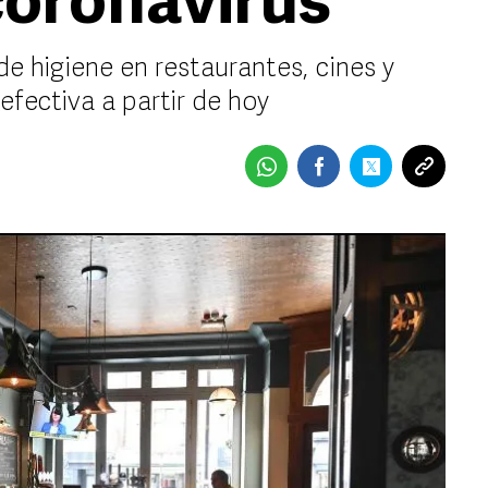
coronavirus
e higiene en restaurantes, cines y
efectiva a partir de hoy