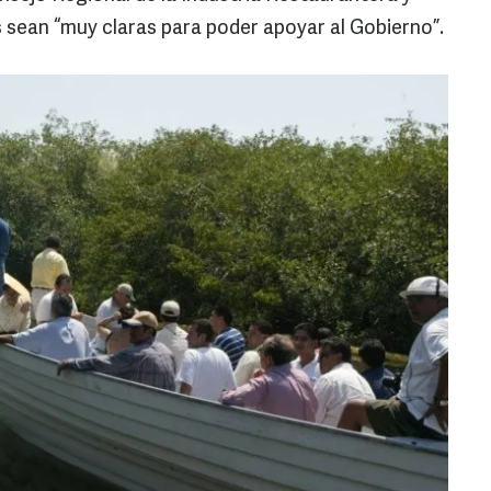
s sean “muy claras para poder apoyar al Gobierno”.