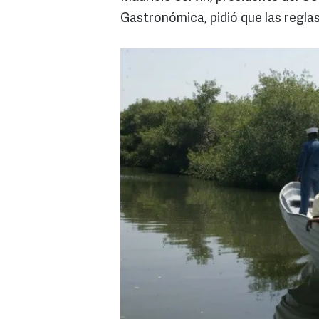
Gastronómica, pidió que las regla