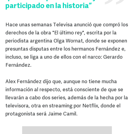
participado en la historia”
Hace unas semanas Televisa anunció que compró los
derechos de la obra "El último rey", escrita por la
periodista argentina Olga Wornat, donde se exponen
presuntas disputas entre los hermanos Fernández e,
incluso, se liga a uno de ellos con el narco: Gerardo
Fernández.
Alex Fernández dijo que, aunque no tiene mucha
información al respecto, está consciente de que se
llevarán a cabo dos series, además de la hecha por la
televisora, otra en streaming por Netflix, donde el
protagonista será Jaime Camil.