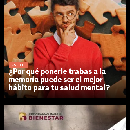
ESTILO
¿Por qué ponerle trabas a la
memoria puede ser el mejor
hábito para tu salud mental?