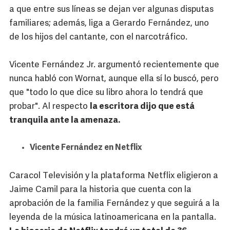
a que entre sus líneas se dejan ver algunas disputas
familiares; además, liga a Gerardo Fernández, uno
de los hijos del cantante, con el narcotráfico.
Vicente Fernández Jr. argumentó recientemente que
nunca habló con Wornat, aunque ella sí lo buscó, pero
que "todo lo que dice su libro ahora lo tendrá que
probar". Al respecto
la escritora dijo que está
tranquila ante la amenaza.
Vicente Fernández en Netflix
Caracol Televisión y la plataforma Netflix eligieron a
Jaime Camil para la historia que cuenta con la
aprobación de la familia Fernández y que seguirá a la
leyenda de la música latinoamericana en la pantalla.