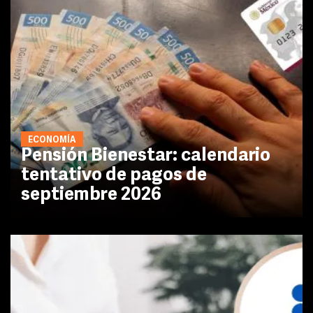
ECONOMÍA
Pensión Bienestar: calendario
tentativo de pagos de
septiembre 2026