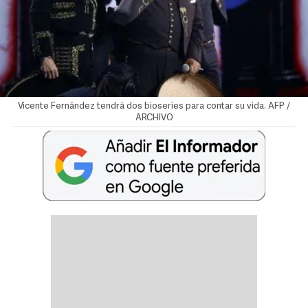
Vicente Fernández tendrá dos bioseries para contar su vida. AFP /
ARCHIVO