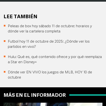
LEE TAMBIÉN
Peleas de box hoy sábado 11 de octubre: horarios y
dónde ver la cartelera completa
Futbol hoy 11 de octubre de 2025: ¿Dónde ver los
partidos en vivo?
Hulu: Qué es, qué contenido ofrece y por qué reemplaza
a Star en Disney+
Dónde ver EN VIVO los juegos de MLB, HOY 10 de
octubre
MÁS EN EL INFORMADOR