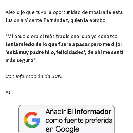
Alex dijo que tuvo la oportunidad de mostrarle esta
fusión a Vicente Fernández, quien la aprobó.
"Mi abuelo era el más tradicional que yo conozco,
tenía miedo de lo que fuera a pasar pero me dijo:
'está muy padre hijo, felicidades', de ahí me sentí
más seguro
".
Con información de SUN.
AC