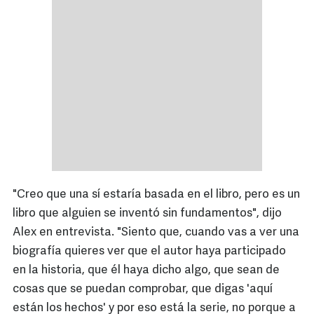
"Creo que una sí estaría basada en el libro, pero es un
libro que alguien se inventó sin fundamentos", dijo
Alex en entrevista. "Siento que, cuando vas a ver una
biografía quieres ver que el autor haya participado
en la historia, que él haya dicho algo, que sean de
cosas que se puedan comprobar, que digas 'aquí
están los hechos' y por eso está la serie, no porque a