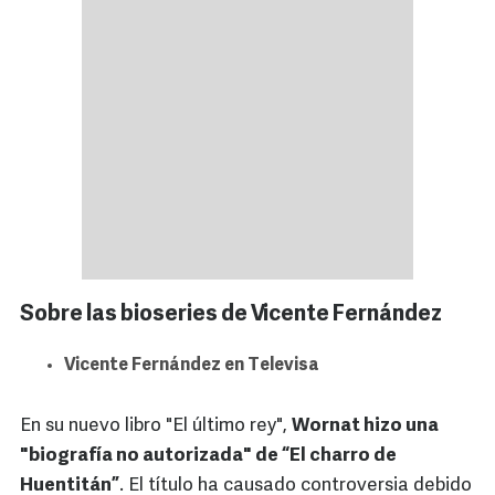
Sobre las bioseries de Vicente Fernández
Vicente Fernández en Televisa
En su nuevo libro "El último rey",
Wornat hizo una
"biografía no autorizada" de “El charro de
Huentitán”
. El título ha causado controversia debido