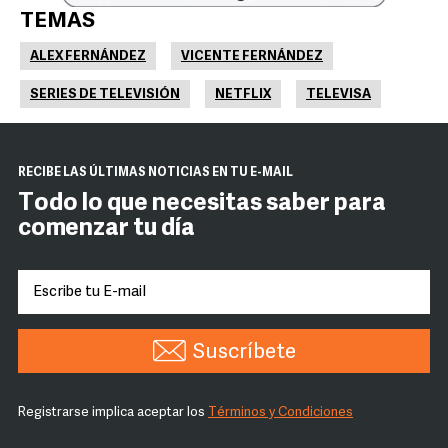
TEMAS
ALEX FERNÁNDEZ
VICENTE FERNÁNDEZ
SERIES DE TELEVISIÓN
NETFLIX
TELEVISA
RECIBE LAS ÚLTIMAS NOTICIAS EN TU E-MAIL
Todo lo que necesitas saber para
comenzar tu día
Suscríbete
Registrarse implica aceptar los
Términos y Condiciones