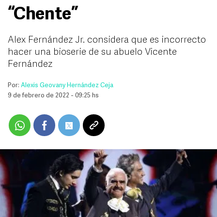
“Chente”
Alex Fernández Jr. considera que es incorrecto
hacer una bioserie de su abuelo Vicente
Fernández
Por:
Alexis Geovany Hernández Ceja
9 de febrero de 2022 - 09:25 hs