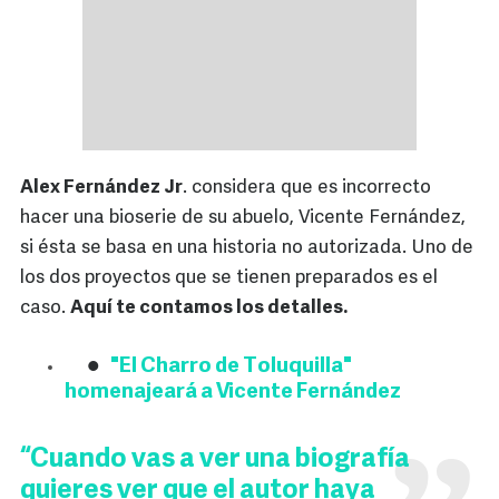
Alex Fernández Jr
. considera que es incorrecto
hacer una bioserie de su abuelo, Vicente Fernández,
si ésta se basa en una historia no autorizada. Uno de
los dos proyectos que se tienen preparados es el
caso.
Aquí te contamos los detalles.
"El Charro de Toluquilla"
homenajeará a Vicente Fernández
“Cuando vas a ver una biografía
quieres ver que el autor haya