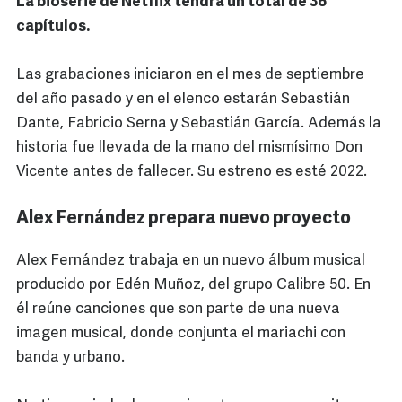
La bioserie de Netflix tendrá un total de 36
capítulos.
Las grabaciones iniciaron en el mes de septiembre
del año pasado y en el elenco estarán Sebastián
Dante, Fabricio Serna y Sebastián García. Además la
historia fue llevada de la mano del mismísimo Don
Vicente antes de fallecer. Su estreno es esté 2022.
Alex Fernández prepara nuevo proyecto
Alex Fernández trabaja en un nuevo álbum musical
producido por Edén Muñoz, del grupo Calibre 50. En
él reúne canciones que son parte de una nueva
imagen musical, donde conjunta el mariachi con
banda y urbano.