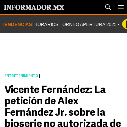
TENDENCIAS:
HORARIOS TORNEO APERTURA 2025
ENTRETENIMIENTO
|
Vicente Fernández: La
petición de Alex
Fernández Jr. sobre la
bioserie no autorizada de