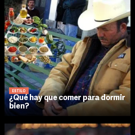
ESTILO
¿Qué hay que comer para dormir
bien?