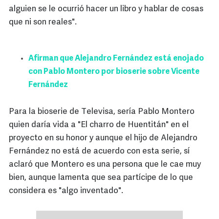
alguien se le ocurrió hacer un libro y hablar de cosas
que ni son reales".
Afirman que Alejandro Fernández está enojado
con Pablo Montero por bioserie sobre Vicente
Fernández
Para la bioserie de Televisa, sería Pablo Montero
quien daría vida a "El charro de Huentitán" en el
proyecto en su honor y aunque el hijo de Alejandro
Fernández no está de acuerdo con esta serie, sí
aclaró que Montero es una persona que le cae muy
bien, aunque lamenta que sea partícipe de lo que
considera es "algo inventado".