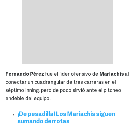
Fernando Pérez
fue el líder ofensivo de
Mariachis
al
conectar un cuadrangular de tres carreras en el
séptimo inning, pero de poco sirvió ante el pitcheo
endeble del equipo.
¡De pesadilla! Los Mariachis siguen
sumando derrotas