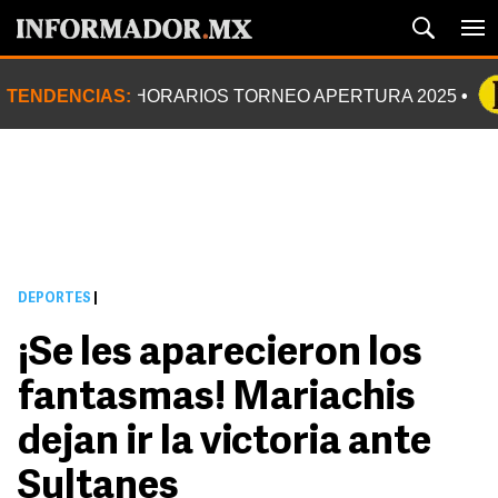
TENDENCIAS:
HORARIOS TORNEO APERTURA 2025
DEPORTES
|
¡Se les aparecieron los
fantasmas! Mariachis
dejan ir la victoria ante
Sultanes