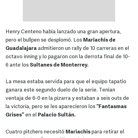
Henry Centeno había lanzado una gran apertura,
pero el bullpen se desplomó. Los
Mariachis de
Guadalajara
admitieron un rally de 10 carreras en el
octavo inning y lo pagaron con la derrota final de 10-
6 ante los
Sultanes de Monterrey.
La mesa estaba servida para que el equipo tapatío
ganara este segundo duelo de la serie. Tenían
ventaja de 6-0 en la pizarra y estaban a seis outs de
la victoria, pero se les aparecieron los
“Fantasmas
Grises”
en el
Palacio Sultán.
Cuatro pitchers necesitó
Mariachis
para retirar el