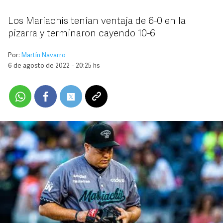
Los Mariachis tenían ventaja de 6-0 en la
pizarra y terminaron cayendo 10-6
Por:
Martín Navarro
6 de agosto de 2022 - 20:25 hs