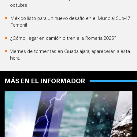
octubre
México listo para un nuevo desafío en el Mundial Sub-17
Femenil
¿Cómo llegar en camión o tren a la Romería 2025?
Viernes de tormentas en Guadalajara; aparecerán a esta
hora
MÁS EN EL INFORMADOR