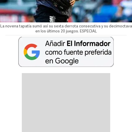
La novena tapatía sumó así su sexta derrota consecutiva y su decimoctava
en los últimos 20 juegos. ESPECIAL