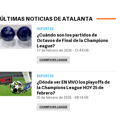
ÚLTIMAS NOTICIAS DE ATALANTA
DEPORTES
¿Cuándo son los partidos de
Octavos de Final de la Champions
League?
27 de febrero de 2026 - 12:44 HS
CHAMPIONS LEAGUE
DEPORTES
¿Dónde ver EN VIVO los playoffs de
la Champions League HOY 25 de
febrero?
25 de febrero de 2026 - 08:14 HS
CHAMPIONS LEAGUE