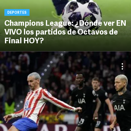
DEPORTES
Champions League: ¿Dónde ver EN
VIVO los partidos de Octavos de
Final HOY?