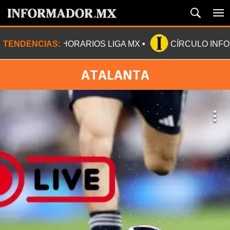
TENDENCIAS:
HORARIOS LIGA MX
CÍRCULO INF
ATALANTA