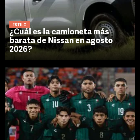
ESTILO
¿Cuál es la camioneta más
barata de Nissan en agosto
2026?