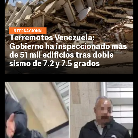
INTERNACIONAL
Terremotos Venezuela:
Gobierno ha inspeccionado más
de 51 mil edificios tras doble
sismo de 7.2 y 7.5 grados