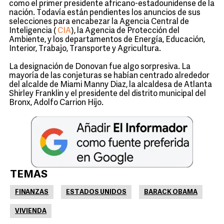
como el primer presidente africano-estadounidense de la
nación. Todavía están pendientes los anuncios de sus
selecciones para encabezar la Agencia Central de
Inteligencia (
CIA
), la Agencia de Protección del
Ambiente, y los departamentos de Energía, Educación,
Interior, Trabajo, Transporte y Agricultura.
La designación de Donovan fue algo sorpresiva. La
mayoría de las conjeturas se habían centrado alrededor
del alcalde de Miami Manny Diaz, la alcaldesa de Atlanta
Shirley Franklin y el presidente del distrito municipal del
Bronx, Adolfo Carrion Hijo.
TEMAS
FINANZAS
ESTADOS UNIDOS
BARACK OBAMA
VIVIENDA