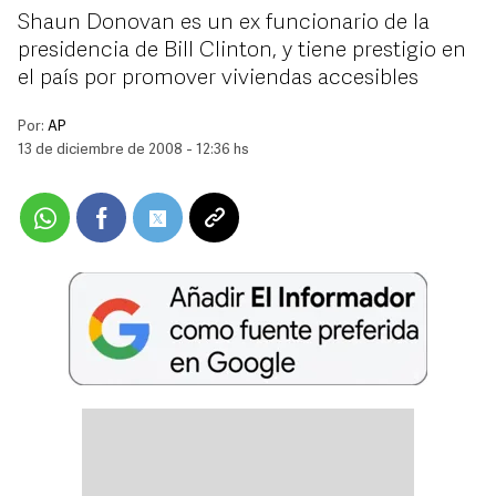
Shaun Donovan es un ex funcionario de la
presidencia de Bill Clinton, y tiene prestigio en
el país por promover viviendas accesibles
Por:
AP
13 de diciembre de 2008 - 12:36 hs