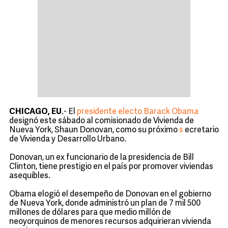
CHICAGO, EU
.- El
presidente electo Barack Obama
designó este sábado al comisionado de Vivienda de
Nueva York, Shaun Donovan, como su próximo
s
ecretario
de Vivienda y Desarrollo Urbano
.
Donovan, un ex funcionario de la presidencia de Bill
Clinton, tiene prestigio en el país por promover viviendas
asequibles.
Obama elogió el desempeño de Donovan en el gobierno
de Nueva York, donde administró un plan de 7 mil 500
millones de dólares para que medio millón de
neoyorquinos de menores recursos adquirieran vivienda