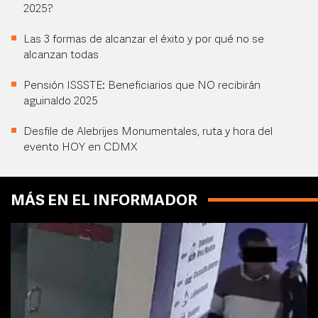
2025?
Las 3 formas de alcanzar el éxito y por qué no se
alcanzan todas
Pensión ISSSTE: Beneficiarios que NO recibirán
aguinaldo 2025
Desfile de Alebrijes Monumentales, ruta y hora del
evento HOY en CDMX
MÁS EN EL INFORMADOR