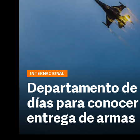
INTERNACIONAL
Departamento de 
días para conocer
entrega de armas