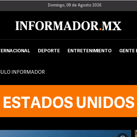
Domingo, 09 de Agosto 2026
TERNACIONAL
DEPORTE
ENTRETENIMIENTO
GENTE 
CULO INFORMADOR
ESTADOS UNIDOS