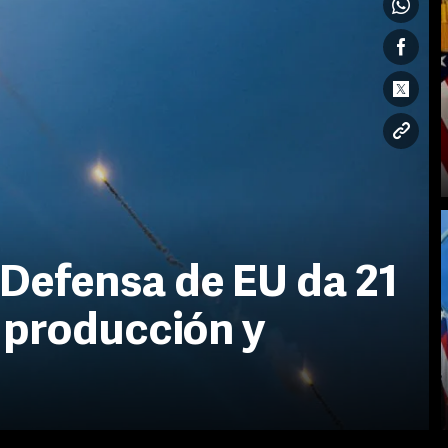
Defensa de EU da 21
 producción y