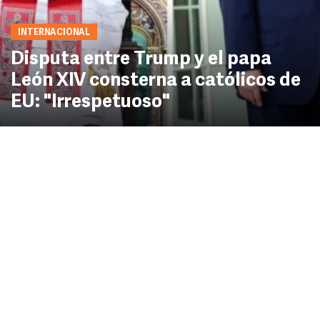
INTERNACIONAL
Disputa entre Trump y el papa
León XIV consterna a católicos de
EU: "Irrespetuoso"