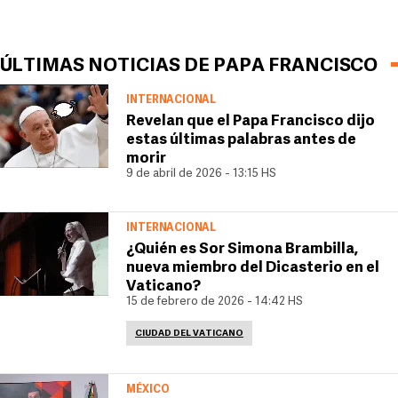
ÚLTIMAS NOTICIAS DE PAPA FRANCISCO
INTERNACIONAL
Revelan que el Papa Francisco dijo
estas últimas palabras antes de
morir
9 de abril de 2026 - 13:15 HS
INTERNACIONAL
¿Quién es Sor Simona Brambilla,
nueva miembro del Dicasterio en el
Vaticano?
15 de febrero de 2026 - 14:42 HS
CIUDAD DEL VATICANO
MÉXICO