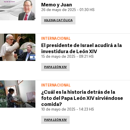
Memo y Juan
26 de mayo de 2025 - 01:30 HS
IGLESIA CATÓLICA
INTERNACIONAL
El presidente de Israel acudirá a la
investidura de León XIV
15 de mayo de 2025 - 09:21 HS
PAPA LEÓN XIV
INTERNACIONAL
¿Cuál es la historia detrás de la
foto del Papa León XIV sirviéndose
comida?
10 de mayo de 2025 - 14:23 HS
PAPA LEÓN XIV