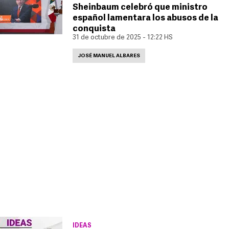
Sheinbaum celebró que ministro
español lamentara los abusos de la
conquista
31 de octubre de 2025 - 12:22 HS
JOSÉ MANUEL ALBARES
IDEAS