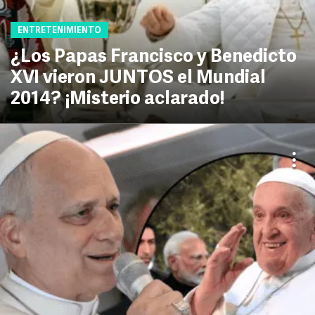
ENTRETENIMIENTO
¿Los Papas Francisco y Benedicto
XVI vieron JUNTOS el Mundial
2014? ¡Misterio aclarado!