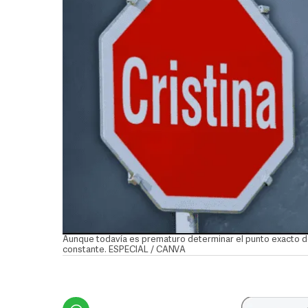
Aunque todavía es prematuro determinar el punto exacto d
constante. ESPECIAL / CANVA