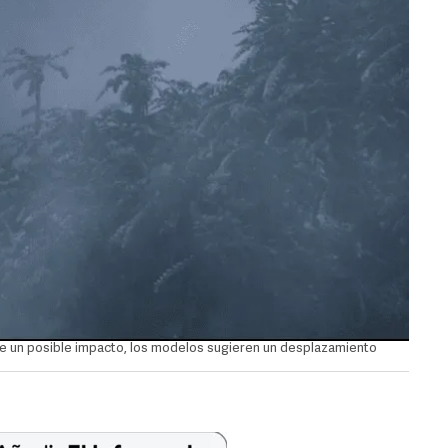
e un posible impacto, los modelos sugieren un desplazamiento