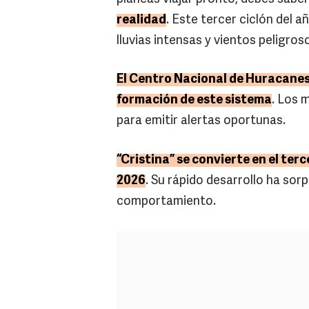
realidad
. Este tercer ciclón del 
lluvias intensas y vientos peligros
El Centro Nacional de Huracanes
formación de este sistema
. Los 
para emitir alertas oportunas.
“Cristina” se convierte en el te
2026
. Su rápido desarrollo ha sor
comportamiento.