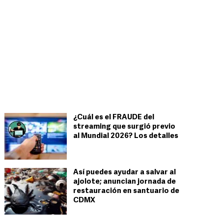
¿Cuál es el FRAUDE del
streaming que surgió previo
al Mundial 2026? Los detalles
Así puedes ayudar a salvar al
ajolote; anuncian jornada de
restauración en santuario de
CDMX