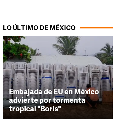
LO ÚLTIMO DE MÉXICO
Embajada de EU en México
advierte por tormenta
tropical "Boris"