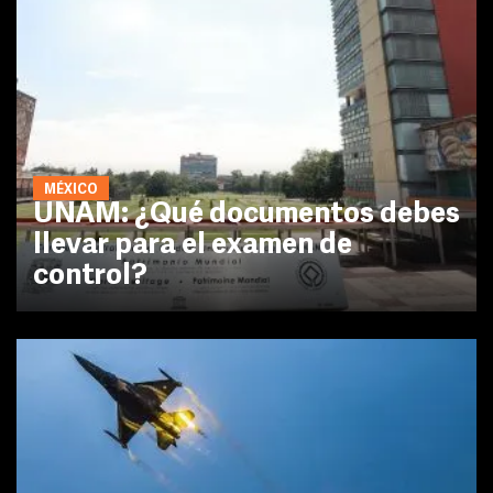
MÉXICO
UNAM: ¿Qué documentos debes
llevar para el examen de
control?