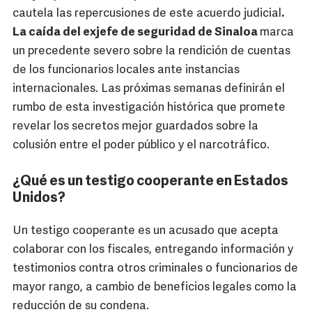
cautela las repercusiones de este acuerdo judicial
.
La caída del exjefe de seguridad de Sinaloa
marca
un precedente severo sobre la rendición de cuentas
de los funcionarios locales ante instancias
internacionales. Las próximas semanas definirán el
rumbo de esta investigación histórica que promete
revelar los secretos mejor guardados sobre la
colusión entre el poder público y el narcotráfico.
¿Qué es un testigo cooperante en Estados
Unidos?
Un testigo cooperante es un acusado que acepta
colaborar con los fiscales, entregando información y
testimonios contra otros criminales o funcionarios de
mayor rango, a cambio de beneficios legales como la
reducción de su condena.