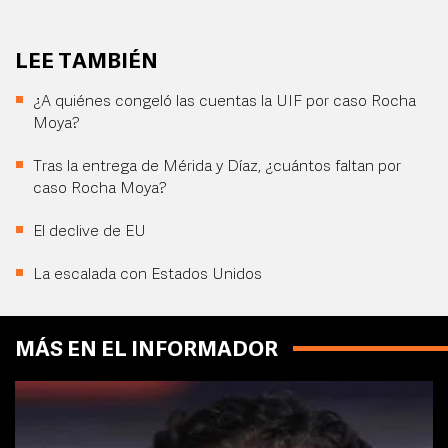
LEE TAMBIÉN
¿A quiénes congeló las cuentas la UIF por caso Rocha
Moya?
Tras la entrega de Mérida y Díaz, ¿cuántos faltan por
caso Rocha Moya?
El declive de EU
La escalada con Estados Unidos
MÁS EN EL INFORMADOR