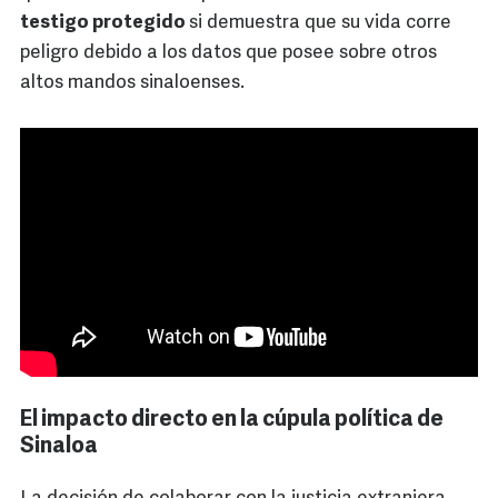
testigo protegido
si demuestra que su vida corre
peligro debido a los datos que posee sobre otros
altos mandos sinaloenses.
El impacto directo en la cúpula política de
Sinaloa