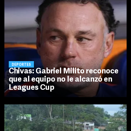
DEPORTES
Chivas: Gabriel Milito reconoce
que al equipo no le alcanzó en
Leagues Cup