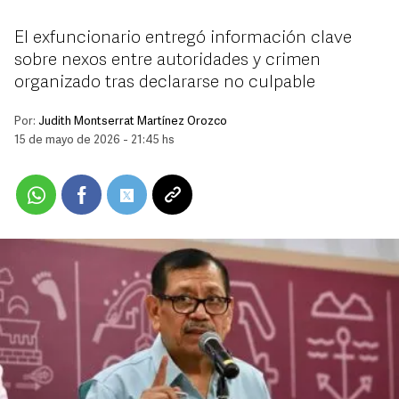
El exfuncionario entregó información clave
sobre nexos entre autoridades y crimen
organizado tras declararse no culpable
Por:
Judith Montserrat Martínez Orozco
15 de mayo de 2026 - 21:45 hs