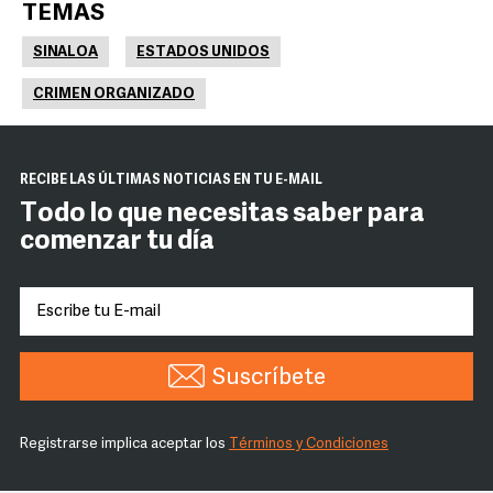
TEMAS
SINALOA
ESTADOS UNIDOS
CRIMEN ORGANIZADO
RECIBE LAS ÚLTIMAS NOTICIAS EN TU E-MAIL
Todo lo que necesitas saber para
comenzar tu día
Suscríbete
Registrarse implica aceptar los
Términos y Condiciones