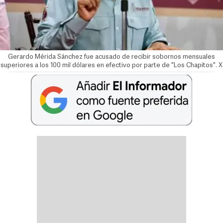
Gerardo Mérida Sánchez fue acusado de recibir sobornos mensuales
superiores a los 100 mil dólares en efectivo por parte de "Los Chapitos". X