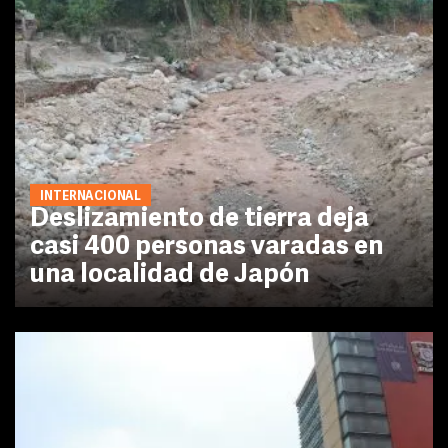
INTERNACIONAL
Deslizamiento de tierra deja
casi 400 personas varadas en
una localidad de Japón