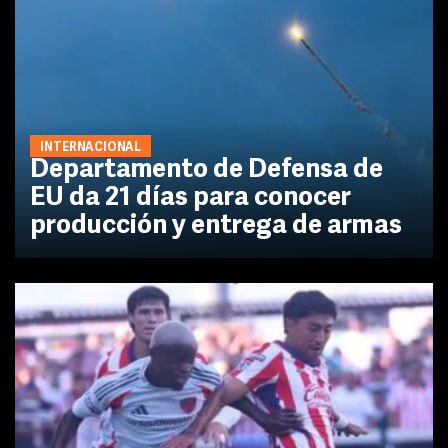
INTERNACIONAL
Departamento de Defensa de
EU da 21 días para conocer
producción y entrega de armas