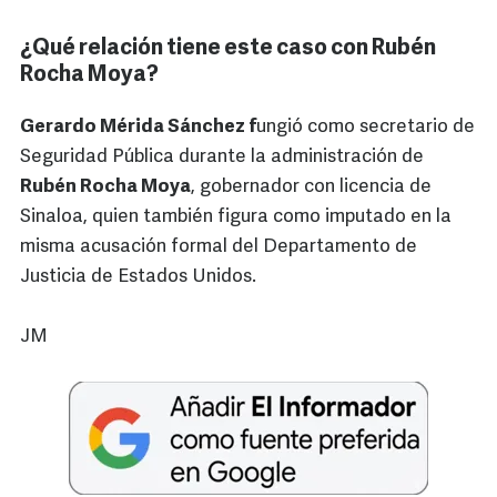
¿Qué relación tiene este caso con Rubén
Rocha Moya?
Gerardo Mérida Sánchez f
ungió como secretario de
Seguridad Pública durante la administración de
Rubén Rocha Moya
, gobernador con licencia de
Sinaloa, quien también figura como imputado en la
misma acusación formal del Departamento de
Justicia de Estados Unidos.
JM