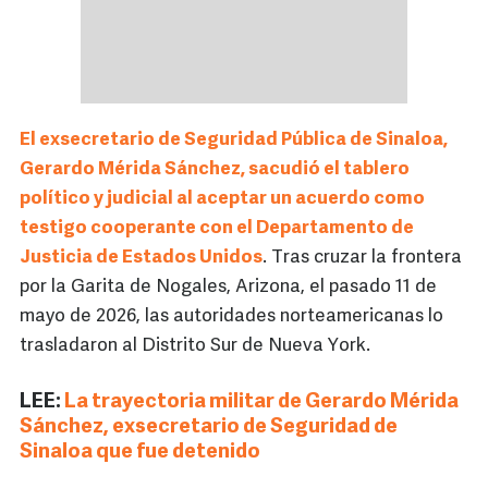
El exsecretario de Seguridad Pública de Sinaloa,
Gerardo Mérida Sánchez, sacudió el tablero
político y judicial al aceptar un acuerdo como
testigo cooperante con el Departamento de
Justicia de Estados Unidos
. Tras cruzar la frontera
por la Garita de Nogales, Arizona, el pasado 11 de
mayo de 2026, las autoridades norteamericanas lo
trasladaron al Distrito Sur de Nueva York.
LEE:
La trayectoria militar de Gerardo Mérida
Sánchez, exsecretario de Seguridad de
Sinaloa que fue detenido