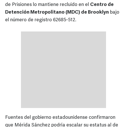
de Prisiones lo mantiene recluido en el
Centro de
Detención Metropolitano (MDC) de Brooklyn
bajo
el número de registro 62685-512.
Fuentes del gobierno estadounidense confirmaron
que Mérida Sánchez podría escalar su estatus al de