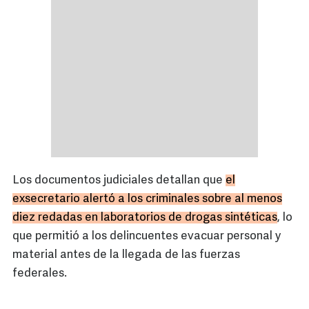
Los documentos judiciales detallan que
el
exsecretario alertó a los criminales sobre al menos
diez redadas en laboratorios de drogas sintéticas
, lo
que permitió a los delincuentes evacuar personal y
material antes de la llegada de las fuerzas
federales.