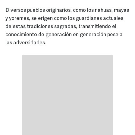
Diversos pueblos originarios, como los nahuas, mayas
y yoremes, se erigen como los guardianes actuales
de estas tradiciones sagradas, transmitiendo el
conocimiento de generación en generación pese a
las adversidades.