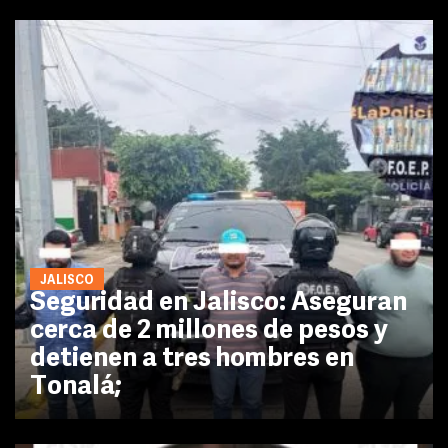
JALISCO
Seguridad en Jalisco: Aseguran
cerca de 2 millones de pesos y
detienen a tres hombres en
Tonalá;