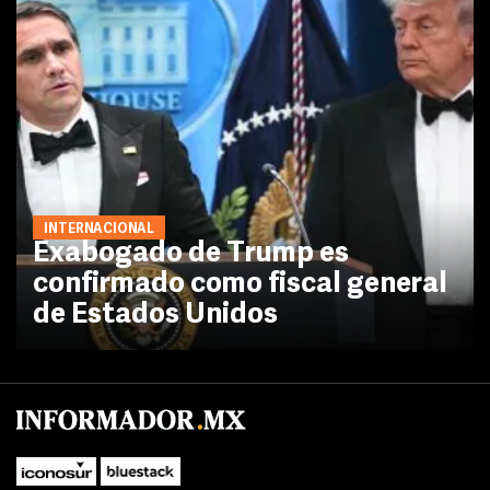
INTERNACIONAL
Exabogado de Trump es
confirmado como fiscal general
de Estados Unidos