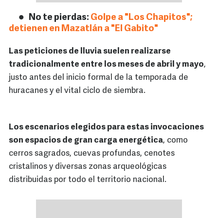
No te pierdas:
Golpe a "Los Chapitos";
detienen en Mazatlán a "El Gabito"
Las peticiones de lluvia suelen realizarse
tradicionalmente entre los meses de abril y mayo
,
justo antes del inicio formal de la temporada de
huracanes y el vital ciclo de siembra.
Los escenarios elegidos para estas invocaciones
son espacios de gran carga energética
, como
cerros sagrados, cuevas profundas, cenotes
cristalinos y diversas zonas arqueológicas
distribuidas por todo el territorio nacional.