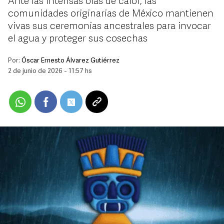
Ante las intensas olas de calor, las
comunidades originarias de México mantienen
vivas sus ceremonias ancestrales para invocar
el agua y proteger sus cosechas
Por:
Óscar Ernesto Álvarez Gutiérrez
2 de junio de 2026 - 11:57 hs