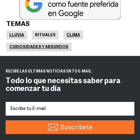
TEMAS
LLUVIA
RITUALES
CLIMA
CURIOSIDADES Y ABSURDOS
RECIBE LAS ÚLTIMAS NOTICIAS EN TU E-MAIL
Todo lo que necesitas saber para
comenzar tu día
Suscríbete