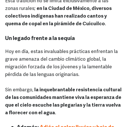
Esta tradición no se limita exclusivamente a las
zonas rurales;
en la Ciudad de México, diversos
colectivos indígenas han realizado cantos y
quema de copal en la pirámide de Cuicuilco
.
Un legado frente a la sequía
Hoy en día, estas invaluables prácticas enfrentan la
grave amenaza del cambio climático global, la
migración forzada de los jóvenes y la lamentable
pérdida de las lenguas originarias.
Sin embargo,
la inquebrantable resistencia cultural
de las comunidades mantiene viva la esperanza de
que el cielo escuche las plegarias y la tierra vuelva
a florecer con el agua
.