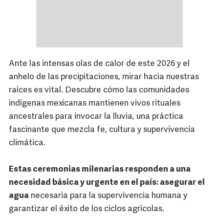
Ante las intensas olas de calor de este 2026 y el
anhelo de las precipitaciones, mirar hacia nuestras
raíces es vital. Descubre cómo las comunidades
indígenas mexicanas mantienen vivos rituales
ancestrales para invocar la lluvia, una práctica
fascinante que mezcla fe, cultura y supervivencia
climática.
Estas ceremonias milenarias responden a una
necesidad básica y urgente en el país: asegurar el
agua
necesaria para la supervivencia humana y
garantizar el éxito de los ciclos agrícolas.