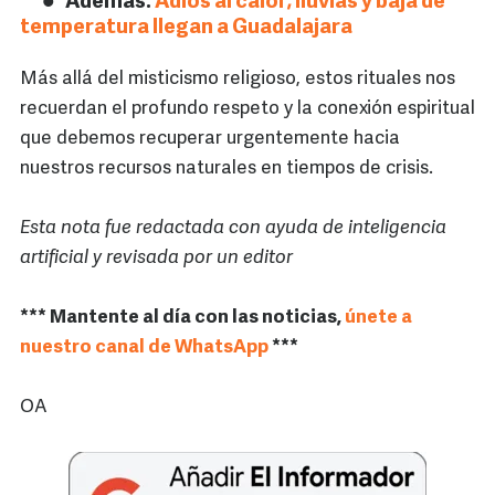
Además:
Adiós al calor; lluvias y baja de
temperatura llegan a Guadalajara
Más allá del misticismo religioso, estos rituales nos
recuerdan el profundo respeto y la conexión espiritual
que debemos recuperar urgentemente hacia
nuestros recursos naturales en tiempos de crisis.
Esta nota fue redactada con ayuda de inteligencia
artificial y revisada por un editor
*** Mantente al día con las noticias,
únete a
nuestro canal de WhatsApp
***
OA