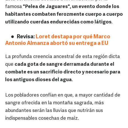
famosa
"Pelea de Jaguares", un evento donde los
habitantes combaten ferozmente cuerpo a cuerpo
utilizando cuerdas endurecidas como látigos
.
Revisa:
Loret destapa por qué Marco
Antonio Almanza abortó su entrega a EU
La profunda creencia ancestral de esta región dicta
que
cada gota de sangre derramada durante el
combate es un sacrificio directo y necesario para
los antiguos dioses del agua
.
Los pobladores confían en que, a mayor cantidad de
sangre ofrecida en la montaña sagrada, más
abundantes serán las lluvias que nutrirán sus
indispensables cosechas de maíz.