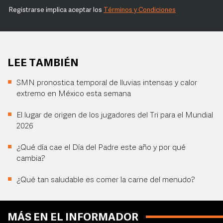
Registrarse implica aceptar los
Términos y Condiciones
LEE TAMBIÉN
SMN pronostica temporal de lluvias intensas y calor
extremo en México esta semana
El lugar de origen de los jugadores del Tri para el Mundial
2026
¿Qué día cae el Día del Padre este año y por qué
cambia?
¿Qué tan saludable es comer la carne del menudo?
MÁS EN EL INFORMADOR