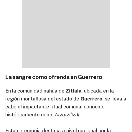
La sangre como ofrenda en Guerrero
En la comunidad nahua de
Zitlala
, ubicada en la
región montañosa del estado de
Guerrero
, se lleva a
cabo el impactante ritual comunal conocido
históricamente como
Atzatziliztli
.
Esta ceremonia destaca a nivel nacional por la