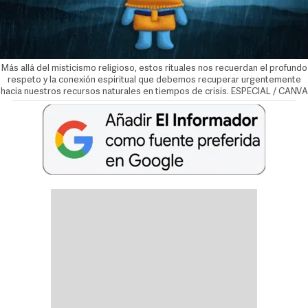
Más allá del misticismo religioso, estos rituales nos recuerdan el profundo
respeto y la conexión espiritual que debemos recuperar urgentemente
hacia nuestros recursos naturales en tiempos de crisis. ESPECIAL / CANVA