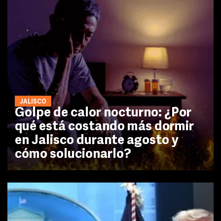
JALISCO
Golpe de calor nocturno: ¿Por
qué está costando más dormir
en Jalisco durante agosto y
cómo solucionarlo?