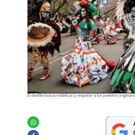
El desfile busca visibilizar y respetar a los pueblos origina