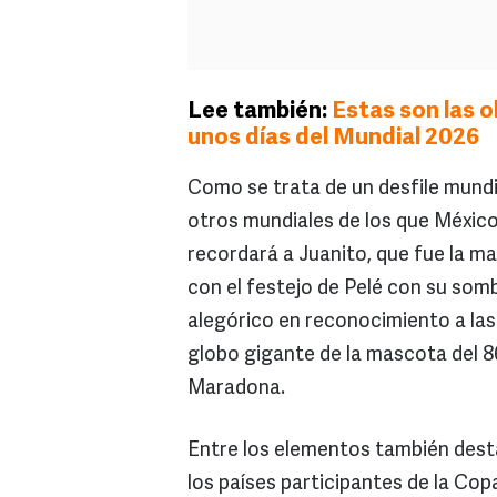
Lee también:
Estas son las 
unos días del Mundial 2026
Como se trata de un desfile mundi
otros mundiales de los que México
recordará a Juanito, que fue la m
con el festejo de Pelé con su somb
alegórico en reconocimiento a las 
globo gigante de la mascota del 8
Maradona.
Entre los elementos también dest
los países participantes de la C