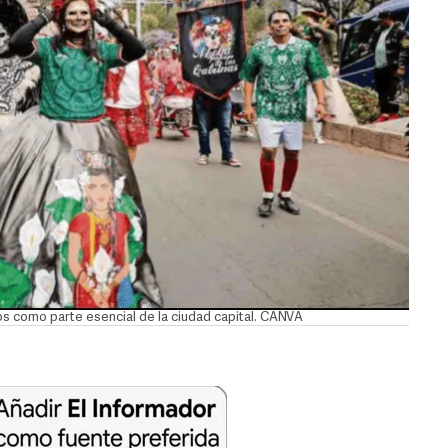
rios como parte esencial de la ciudad capital. CANVA