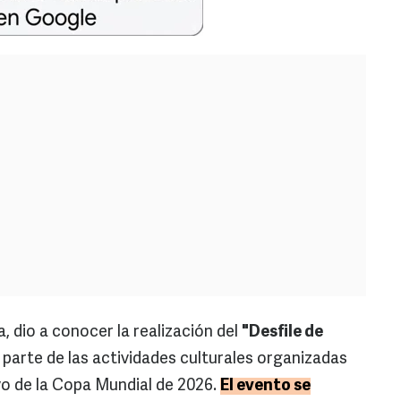
, dio a conocer la realización del
"Desfile de
 parte de las actividades culturales organizadas
vo de la Copa Mundial de 2026.
El evento se