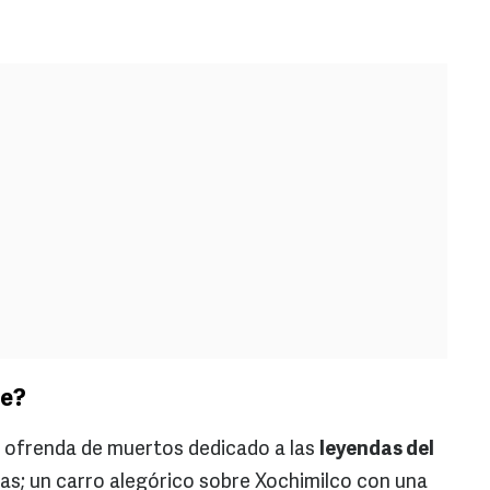
le?
 ofrenda de muertos dedicado a las
leyendas del
as; un carro alegórico sobre Xochimilco con una