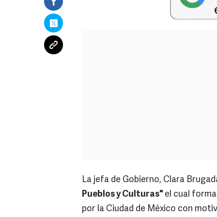
La jefa de Gobierno, Clara Brugada
Pueblos y Culturas"
el cual forma
por la Ciudad de México con moti