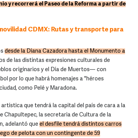
nio y recorrerá el Paseo de la Reforma a partir de
movilidad CDMX: Rutas y transporte para
os
desde la Diana Cazadora hasta el Monumento a
s de las distintas expresiones culturales de
blos originarios y el Día de Muertos— con
bol por lo que habrá homenajes a "héroes
 ciudad, como Pelé y Maradona.
 artística que tendrá la capital del país de cara a la
e Chapultepec, la secretaria de Cultura de la
n, adelantó que
el desfile tendrá distintos carros
juego de pelota con un contingente de 59