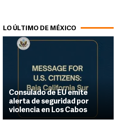
LO ÚLTIMO DE MÉXICO
Consulado de EU emite
alerta de seguridad por
violencia en Los Cabos