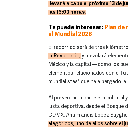
llevará a cabo el próximo 13 de ju
las 13:00 horas.
Te puede interesar:
Plan de 
el Mundial 2026
El recorrido será de tres kilómetr
la Revolución,
y mezclará elemento
México y la capital —como los pue
elementos relacionados con el fút
mundialistas" que ha albergado la
Al presentar la cartelera cultural y
justa deportiva, desde el Bosque d
CDMX, Ana Francis López Bayghe
alegóricos, uno de ellos sobre el 