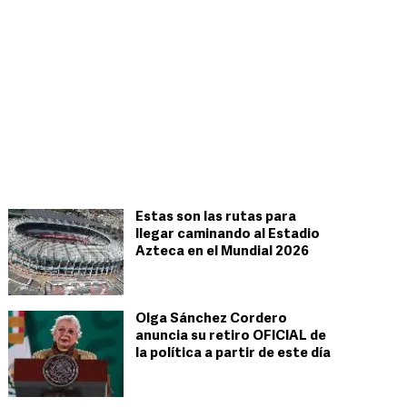
Estas son las rutas para
llegar caminando al Estadio
Azteca en el Mundial 2026
Olga Sánchez Cordero
anuncia su retiro OFICIAL de
la política a partir de este día