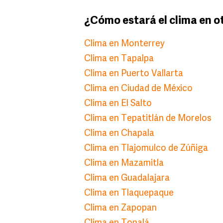
¿Cómo estará el clima en o
Clima en Monterrey
Clima en Tapalpa
Clima en Puerto Vallarta
Clima en Ciudad de México
Clima en El Salto
Clima en Tepatitlán de Morelos
Clima en Chapala
Clima en Tlajomulco de Zúñiga
Clima en Mazamitla
Clima en Guadalajara
Clima en Tlaquepaque
Clima en Zapopan