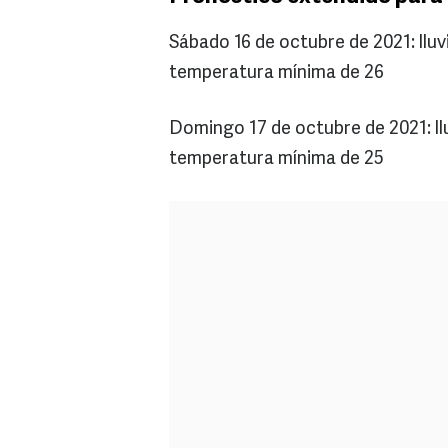
Sábado 16 de octubre de 2021: lluv
temperatura mínima de 26
Domingo 17 de octubre de 2021: ll
temperatura mínima de 25