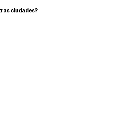
tras ciudades?