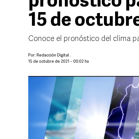
pronóstico pa
15 de octubr
Conoce el pronóstico del clima p
Por:
Redacción Digital .
15 de octubre de 2021 - 00:02 hs