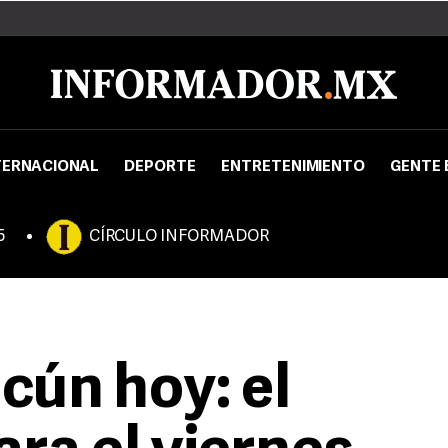
TERNACIONAL
DEPORTE
ENTRETENIMIENTO
GENTE 
5
CÍRCULO INFORMADOR
cún hoy: el