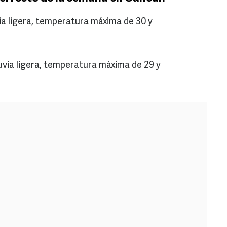
ia ligera, temperatura máxima de 30 y
uvia ligera, temperatura máxima de 29 y