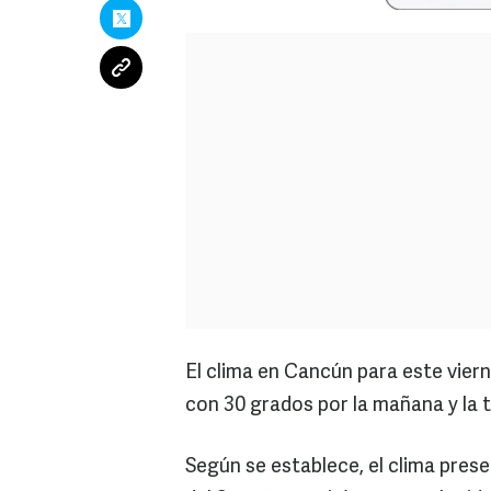
El clima en Cancún para este viern
con 30 grados por la mañana y la 
Según se establece, el clima prese