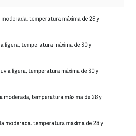
ia moderada, temperatura máxima de 28 y
ia ligera, temperatura máxima de 30 y
luvia ligera, temperatura máxima de 30 y
via moderada, temperatura máxima de 28 y
uvia moderada, temperatura máxima de 28 y