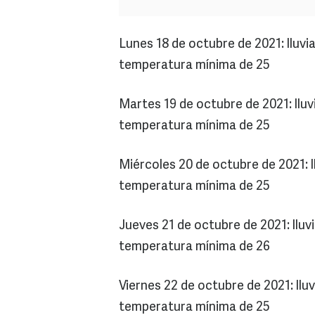
Lunes 18 de octubre de 2021: lluv
temperatura mínima de 25
Martes 19 de octubre de 2021: lluv
temperatura mínima de 25
Miércoles 20 de octubre de 2021: l
temperatura mínima de 25
Jueves 21 de octubre de 2021: llu
temperatura mínima de 26
Viernes 22 de octubre de 2021: ll
temperatura mínima de 25