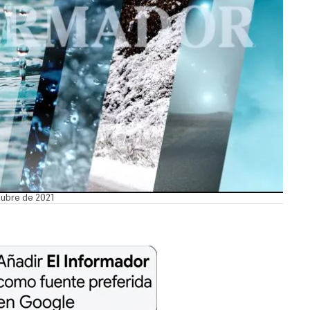
ctubre de 2021