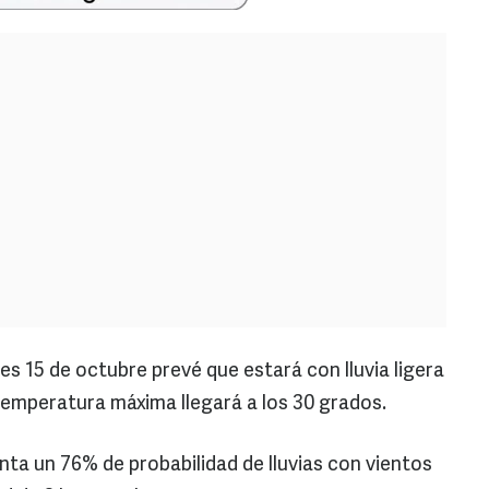
es 15 de octubre prevé que estará con lluvia ligera
temperatura máxima llegará a los 30 grados.
nta un 76% de probabilidad de lluvias con vientos