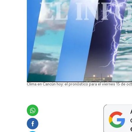
Clima en Cancún hoy: el pronóstico para el viernes 15 de o