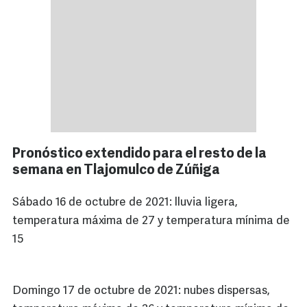
Pronóstico extendido para el resto de la
semana en Tlajomulco de Zúñiga
Sábado 16 de octubre de 2021: lluvia ligera,
temperatura máxima de 27 y temperatura mínima de
15
Domingo 17 de octubre de 2021: nubes dispersas,