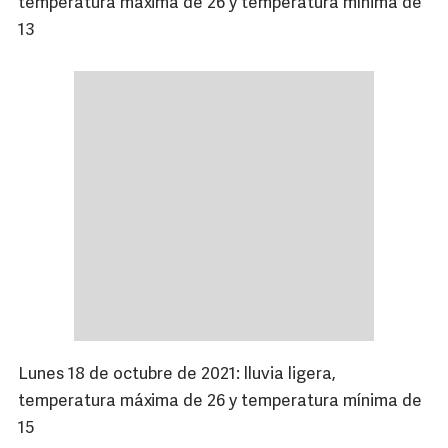
temperatura máxima de 26 y temperatura mínima de
13
Lunes 18 de octubre de 2021: lluvia ligera,
temperatura máxima de 26 y temperatura mínima de
15