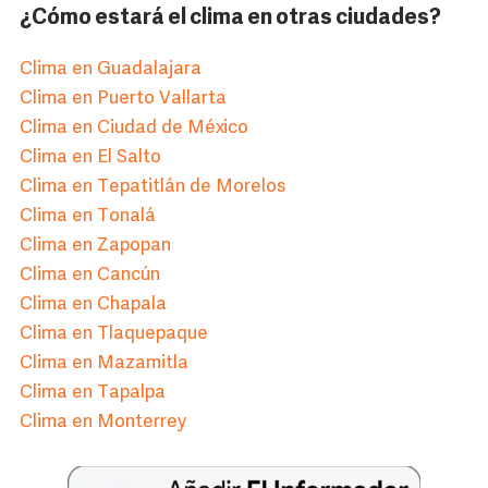
¿Cómo estará el clima en otras ciudades?
Clima en Guadalajara
Clima en Puerto Vallarta
Clima en Ciudad de México
Clima en El Salto
Clima en Tepatitlán de Morelos
Clima en Tonalá
Clima en Zapopan
Clima en Cancún
Clima en Chapala
Clima en Tlaquepaque
Clima en Mazamitla
Clima en Tapalpa
Clima en Monterrey