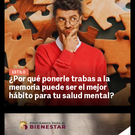
ESTILO
¿Por qué ponerle trabas a la
memoria puede ser el mejor
hábito para tu salud mental?