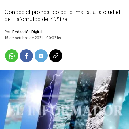
Conoce el pronóstico del clima para la ciudad
de Tlajomulco de Zúñiga
Por:
Redacción Digital .
15 de octubre de 2021 - 00:02 hs