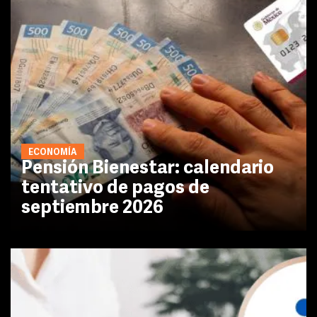
ECONOMÍA
Pensión Bienestar: calendario
tentativo de pagos de
septiembre 2026