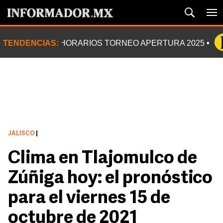
TENDENCIAS:
HORARIOS TORNEO APERTURA 2025
JALISCO
|
Clima en Tlajomulco de
Zúñiga hoy: el pronóstico
para el viernes 15 de
octubre de 2021