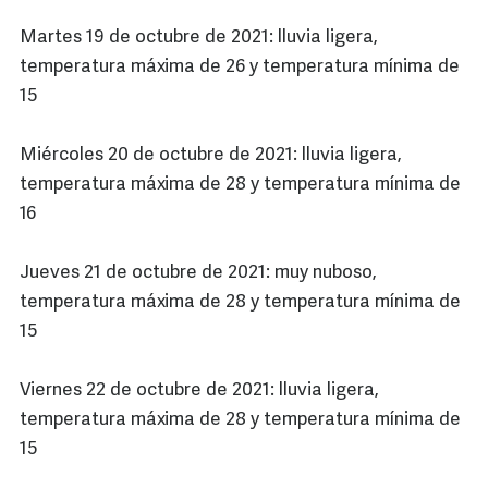
Martes 19 de octubre de 2021: lluvia ligera,
temperatura máxima de 26 y temperatura mínima de
15
Miércoles 20 de octubre de 2021: lluvia ligera,
temperatura máxima de 28 y temperatura mínima de
16
Jueves 21 de octubre de 2021: muy nuboso,
temperatura máxima de 28 y temperatura mínima de
15
Viernes 22 de octubre de 2021: lluvia ligera,
temperatura máxima de 28 y temperatura mínima de
15