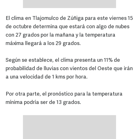
El clima en Tlajomulco de Zúñiga para este viernes 15
de octubre determina que estará con algo de nubes
con 27 grados por la mañana y la temperatura
máxima llegará a los 29 grados.
Según se establece, el clima presenta un 11% de
probabilidad de lluvias con vientos del Oeste que irán
a una velocidad de 1 kms por hora.
Por otra parte, el pronóstico para la temperatura
mínima podría ser de 13 grados.