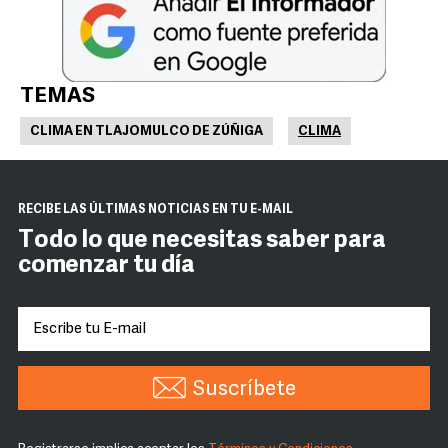
TEMAS
CLIMA EN TLAJOMULCO DE ZÚÑIGA
CLIMA
RECIBE LAS ÚLTIMAS NOTICIAS EN TU E-MAIL
Todo lo que necesitas saber para
comenzar tu día
Suscríbete