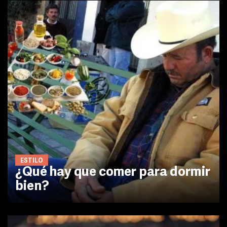
ESTILO
¿Qué hay que comer para dormir
bien?