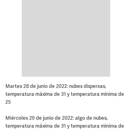
Martes 28 de junio de 2022: nubes dispersas,
temperatura máxima de 31 y temperatura mínima de
25
Miércoles 29 de junio de 2022: algo de nubes,
temperatura máxima de 31 y temperatura mínima de