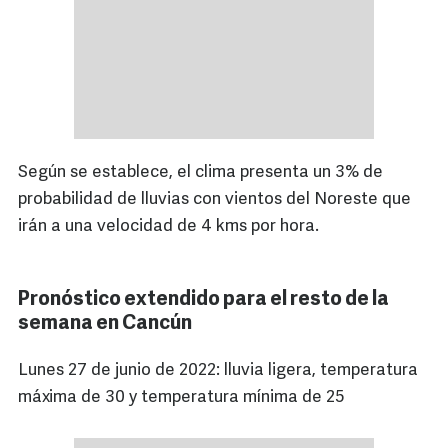
Según se establece, el clima presenta un 3% de
probabilidad de lluvias con vientos del Noreste que
irán a una velocidad de 4 kms por hora.
Pronóstico extendido para el resto de la
semana en Cancún
Lunes 27 de junio de 2022: lluvia ligera, temperatura
máxima de 30 y temperatura mínima de 25