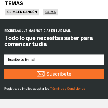
TEMAS
CLIMA EN CANCÚN
CLIMA
RECIBE LAS ÚLTIMAS NOTICIAS EN TU E-MAIL
Todo lo que necesitas saber para
comenzar tu día
Suscríbete
Registrarse implica aceptar los
Términos y Condiciones