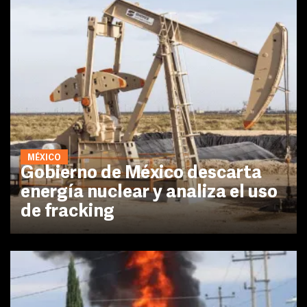
MÉXICO
Gobierno de México descarta
energía nuclear y analiza el uso
de fracking