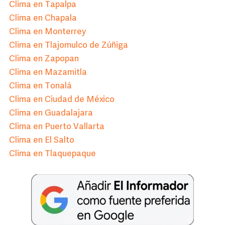
Clima en Tapalpa
Clima en Chapala
Clima en Monterrey
Clima en Tlajomulco de Zúñiga
Clima en Zapopan
Clima en Mazamitla
Clima en Tonalá
Clima en Ciudad de México
Clima en Guadalajara
Clima en Puerto Vallarta
Clima en El Salto
Clima en Tlaquepaque