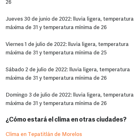
26
Jueves 30 de junio de 2022: lluvia ligera, temperatura
máxima de 31 y temperatura mínima de 26
Viernes 1 de julio de 2022: lluvia ligera, temperatura
máxima de 31 y temperatura mínima de 25
Sábado 2 de julio de 2022: lluvia ligera, temperatura
máxima de 31 y temperatura mínima de 26
Domingo 3 de julio de 2022: lluvia ligera, temperatura
máxima de 31 y temperatura mínima de 26
¿Cómo estará el clima en otras ciudades?
Clima en Tepatitlán de Morelos