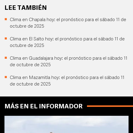
LEE TAMBIÉN
Clima en Chapala hoy: el pronóstico para el sábado 11 de
octubre de 2025
Clima en El Salto hoy: el pronóstico para el sábado 11 de
octubre de 2025
Clima en Guadalajara hoy: el pronóstico para el sábado 11
de octubre de 2025
Clima en Mazamitla hoy: el pronóstico para el sábado 11
de octubre de 2025
MÁS EN EL INFORMADOR