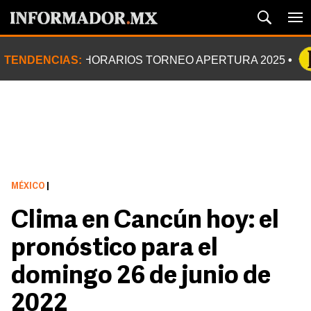
TENDENCIAS:
HORARIOS TORNEO APERTURA 2025
MÉXICO
|
Clima en Cancún hoy: el
pronóstico para el
domingo 26 de junio de
2022