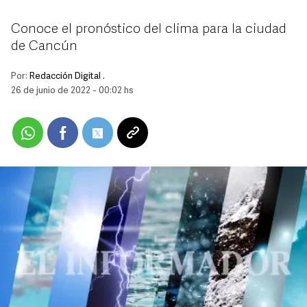
Conoce el pronóstico del clima para la ciudad
de Cancún
Por:
Redacción Digital .
26 de junio de 2022 - 00:02 hs