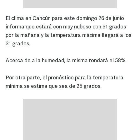
El clima en Cancún para este domingo 26 de junio
informa que estará con muy nuboso con 31 grados
por la mañana y la temperatura máxima llegará a los
31 grados.
Acerca de a la humedad, la misma rondará el 58%.
Por otra parte, el pronóstico para la temperatura
mínima se estima que sea de 25 grados.