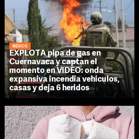
MÉXICO
EXPLOTA pipa de gas en
Cuernavaca y captan el
momento en VIDEO: onda
expansiva incendia vehículos,
casas y deja 6 heridos