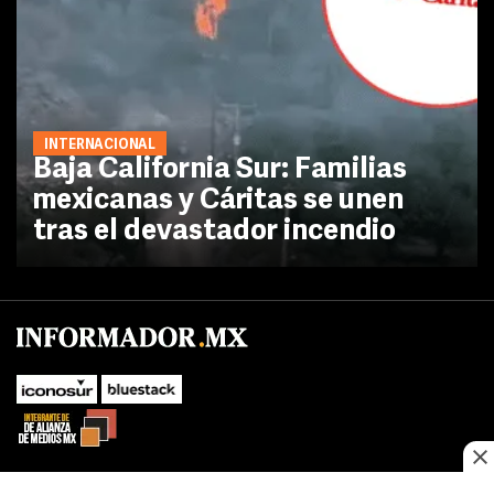
INTERNACIONAL
Baja California Sur: Familias
mexicanas y Cáritas se unen
tras el devastador incendio