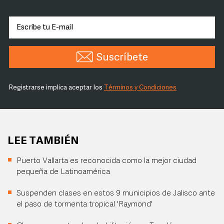
Suscríbete
Registrarse implica aceptar los
Términos y Condiciones
LEE TAMBIÉN
Puerto Vallarta es reconocida como la mejor ciudad
pequeña de Latinoamérica
Suspenden clases en estos 9 municipios de Jalisco ante
el paso de tormenta tropical 'Raymond'