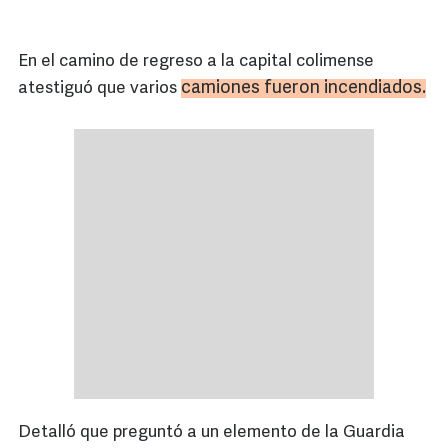
En el camino de regreso a la capital colimense
camiones fueron incendiados.
atestiguó que varios
Detalló que preguntó a un elemento de la Guardia