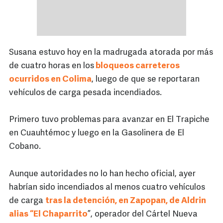
Susana estuvo hoy en la madrugada atorada por más
de cuatro horas en los
bloqueos carreteros
ocurridos en Colima
, luego de que se reportaran
vehículos de carga pesada incendiados.
Primero tuvo problemas para avanzar en El Trapiche
en Cuauhtémoc y luego en la Gasolinera de El
Cobano.
Aunque autoridades no lo han hecho oficial, ayer
habrían sido incendiados al menos cuatro vehículos
de carga
tras la detención, en Zapopan, de Aldrin
alias “El Chaparrito
”, operador del Cártel Nueva