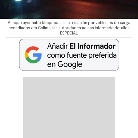
Aunque ayer hubo bloqueos a la circulación por vehículos de carga
incendiados em Colima, las autoridades no han informado detalles.
ESPECIAL