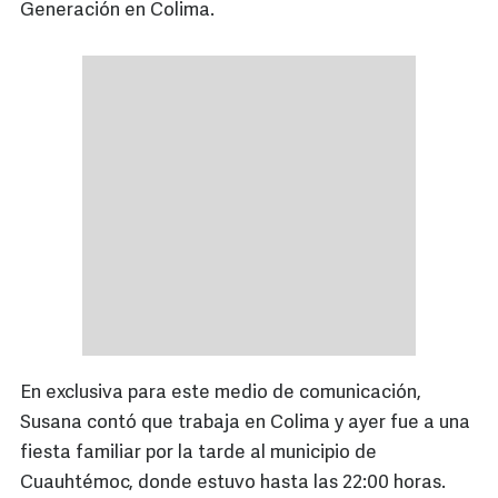
Generación en Colima.
En exclusiva para este medio de comunicación,
Susana contó que trabaja en Colima y ayer fue a una
fiesta familiar por la tarde al municipio de
Cuauhtémoc, donde estuvo hasta las 22:00 horas.