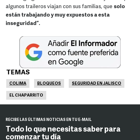
algunos traileros viajan con sus familias, que
solo
están trabajando y muy expuestos a esta
inseguridad”.
TEMAS
COLIMA
BLOQUEOS
SEGURIDAD EN JALISCO
EL CHAPARRITO
RECIBE LAS ÚLTIMAS NOTICIAS EN TU E-MAIL
Todo lo que necesitas saber para
comenzar tu día