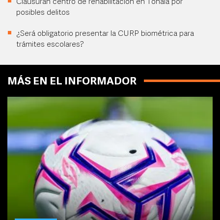
Clausuran centro de rehabilitación en Tonalá por
posibles delitos
¿Será obligatorio presentar la CURP biométrica para
trámites escolares?
MÁS EN EL INFORMADOR