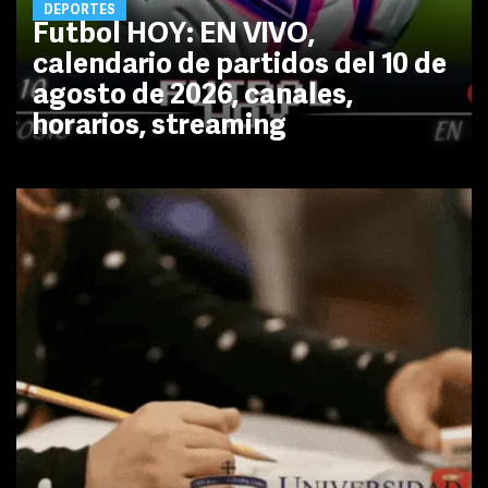
DEPORTES
Futbol HOY: EN VIVO,
calendario de partidos del 10 de
agosto de 2026, canales,
horarios, streaming