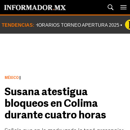
TENDENCIAS:
HORARIOS TORNEO APERTURA 2025
MÉXICO
|
Susana atestigua
bloqueos en Colima
durante cuatro horas