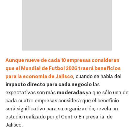
Aunque nueve de cada 10 empresas consideran
que el Mundial de Futbol 2026 traerá beneficios
para la economía de Jalisco
, cuando se habla del
impacto directo para cada negocio
las
expectativas son más
moderadas
ya que sólo una de
cada cuatro empresas considera que el beneficio
será significativo para su organización, revela un
estudio realizado por el Centro Empresarial de
Jalisco.