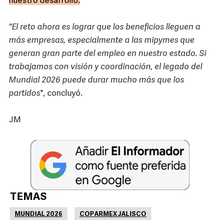
nuestro desarrollo.
"El reto ahora es lograr que los beneficios lleguen a
más empresas, especialmente a las mipymes que
generan gran parte del empleo en nuestro estado. Si
trabajamos con visión y coordinación, el legado del
Mundial 2026 puede durar mucho más que los
partidos
", concluyó.
JM
TEMAS
MUNDIAL 2026
COPARMEX JALISCO