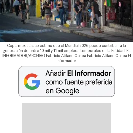
Coparmex Jalisco estimó que el Mundial 2026 puede contribuir a la
generación de entre 10 mil y 11 mil empleos temporales en la Entidad. EL
INFORMADOR/ARCHIVO
Fabricio Atilano Ochoa
Fabricio Atilano Ochoa El
Informador