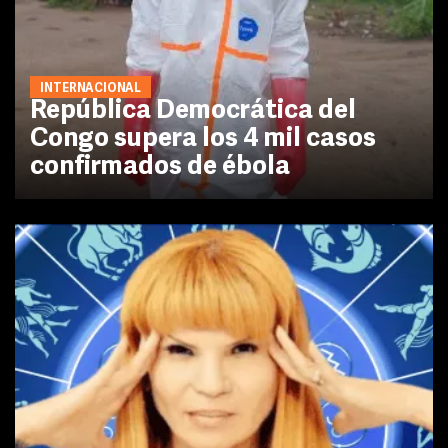
INTERNACIONAL
República Democrática del
Congo supera los 4 mil casos
confirmados de ébola