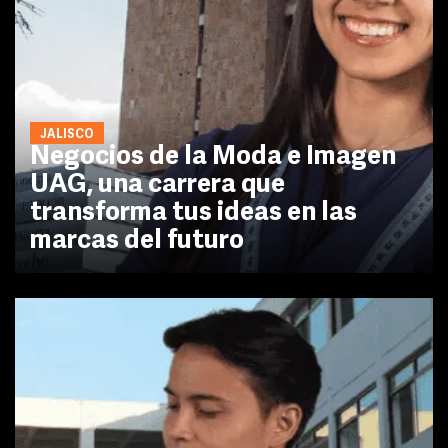
JALISCO
Negocios de la Moda e Imagen
UAG, una carrera que
transforma tus ideas en las
marcas del futuro