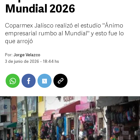
Mundial 2026
Coparmex Jalisco realizó el estudio "Ánimo
empresarial rumbo al Mundial" y esto fue lo
que arrojó
Por:
Jorge Velazco
3 de junio de 2026 - 18:44 hs