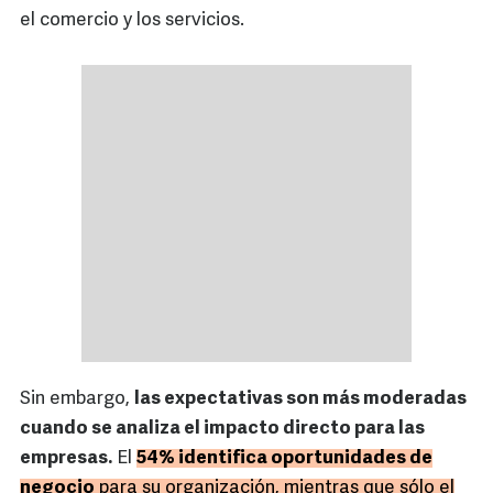
el comercio y los servicios.
Sin embargo,
las expectativas son más moderadas
cuando se analiza el impacto directo para las
empresas.
El
54% identifica oportunidades de
negocio
para su organización, mientras que sólo el