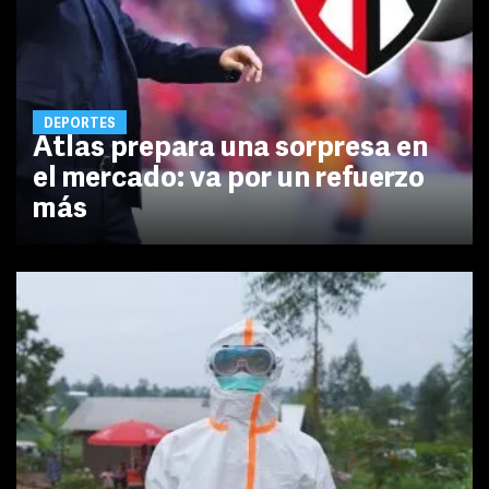
DEPORTES
Atlas prepara una sorpresa en
el mercado: va por un refuerzo
más