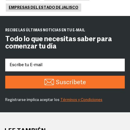
EMPRESAS DEL ESTADO DE JALISCO
RECIBE LAS ÚLTIMAS NOTICIAS EN TU E-MAIL
Todo lo que necesitas saber para
comenzar tu día
Suscríbete
Registrarse implica aceptar los
Términos y Condiciones