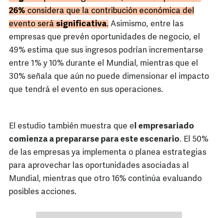
26%
considera que la contribución económica del
evento será
significativa
.
Asimismo, entre las
empresas que prevén oportunidades de negocio, el
49% estima que sus ingresos podrían incrementarse
entre 1% y 10% durante el Mundial, mientras que el
30% señala que aún no puede dimensionar el impacto
que tendrá el evento en sus operaciones.
El estudio también muestra que e
l empresariado
comienza a prepararse para este escenario
. El 50%
de las empresas ya implementa o planea estrategias
para aprovechar las oportunidades asociadas al
Mundial, mientras que otro 16% continúa evaluando
posibles acciones.