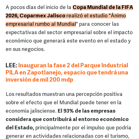
A pocos días del inicio de la
Copa Mundial de la FIFA
2026, Coparmex Jalisco
realizó el estudio "Ánimo
empresarial rumbo al Mundial
" para conocer las
expectativas del sector empresarial sobre el impacto
económico que generará este evento en el estado y
en sus negocios.
LEE:
Inauguran la fase 2 del Parque Industrial
PILA en Zapotlanejo, espacio que tendrá una
inversión de mil 200 mdp
Los resultados muestran una percepción positiva
sobre el efecto que el Mundial puede tener en la
economía jalisciense.
El 93% de las empresas
considera que contribuirá al entorno económico
del Estado,
principalmente por el impulso que podría
generar en actividades relacionadas con el turismo,