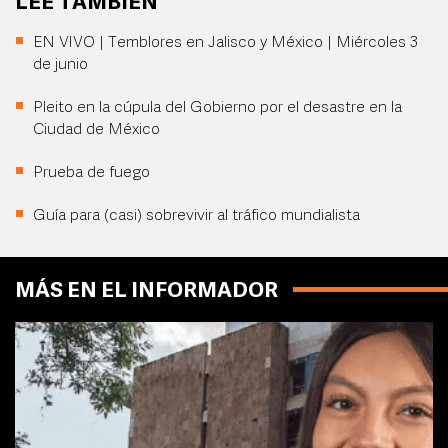
LEE TAMBIÉN
EN VIVO | Temblores en Jalisco y México | Miércoles 3
de junio
Pleito en la cúpula del Gobierno por el desastre en la
Ciudad de México
Prueba de fuego
Guía para (casi) sobrevivir al tráfico mundialista
MÁS EN EL INFORMADOR