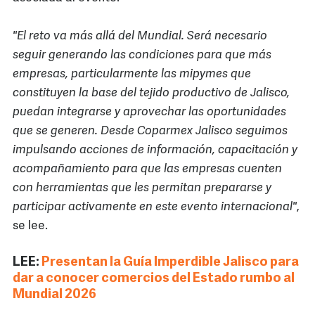
"El reto va más allá del Mundial. Será necesario
seguir generando las condiciones para que más
empresas, particularmente las mipymes que
constituyen la base del tejido productivo de Jalisco,
puedan integrarse y aprovechar las oportunidades
que se generen. Desde Coparmex Jalisco seguimos
impulsando acciones de información, capacitación y
acompañamiento para que las empresas cuenten
con herramientas que les permitan prepararse y
participar activamente en este evento internacional"
,
se lee.
LEE:
Presentan la Guía Imperdible Jalisco para
dar a conocer comercios del Estado rumbo al
Mundial 2026