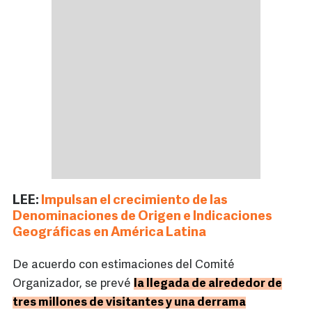
LEE:
Impulsan el crecimiento de las
Denominaciones de Origen e Indicaciones
Geográficas en América Latina
De acuerdo con estimaciones del Comité
Organizador, se prevé
la llegada de alrededor de
tres millones de visitantes y una derrama