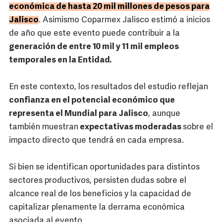
económica de hasta 20 mil millones de pesos para
Jalisco
. Asimismo Coparmex Jalisco estimó a inicios
de año que este evento puede contribuir a la
generación de entre 10 mil y 11 mil empleos
temporales en la Entidad.
En este contexto, los resultados del estudio reflejan
confianza en el potencial económico que
representa el Mundial para Jalisco
, aunque
también muestran
expectativas moderadas
sobre el
impacto directo que tendrá en cada empresa.
Si bien se identifican oportunidades para distintos
sectores productivos, persisten dudas sobre el
alcance real de los beneficios y la capacidad de
capitalizar plenamente la derrama económica
asociada al evento.