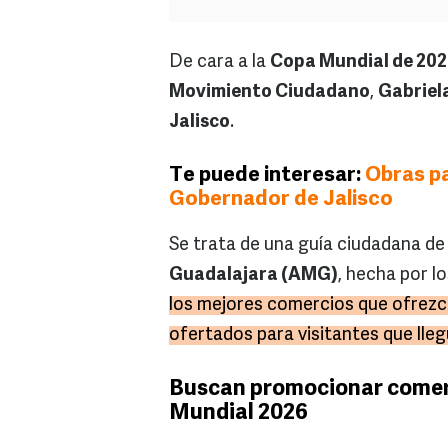
De cara a la
Copa Mundial de 20
Movimiento Ciudadano
,
Gabriel
Jalisco
.
Te puede interesar:
Obras pa
Gobernador de Jalisco
Se trata de una guía ciudadana de 
Guadalajara (AMG)
, hecha por lo
los mejores comercios que ofrezc
ofertados para visitantes que lleg
Buscan promocionar comerc
Mundial 2026