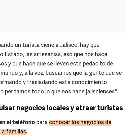
ando un turista viene a Jalisco, hay que
 Estado, las artesanías, eso que nos hace
os y que hace que se lleven este pedacito de
 mundo y, a la vez, buscamos que la gente que se
formando y trasladando este conocimiento
o perdamos todo lo que nos hace jaliscienses".
ulsar negocios locales y atraer turistas
en el teléfono
para
conocer los negocios de
 a familias.