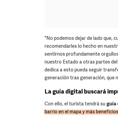
"No podemos dejar de lado que, cu
recomendarles lo hecho en nuestro
sentirnos profundamente orgullos
nuestro Estado a otras partes del
dedica a esto pueda seguir trans
generación tras generación, que n
La guía digital buscará imp
Con ello, el turista tendrá su
guía 
barrio en el mapa y más beneficios