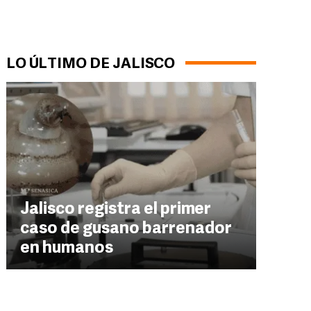
LO ÚLTIMO DE JALISCO
Jalisco registra el primer
caso de gusano barrenador
en humanos