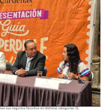
nen sus negocios favoritos en distintas categorías. EL