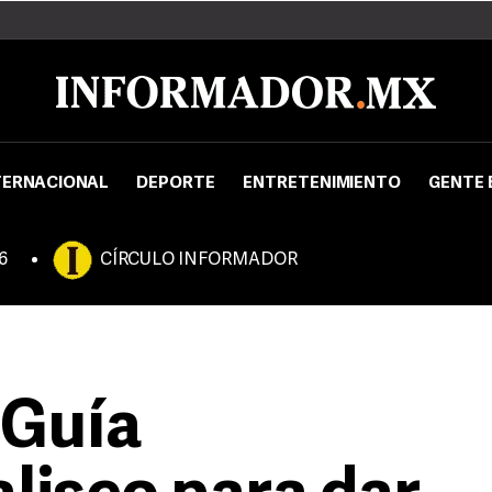
TERNACIONAL
DEPORTE
ENTRETENIMIENTO
GENTE 
6
CÍRCULO INFORMADOR
 Guía