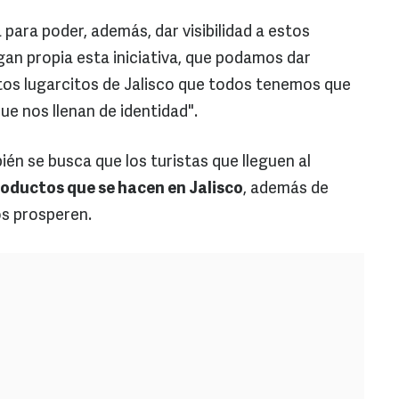
para poder, además, dar visibilidad a estos
gan propia esta iniciativa, que podamos dar
stos lugarcitos de Jalisco que todos tenemos que
que nos llenan de identidad".
ién se busca que los turistas que lleguen al
oductos que se hacen en Jalisco
, además de
os prosperen.