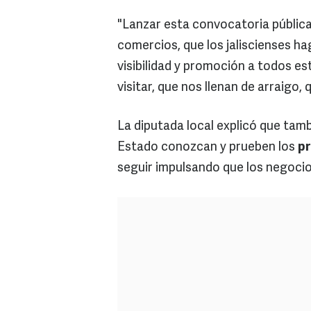
"Lanzar esta convocatoria pública 
comercios, que los jaliscienses ha
visibilidad y promoción a todos e
visitar, que nos llenan de arraigo, 
La diputada local explicó que tamb
Estado conozcan y prueben los
pr
seguir impulsando que los negoci