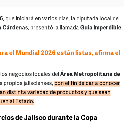
26
, que iniciará en varios días, la diputada local de
a Cárdenas
, presentó la llamada
Guía Imperdible
ra el Mundial 2026 están listas, afirma el
los negocios locales del
Área Metropolitana de
s propios jaliscienses,
con el fin de dar a conocer
an distinta variedad de productos y que sean
uen al Estado.
ios de Jalisco durante la Copa