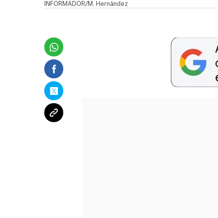
INFORMADOR/M. Hernández