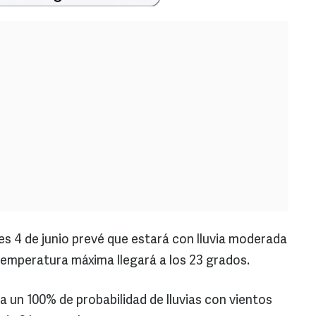
es 4 de junio prevé que estará con lluvia moderada
temperatura máxima llegará a los 23 grados.
a un 100% de probabilidad de lluvias con vientos