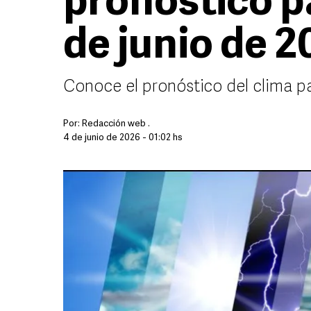
pronóstico pa
de junio de 
Conoce el pronóstico del clima p
Por:
Redacción web .
4 de junio de 2026 - 01:02 hs