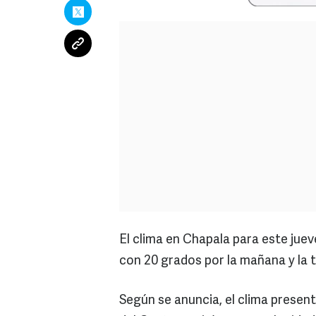
El clima en Chapala para este juev
con 20 grados por la mañana y la 
Según se anuncia, el clima present