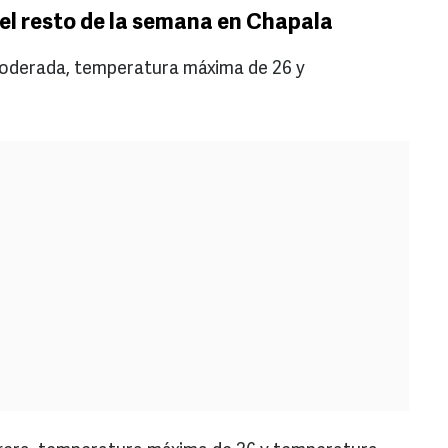
el resto de la semana en Chapala
a moderada, temperatura máxima de 26 y