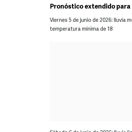
Pronóstico extendido para 
Viernes 5 de junio de 2026: lluvi
temperatura mínima de 18