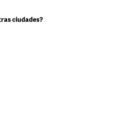
tras ciudades?