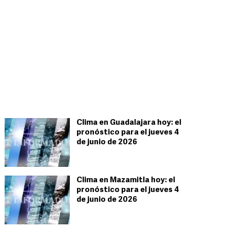
Clima en Guadalajara hoy: el
pronóstico para el jueves 4
de junio de 2026
Clima en Mazamitla hoy: el
pronóstico para el jueves 4
de junio de 2026