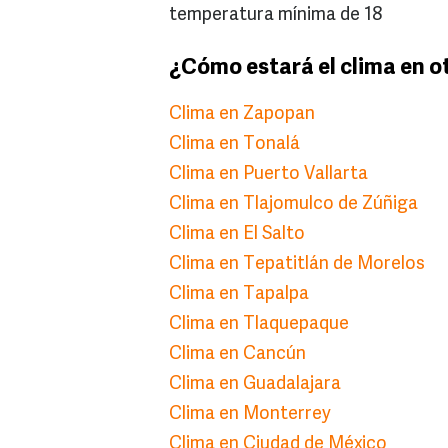
temperatura mínima de 18
¿Cómo estará el clima en o
Clima en Zapopan
Clima en Tonalá
Clima en Puerto Vallarta
Clima en Tlajomulco de Zúñiga
Clima en El Salto
Clima en Tepatitlán de Morelos
Clima en Tapalpa
Clima en Tlaquepaque
Clima en Cancún
Clima en Guadalajara
Clima en Monterrey
Clima en Ciudad de México