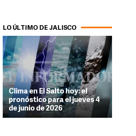
LO ÚLTIMO DE JALISCO
Clima en El Salto hoy: el
pronóstico para el jueves 4
de junio de 2026