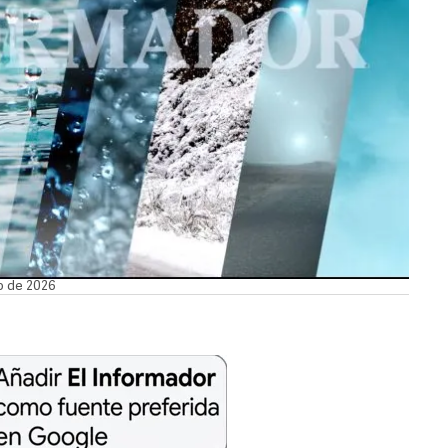
io de 2026