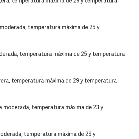
 ligera, temperatura máxima de 26 y temperatura
a moderada, temperatura máxima de 25 y
moderada, temperatura máxima de 25 y temperatura
ligera, temperatura máxima de 29 y temperatura
uvia moderada, temperatura máxima de 23 y
a moderada, temperatura máxima de 23 y