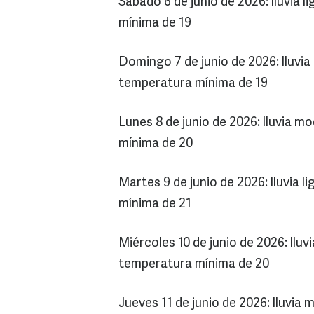
Sábado 6 de junio de 2026: lluvia
mínima de 19
Domingo 7 de junio de 2026: lluvi
temperatura mínima de 19
Lunes 8 de junio de 2026: lluvia 
mínima de 20
Martes 9 de junio de 2026: lluvia 
mínima de 21
Miércoles 10 de junio de 2026: ll
temperatura mínima de 20
Jueves 11 de junio de 2026: lluvi