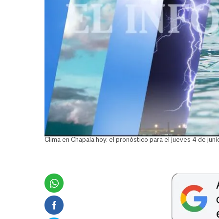
Clima en Chapala hoy: el pronóstico para el jueves 4 de jun