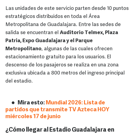
Las unidades de este servicio parten desde 10 puntos
estratégicos distribuidos en toda el Área
Metropolitana de Guadalajara. Entre las sedes de
salida se encuentran el
Auditorio Telmex, Plaza
Patria, Expo Guadalajara y el Parque
Metropolitano
, algunas de las cuales ofrecen
estacionamiento gratuito para los usuarios. El
descenso de los pasajeros se realiza en una zona
exclusiva ubicada a 800 metros del ingreso principal
del estadio.
Mira esto:
Mundial 2026: Lista de
partidos que transmite TV Azteca HOY
miércoles 17 de junio
¿Cómo llegar al Estadio Guadalajara en