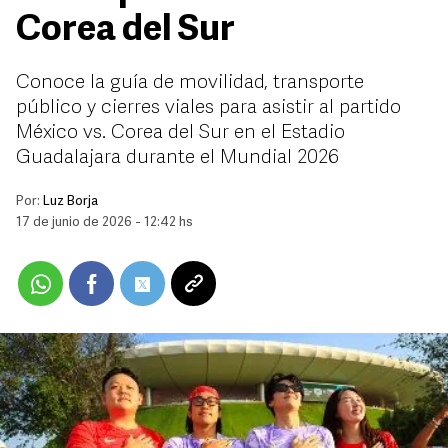
Corea del Sur
Conoce la guía de movilidad, transporte
público y cierres viales para asistir al partido
México vs. Corea del Sur en el Estadio
Guadalajara durante el Mundial 2026
Por:
Luz Borja
17 de junio de 2026 - 12:42 hs