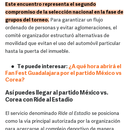
Este encuentro representa el segundo
compromiso de la selección nacional en la fase de
grupos del torneo.
Para garantizar un flujo
ordenado de personas y evitar aglomeraciones, el
comité organizador estructuró alternativas de
movilidad que evitan el uso del automóvil particular
hasta la puerta del inmueble.
Te puede interesar:
¿A qué hora abrirá el
Fan Fest Guadalajara por el partido México vs
Corea?
Así puedes llegar al partido México vs.
Corea con Ride al Estadio
El servicio denominado
Ride al Estadio
se posiciona
como la vía principal autorizada por la organización
para acercarse al complejo deportivo de manera