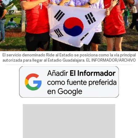
El servicio denominado Ride al Estadio se posiciona como la vía principal
autorizada para llegar al Estadio Guadalajara. EL INFORMADOR/ARCHIVO