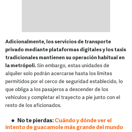
Adicionalmente, los servicios de transporte
privado mediante plataformas digitales y los taxis
tradicionales mantienen su operación habitual en
la metrópoli.
Sin embargo, estas unidades de
alquiler solo podrán acercarse hasta los límites
permitidos por el cerco de seguridad establecido, lo
que obliga a los pasajeros a descender de los
vehículos y completar el trayecto a pie junto con el
resto de los aficionados.
No te pierdas:
Cuándo y dónde ver el
intento de guacamole más grande del mundo