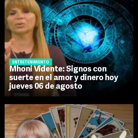
ENTRETENIMIENTO
Mhoni Vidente: Signos con
suerte en el amor y dinero hoy
jueves 06 de agosto