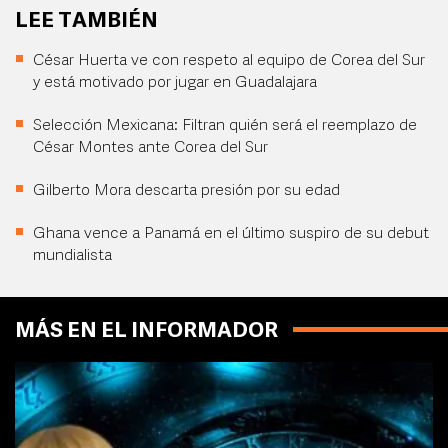
LEE TAMBIÉN
César Huerta ve con respeto al equipo de Corea del Sur
y está motivado por jugar en Guadalajara
Selección Mexicana: Filtran quién será el reemplazo de
César Montes ante Corea del Sur
Gilberto Mora descarta presión por su edad
Ghana vence a Panamá en el último suspiro de su debut
mundialista
MÁS EN EL INFORMADOR