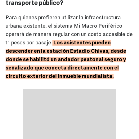
transporte público?
Para quienes prefieren utilizar la infraestructura
urbana existente, el sistema Mi Macro Periférico
operará de manera regular con un costo accesible de
11 pesos por pasaje.
Los asistentes pueden
descender en la estación Estadio Chivas, desde
donde se habilitó un andador peatonal seguro y
señalizado que conecta directamente con el
circuito exterior del inmueble mundialista.