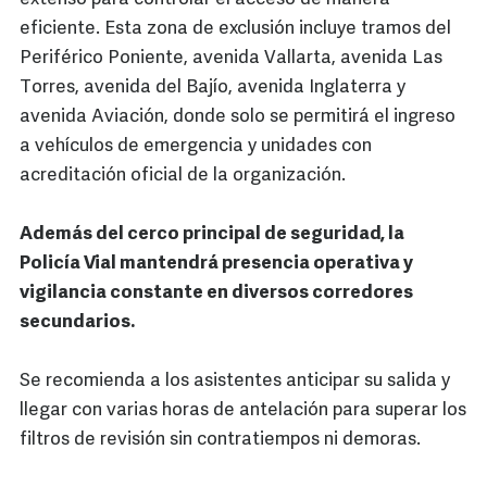
eficiente. Esta zona de exclusión incluye tramos del
Periférico Poniente, avenida Vallarta, avenida Las
Torres, avenida del Bajío, avenida Inglaterra y
avenida Aviación, donde solo se permitirá el ingreso
a vehículos de emergencia y unidades con
acreditación oficial de la organización.
Además del cerco principal de seguridad, la
Policía Vial mantendrá presencia operativa y
vigilancia constante en diversos corredores
secundarios.
Se recomienda a los asistentes anticipar su salida y
llegar con varias horas de antelación para superar los
filtros de revisión sin contratiempos ni demoras.