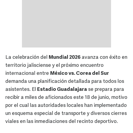
La celebración del
Mundial 2026
avanza con éxito en
territorio jalisciense y el próximo encuentro
internacional entre
México vs. Corea del Sur
demanda una planificación detallada para todos los
asistentes. El
Estadio Guadalajara
se prepara para
recibir a miles de aficionados este 18 de junio, motivo
por el cual las autoridades locales han implementado
un esquema especial de transporte y diversos cierres
viales en las inmediaciones del recinto deportivo.