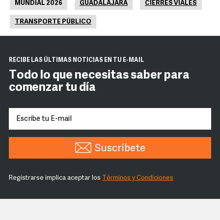
MUNDIAL 2026
GUADALAJARA
CIERRES VIALES
TRANSPORTE PÚBLICO
RECIBE LAS ÚLTIMAS NOTICIAS EN TU E-MAIL
Todo lo que necesitas saber para
comenzar tu día
Suscríbete
Registrarse implica aceptar los
Términos y Condiciones