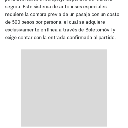
segura. Este sistema de autobuses especiales
requiere la compra previa de un pasaje con un costo
de 500 pesos por persona, el cual se adquiere
exclusivamente en línea a través de Boletomóvil y
exige contar con la entrada confirmada al partido.