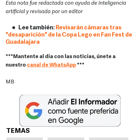
Esta nota fue redactada con ayuda de inteligencia
artificial y revisada por un editor
Lee también:
Revisarán cámaras tras
"desaparición" de la Copa Lego en Fan Fest de
Guadalajara
***Mantente al día con las noticias, únete a
nuestro
canal de WhatsApp
***
MB
TEMAS