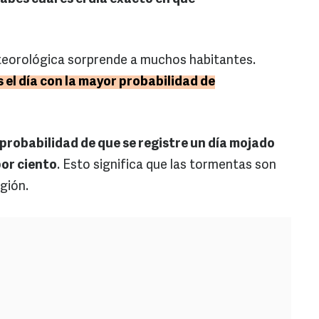
teorológica sorprende a muchos habitantes.
s el día con la mayor probabilidad de
 probabilidad de que se registre un día mojado
or ciento
. Esto significa que las tormentas son
gión.