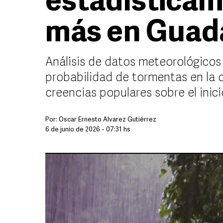
estadísticam
más en Guad
Análisis de datos meteorológicos
probabilidad de tormentas en la c
creencias populares sobre el inic
Por:
Óscar Ernesto Álvarez Gutiérrez
6 de junio de 2026 - 07:31 hs