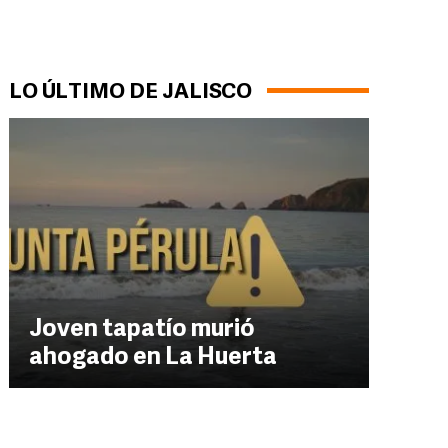
LO ÚLTIMO DE JALISCO
Joven tapatío murió
ahogado en La Huerta