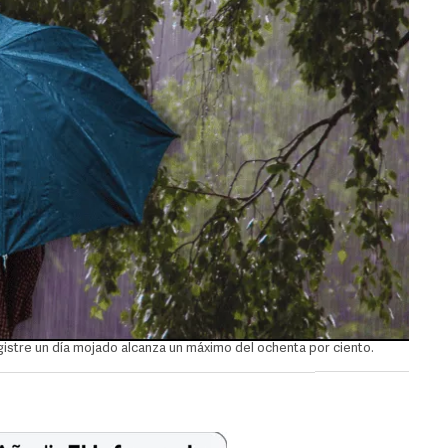
gistre un día mojado alcanza un máximo del ochenta por ciento.