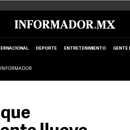
TERNACIONAL
DEPORTE
ENTRETENIMIENTO
GENTE 
 INFORMADOR
a que