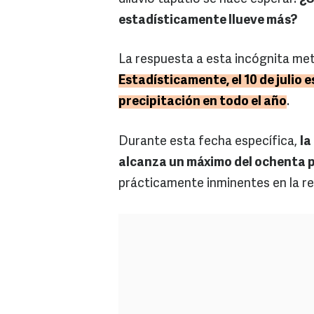
estadísticamente llueve más?
La respuesta a esta incógnita me
Estadísticamente, el 10 de julio e
precipitación en todo el año
.
Durante esta fecha específica,
la
alcanza un máximo del ochenta p
prácticamente inminentes en la re