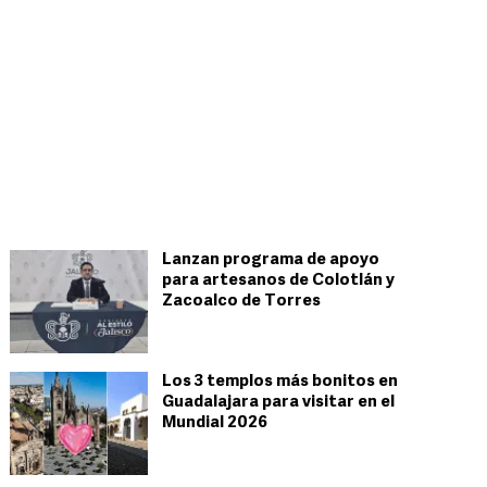
Lanzan programa de apoyo
para artesanos de Colotlán y
Zacoalco de Torres
Los 3 templos más bonitos en
Guadalajara para visitar en el
Mundial 2026