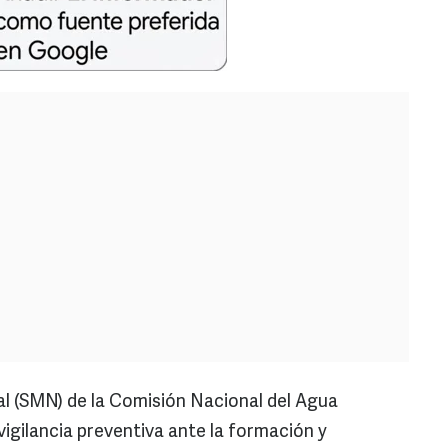
l (SMN) de la Comisión Nacional del Agua
igilancia preventiva ante la formación y