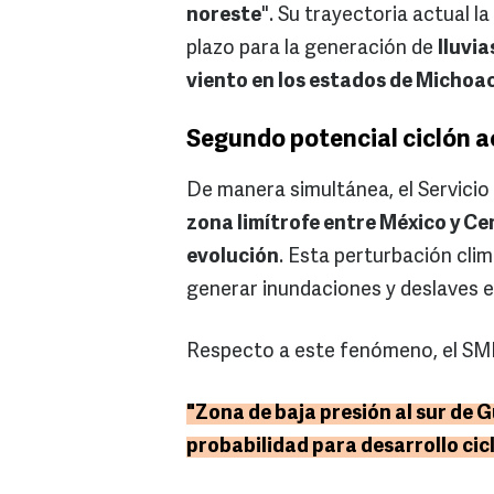
noreste
". Su trayectoria actual 
plazo para la generación de
lluvia
viento en los estados de Michoac
Segundo potencial ciclón a
De manera simultánea, el Servici
zona limítrofe entre México y C
evolución
. Esta perturbación clim
generar inundaciones y deslaves 
Respecto a este fenómeno, el SM
"Zona de baja presión al sur de 
probabilidad para desarrollo cic