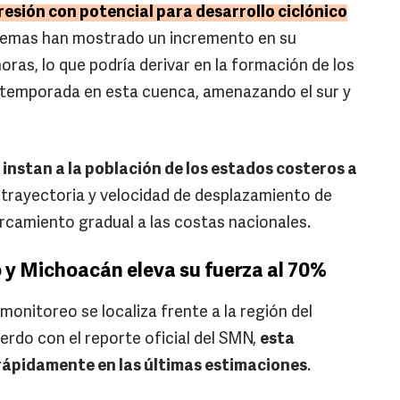
resión con potencial para desarrollo ciclónico
temas han mostrado un incremento en su
oras, lo que podría derivar en la formación de los
a temporada en esta cuenca, amenazando el sur y
nstan a la población de los estados costeros a
a trayectoria y velocidad de desplazamiento de
camiento gradual a las costas nacionales.
 y Michoacán eleva su fuerza al 70%
monitoreo se localiza frente a la región del
erdo con el reporte oficial del SMN,
esta
rápidamente en las últimas estimaciones
.