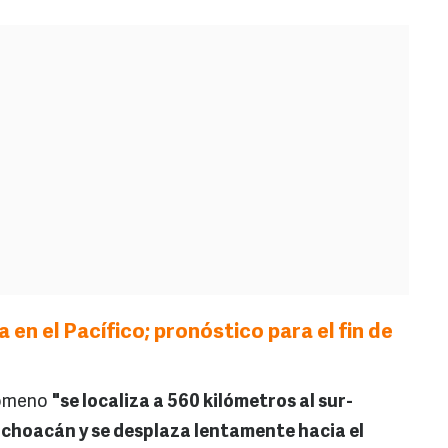
en el Pacífico; pronóstico para el fin de
nómeno
"se localiza a 560 kilómetros al sur-
choacán y se desplaza lentamente hacia el