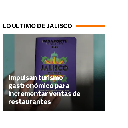
LO ÚLTIMO DE JALISCO
Impulsan turismo
gastronómico para
incrementar ventas de
restaurantes