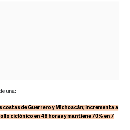
de una:
as costas de Guerrero y Michoacán; incrementa a
ollo ciclónico en 48 horas y mantiene 70% en 7