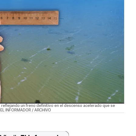
s, reflejando un freno definitivo en el descenso acelerado que se
al. EL INFORMADOR / ARCHIVO