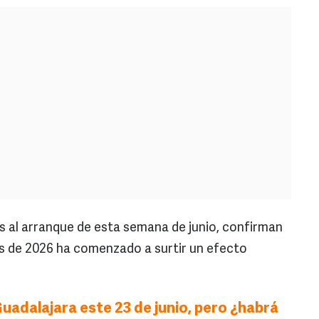
os al arranque de esta semana de junio, confirman
as de 2026 ha comenzado a surtir un efecto
Guadalajara este 23 de junio, pero ¿habrá