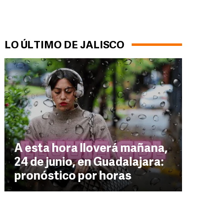
LO ÚLTIMO DE JALISCO
A esta hora lloverá mañana,
24 de junio, en Guadalajara:
pronóstico por horas