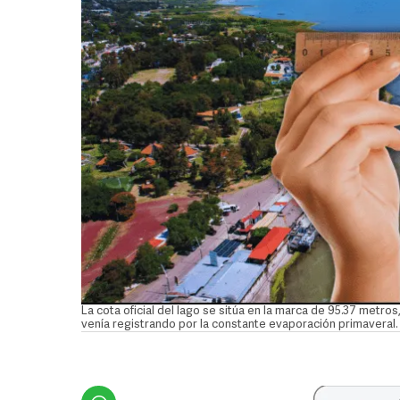
La cota oficial del lago se sitúa en la marca de 95.37 metro
venía registrando por la constante evaporación primaver