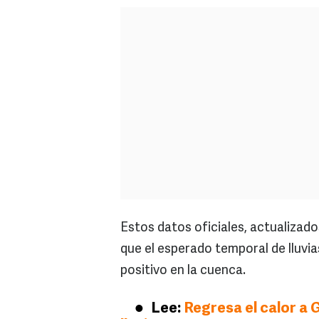
Estos datos oficiales, actualizad
que el esperado temporal de lluvi
positivo en la cuenca.
Lee:
Regresa el calor a 