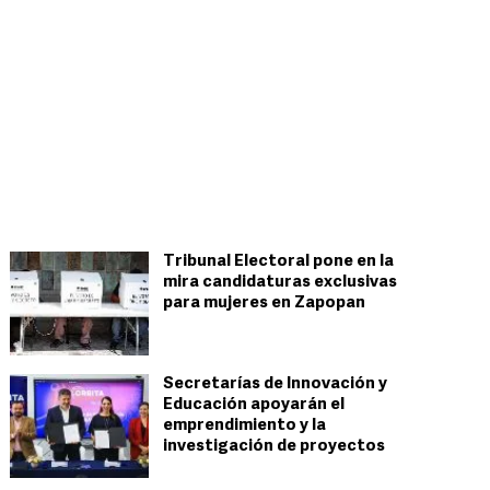
Tribunal Electoral pone en la
mira candidaturas exclusivas
para mujeres en Zapopan
Secretarías de Innovación y
Educación apoyarán el
emprendimiento y la
investigación de proyectos