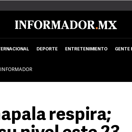
TERNACIONAL
DEPORTE
ENTRETENIMIENTO
GENTE 
 INFORMADOR
apala respira;