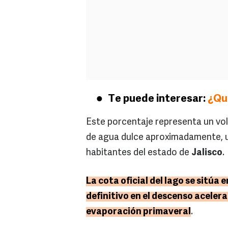
Te puede interesar:
¿Qué
Este porcentaje representa un vol
de agua dulce aproximadamente, un
habitantes del estado de
Jalisco
.
La cota oficial del lago se sitúa 
definitivo en el descenso aceler
evaporación primaveral
.