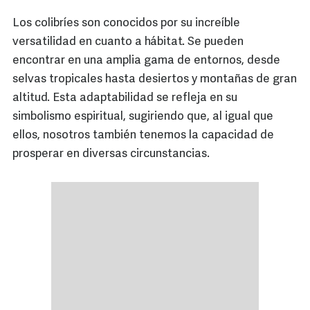
Los colibríes son conocidos por su increíble
versatilidad en cuanto a hábitat. Se pueden
encontrar en una amplia gama de entornos, desde
selvas tropicales hasta desiertos y montañas de gran
altitud. Esta adaptabilidad se refleja en su
simbolismo espiritual, sugiriendo que, al igual que
ellos, nosotros también tenemos la capacidad de
prosperar en diversas circunstancias.