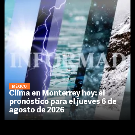
MÉXICO
Clima en Monterrey hoy: el
pronóstico para el jueves 6 de
agosto de 2026