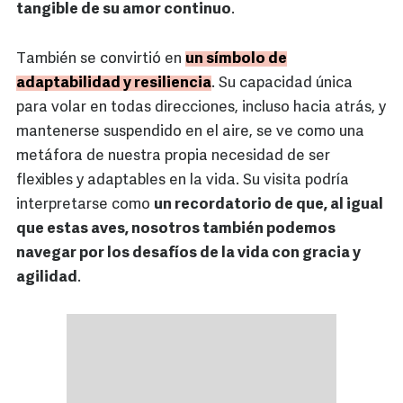
tangible de su amor continuo
.
También se convirtió en
un símbolo de
adaptabilidad y resiliencia
. Su capacidad única
para volar en todas direcciones, incluso hacia atrás, y
mantenerse suspendido en el aire, se ve como una
metáfora de nuestra propia necesidad de ser
flexibles y adaptables en la vida. Su visita podría
interpretarse como
un recordatorio de que, al igual
que estas aves, nosotros también podemos
navegar por los desafíos de la vida con gracia y
agilidad
.