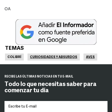
OA
TEMAS
COLIBRÍ
CURIOSIDADES Y ABSURDOS
AVES
RECIBE LAS ÚLTIMAS NOTICIAS EN TU E-MAIL
Todo lo que necesitas saber para
comenzar tu día