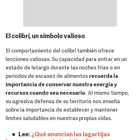
El colibrí, un símbolo valioso
El comportamiento del colibrí también ofrece
lecciones valiosas. Su capacidad para entrar en un
estado de letargo durante las noches frías o en
períodos de escasez de alimentos
recuerda la
importancia de conservar nuestra energía y
recursos cuando sea necesario
. Al mismo tiempo,
su agresiva defensa de su territorio nos enseña
sobre la importancia de establecer y mantener
límites saludables en nuestras propias vidas.
Lee:
¿Qué anuncian las lagartijas