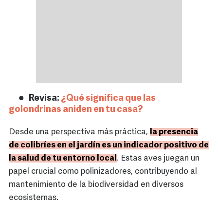
Revisa:
¿Qué significa que las
golondrinas aniden en tu casa?
Desde una perspectiva más práctica,
la presencia
de colibríes en el jardín es un indicador positivo de
la salud de tu entorno local
. Estas aves juegan un
papel crucial como polinizadores, contribuyendo al
mantenimiento de la biodiversidad en diversos
ecosistemas.