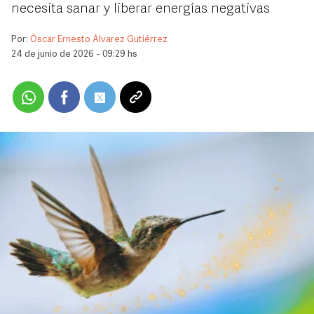
necesita sanar y liberar energías negativas
Por:
Óscar Ernesto Álvarez Gutiérrez
24 de junio de 2026 - 09:29 hs