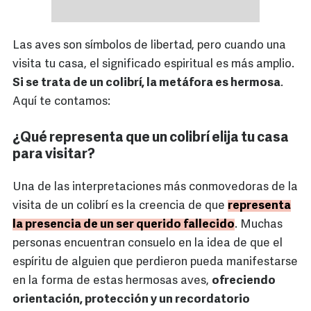
Las aves son símbolos de libertad, pero cuando una
visita tu casa, el significado espiritual es más amplio.
Si se trata de un colibrí, la metáfora es hermosa
.
Aquí te contamos:
¿Qué representa que un colibrí elija tu casa
para visitar?
Una de las interpretaciones más conmovedoras de la
visita de un colibrí es la creencia de que
representa
la presencia de un ser querido fallecido
. Muchas
personas encuentran consuelo en la idea de que el
espíritu de alguien que perdieron pueda manifestarse
en la forma de estas hermosas aves,
ofreciendo
orientación, protección y un recordatorio