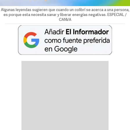
Algunas leyendas sugieren que cuando un colibrí se acerca a una persona,
es porque esta necesita sanar y liberar energías negativas. ESPECIAL /
CANVA