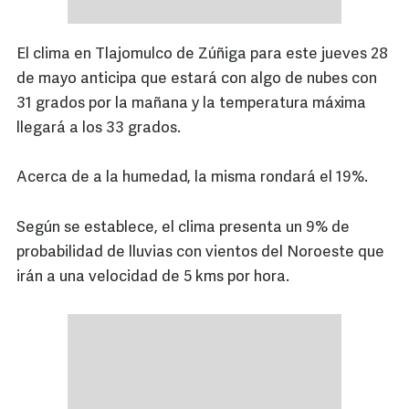
El clima en Tlajomulco de Zúñiga para este jueves 28
de mayo anticipa que estará con algo de nubes con
31 grados por la mañana y la temperatura máxima
llegará a los 33 grados.
Acerca de a la humedad, la misma rondará el 19%.
Según se establece, el clima presenta un 9% de
probabilidad de lluvias con vientos del Noroeste que
irán a una velocidad de 5 kms por hora.