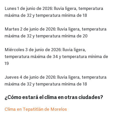
Lunes 1 de junio de 2026: lluvia ligera, temperatura
máxima de 32 y temperatura mínima de 18
Martes 2 de junio de 2026: lluvia ligera, temperatura
máxima de 32 y temperatura mínima de 20
Miércoles 3 de junio de 2026: lluvia ligera,
temperatura máxima de 34 y temperatura mínima de
19
Jueves 4 de junio de 2026: lluvia ligera, temperatura
máxima de 32 y temperatura mínima de 18
¿Cómo estará el clima en otras ciudades?
Clima en Tepatitlán de Morelos