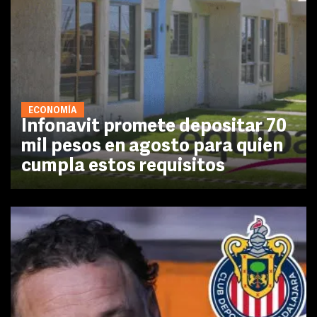
ECONOMÍA
Infonavit promete depositar 70
mil pesos en agosto para quien
cumpla estos requisitos