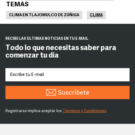
TEMAS
CLIMA EN TLAJOMULCO DE ZÚÑIGA
CLIMA
RECIBE LAS ÚLTIMAS NOTICIAS EN TU E-MAIL
Todo lo que necesitas saber para
comenzar tu día
Suscríbete
Registrarse implica aceptar los
Términos y Condiciones