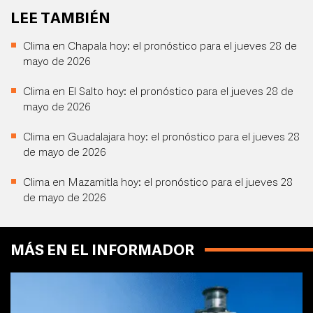
LEE TAMBIÉN
Clima en Chapala hoy: el pronóstico para el jueves 28 de
mayo de 2026
Clima en El Salto hoy: el pronóstico para el jueves 28 de
mayo de 2026
Clima en Guadalajara hoy: el pronóstico para el jueves 28
de mayo de 2026
Clima en Mazamitla hoy: el pronóstico para el jueves 28
de mayo de 2026
MÁS EN EL INFORMADOR