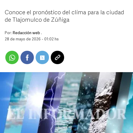
Conoce el pronóstico del clima para la ciudad
de Tlajomulco de Zúñiga
Por:
Redacción web .
28 de mayo de 2026 - 01:02 hs