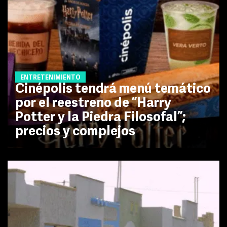
ENTRETENIMIENTO
Cinépolis tendrá menú temático
por el reestreno de ”Harry
Potter y la Piedra Filosofal”;
precios y complejos