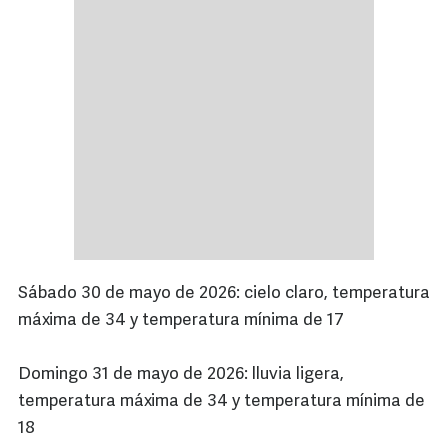
Sábado 30 de mayo de 2026: cielo claro, temperatura
máxima de 34 y temperatura mínima de 17
Domingo 31 de mayo de 2026: lluvia ligera,
temperatura máxima de 34 y temperatura mínima de
18