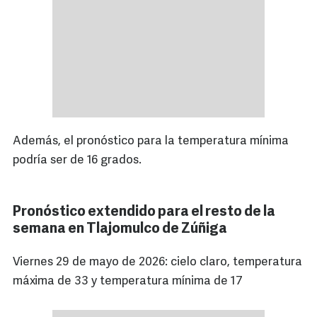
Además, el pronóstico para la temperatura mínima
podría ser de 16 grados.
Pronóstico extendido para el resto de la
semana en Tlajomulco de Zúñiga
Viernes 29 de mayo de 2026: cielo claro, temperatura
máxima de 33 y temperatura mínima de 17