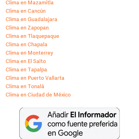
Clima en Mazamitla
Clima en Cancún
Clima en Guadalajara
Clima en Zapopan
Clima en Tlaquepaque
Clima en Chapala
Clima en Monterrey
Clima en El Salto
Clima en Tapalpa
Clima en Puerto Vallarta
Clima en Tonalá
Clima en Ciudad de México