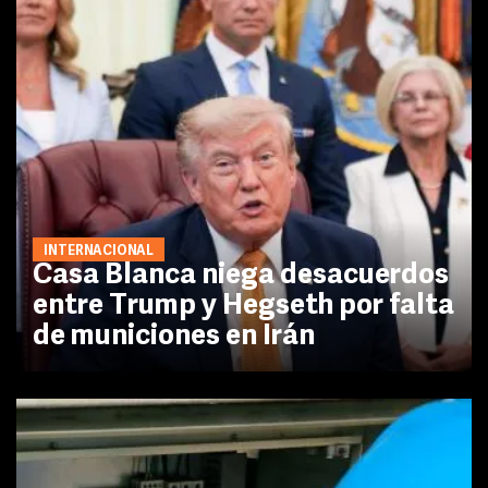
INTERNACIONAL
Casa Blanca niega desacuerdos
entre Trump y Hegseth por falta
de municiones en Irán