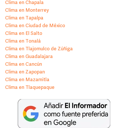
Clima en Chapala
Clima en Monterrey
Clima en Tapalpa
Clima en Ciudad de México
Clima en El Salto
Clima en Tonalá
Clima en Tlajomulco de Zúñiga
Clima en Guadalajara
Clima en Cancún
Clima en Zapopan
Clima en Mazamitla
Clima en Tlaquepaque