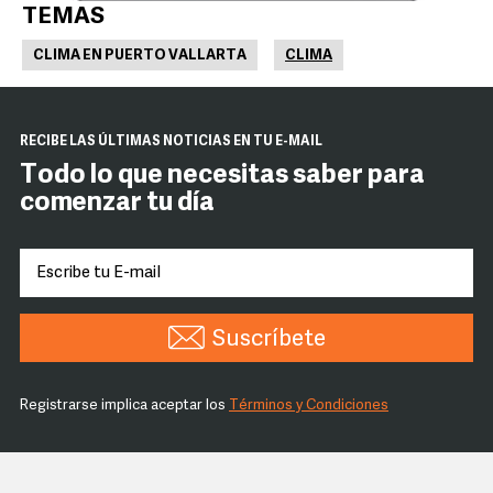
TEMAS
CLIMA EN PUERTO VALLARTA
CLIMA
RECIBE LAS ÚLTIMAS NOTICIAS EN TU E-MAIL
Todo lo que necesitas saber para
comenzar tu día
Suscríbete
Registrarse implica aceptar los
Términos y Condiciones