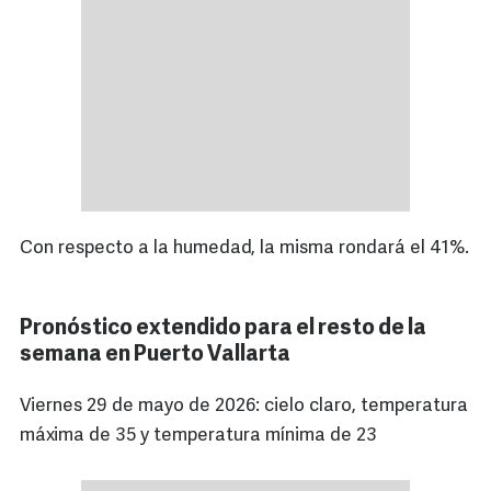
Con respecto a la humedad, la misma rondará el 41%.
Pronóstico extendido para el resto de la
semana en Puerto Vallarta
Viernes 29 de mayo de 2026: cielo claro, temperatura
máxima de 35 y temperatura mínima de 23