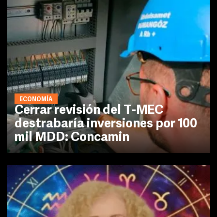
ECONOMÍA
Cerrar revisión del T-MEC
destrabaría inversiones por 100
mil MDD: Concamin