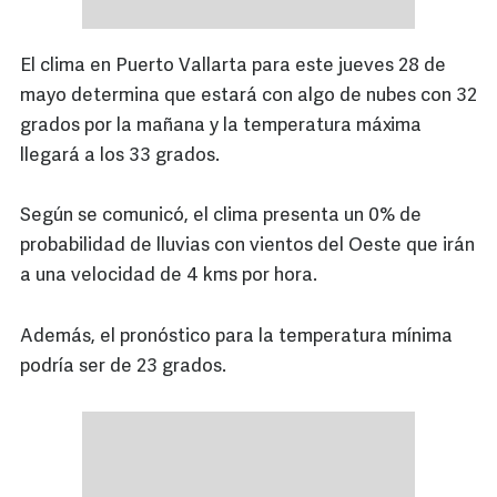
El clima en Puerto Vallarta para este jueves 28 de
mayo determina que estará con algo de nubes con 32
grados por la mañana y la temperatura máxima
llegará a los 33 grados.
Según se comunicó, el clima presenta un 0% de
probabilidad de lluvias con vientos del Oeste que irán
a una velocidad de 4 kms por hora.
Además, el pronóstico para la temperatura mínima
podría ser de 23 grados.