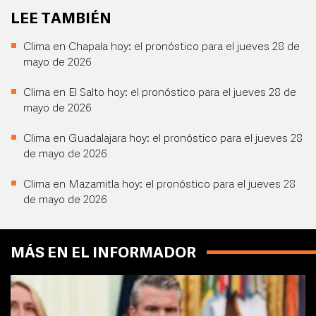
LEE TAMBIÉN
Clima en Chapala hoy: el pronóstico para el jueves 28 de
mayo de 2026
Clima en El Salto hoy: el pronóstico para el jueves 28 de
mayo de 2026
Clima en Guadalajara hoy: el pronóstico para el jueves 28
de mayo de 2026
Clima en Mazamitla hoy: el pronóstico para el jueves 28
de mayo de 2026
MÁS EN EL INFORMADOR