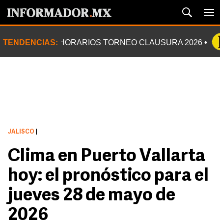
TENDENCIAS:
HORARIOS TORNEO CLAUSURA 2026
JALISCO
|
Clima en Puerto Vallarta
hoy: el pronóstico para el
jueves 28 de mayo de
2026