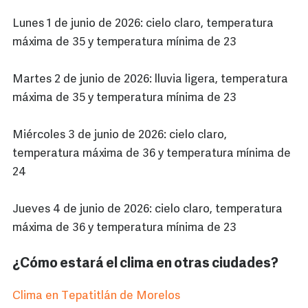
Lunes 1 de junio de 2026: cielo claro, temperatura
máxima de 35 y temperatura mínima de 23
Martes 2 de junio de 2026: lluvia ligera, temperatura
máxima de 35 y temperatura mínima de 23
Miércoles 3 de junio de 2026: cielo claro,
temperatura máxima de 36 y temperatura mínima de
24
Jueves 4 de junio de 2026: cielo claro, temperatura
máxima de 36 y temperatura mínima de 23
¿Cómo estará el clima en otras ciudades?
Clima en Tepatitlán de Morelos