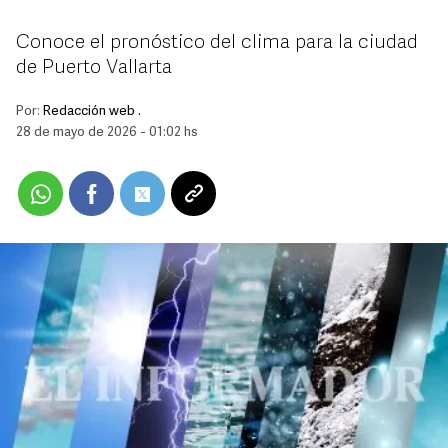
Conoce el pronóstico del clima para la ciudad
de Puerto Vallarta
Por:
Redacción web .
28 de mayo de 2026 - 01:02 hs