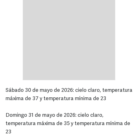
Sábado 30 de mayo de 2026: cielo claro, temperatura
máxima de 37 y temperatura mínima de 23
Domingo 31 de mayo de 2026: cielo claro,
temperatura máxima de 35 y temperatura mínima de
23