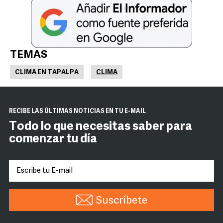
TEMAS
CLIMA EN TAPALPA
CLIMA
RECIBE LAS ÚLTIMAS NOTICIAS EN TU E-MAIL
Todo lo que necesitas saber para
comenzar tu día
Suscríbete