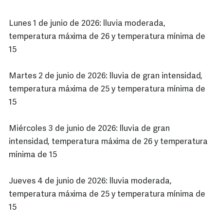
Lunes 1 de junio de 2026: lluvia moderada,
temperatura máxima de 26 y temperatura mínima de
15
Martes 2 de junio de 2026: lluvia de gran intensidad,
temperatura máxima de 25 y temperatura mínima de
15
Miércoles 3 de junio de 2026: lluvia de gran
intensidad, temperatura máxima de 26 y temperatura
mínima de 15
Jueves 4 de junio de 2026: lluvia moderada,
temperatura máxima de 25 y temperatura mínima de
15