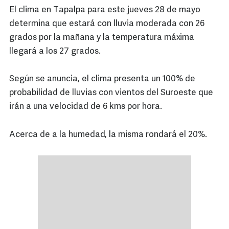
El clima en Tapalpa para este jueves 28 de mayo
determina que estará con lluvia moderada con 26
grados por la mañana y la temperatura máxima
llegará a los 27 grados.
Según se anuncia, el clima presenta un 100% de
probabilidad de lluvias con vientos del Suroeste que
irán a una velocidad de 6 kms por hora.
Acerca de a la humedad, la misma rondará el 20%.