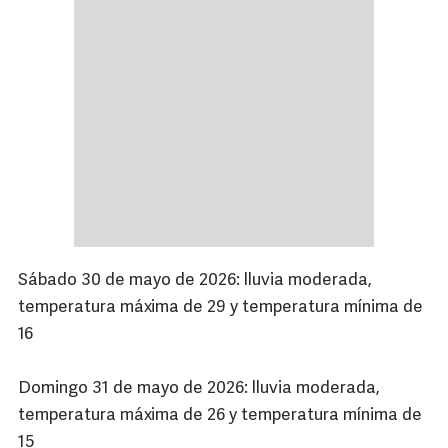
Sábado 30 de mayo de 2026: lluvia moderada,
temperatura máxima de 29 y temperatura mínima de
16
Domingo 31 de mayo de 2026: lluvia moderada,
temperatura máxima de 26 y temperatura mínima de
15