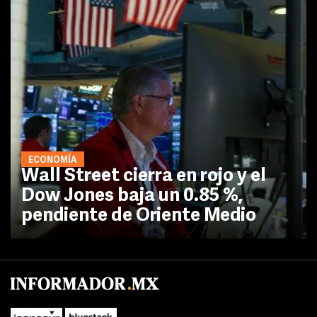
ECONOMÍA
Wall Street cierra en rojo y el
Dow Jones baja un 0.85 %,
pendiente de Oriente Medio