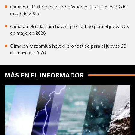
Clima en El Salto hoy: el pronóstico para el jueves 28 de
mayo de 2026
Clima en Guadalajara hoy: el pronóstico para el jueves 28
de mayo de 2026
Clima en Mazamitla hoy: el pronóstico para el jueves 28
de mayo de 2026
MÁS EN EL INFORMADOR