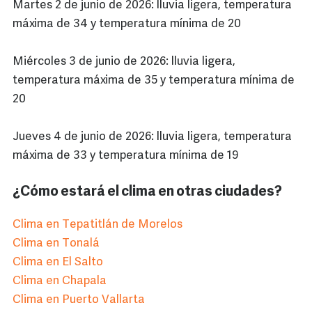
Martes 2 de junio de 2026: lluvia ligera, temperatura
máxima de 34 y temperatura mínima de 20
Miércoles 3 de junio de 2026: lluvia ligera,
temperatura máxima de 35 y temperatura mínima de
20
Jueves 4 de junio de 2026: lluvia ligera, temperatura
máxima de 33 y temperatura mínima de 19
¿Cómo estará el clima en otras ciudades?
Clima en Tepatitlán de Morelos
Clima en Tonalá
Clima en El Salto
Clima en Chapala
Clima en Puerto Vallarta