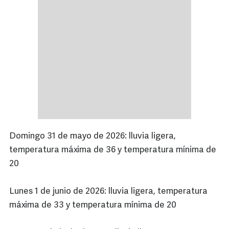
Domingo 31 de mayo de 2026: lluvia ligera,
temperatura máxima de 36 y temperatura mínima de
20
Lunes 1 de junio de 2026: lluvia ligera, temperatura
máxima de 33 y temperatura mínima de 20