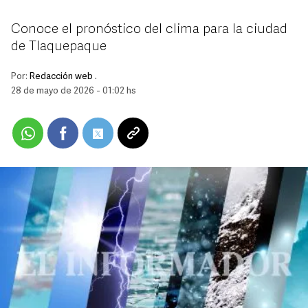
Conoce el pronóstico del clima para la ciudad
de Tlaquepaque
Por:
Redacción web .
28 de mayo de 2026 - 01:02 hs