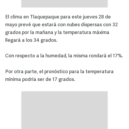
El clima en Tlaquepaque para este jueves 28 de
mayo prevé que estará con nubes dispersas con 32
grados por la mañana y la temperatura máxima
llegará a los 34 grados.
Con respecto a la humedad, la misma rondará el 17%.
Por otra parte, el pronóstico para la temperatura
mínima podría ser de 17 grados.