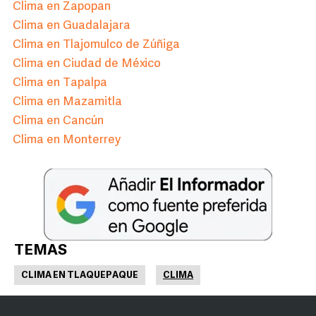
Clima en Zapopan
Clima en Guadalajara
Clima en Tlajomulco de Zúñiga
Clima en Ciudad de México
Clima en Tapalpa
Clima en Mazamitla
Clima en Cancún
Clima en Monterrey
TEMAS
CLIMA EN TLAQUEPAQUE
CLIMA