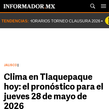
TENDENCIAS:
HORARIOS TORNEO CLAUSURA 2026
JALISCO
|
Clima en Tlaquepaque
hoy: el pronóstico para el
jueves 28 de mayo de
2026