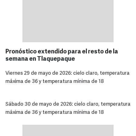
Pronóstico extendido para el resto de la
semana en Tlaquepaque
Viernes 29 de mayo de 2026: cielo claro, temperatura
máxima de 36 y temperatura mínima de 18
Sábado 30 de mayo de 2026: cielo claro, temperatura
máxima de 36 y temperatura mínima de 18