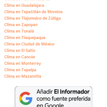
Clima en Guadalajara
Clima en Tepatitlán de Morelos
Clima en Tlajomulco de Zúñiga
Clima en Zapopan
Clima en Tonalá
Clima en Tlaquepaque
Clima en Ciudad de México
Clima en El Salto
Clima en Cancún
Clima en Monterrey
Clima en Tapalpa
Clima en Mazamitla