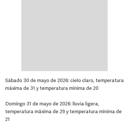
Sábado 30 de mayo de 2026: cielo claro, temperatura
máxima de 31 y temperatura mínima de 20
Domingo 31 de mayo de 2026: lluvia ligera,
temperatura máxima de 29 y temperatura mínima de
21