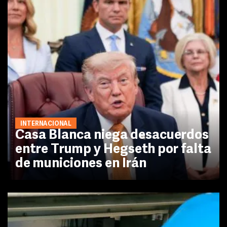
INTERNACIONAL
Casa Blanca niega desacuerdos
entre Trump y Hegseth por falta
de municiones en Irán