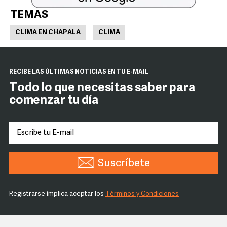
TEMAS
CLIMA EN CHAPALA
CLIMA
RECIBE LAS ÚLTIMAS NOTICIAS EN TU E-MAIL
Todo lo que necesitas saber para
comenzar tu día
Suscríbete
Registrarse implica aceptar los
Términos y Condiciones