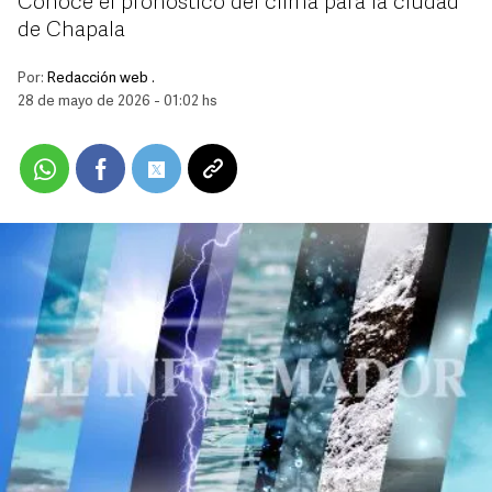
Conoce el pronóstico del clima para la ciudad
de Chapala
Por:
Redacción web .
28 de mayo de 2026 - 01:02 hs