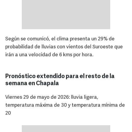
Según se comunicó, el clima presenta un 29% de
probabilidad de lluvias con vientos del Suroeste que
irán a una velocidad de 6 kms por hora.
Pronóstico extendido para el resto de la
semana en Chapala
Viernes 29 de mayo de 2026: lluvia ligera,
temperatura máxima de 30 y temperatura mínima de
20