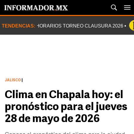
TENDENCIAS:
HORARIOS TORNEO CLAUSURA 2026
JALISCO
|
Clima en Chapala hoy: el
pronóstico para el jueves
28 de mayo de 2026