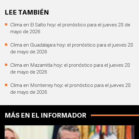
LEE TAMBIÉN
Clima en El Salto hoy: el pronóstico para el jueves 28 de
mayo de 2026
Clima en Guadalajara hoy: el pronóstico para el jueves 28
de mayo de 2026
Clima en Mazamitla hoy: el pronóstico para el jueves 28
de mayo de 2026
Clima en Monterrey hoy: el pronóstico para el jueves 28
de mayo de 2026
MÁS EN EL INFORMADOR