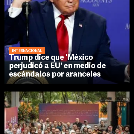
INTERNACIONAL
Trump dice que 'México
perjudicó a EU' en medio de
escándalos por aranceles