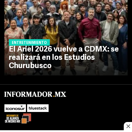
ENTRETENIMIENTO
El Ariel 2026 vuelve a CDMX: se
realizará en los Estudios
Churubusco