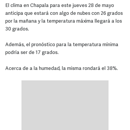
El clima en Chapala para este jueves 28 de mayo
anticipa que estará con algo de nubes con 26 grados
por la mañana y la temperatura máxima llegará a los
30 grados.
Además, el pronóstico para la temperatura mínima
podría ser de 17 grados.
Acerca de a la humedad, la misma rondará el 38%.