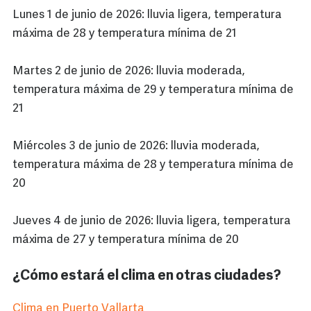
Lunes 1 de junio de 2026: lluvia ligera, temperatura
máxima de 28 y temperatura mínima de 21
Martes 2 de junio de 2026: lluvia moderada,
temperatura máxima de 29 y temperatura mínima de
21
Miércoles 3 de junio de 2026: lluvia moderada,
temperatura máxima de 28 y temperatura mínima de
20
Jueves 4 de junio de 2026: lluvia ligera, temperatura
máxima de 27 y temperatura mínima de 20
¿Cómo estará el clima en otras ciudades?
Clima en Puerto Vallarta