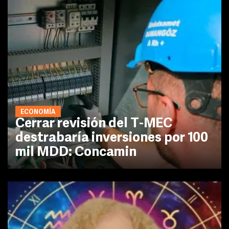
ECONOMÍA
Cerrar revisión del T-MEC
destrabaría inversiones por 100
mil MDD: Concamin