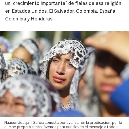
un “crecimiento importante” de fieles de esa religión
en Estados Unidos, El Salvador, Colombia, España,
Colombia y Honduras.
Naasón Joaquín García apuesta por avanzar en la predicación, por lo
que se prepara a más jóvenes para que lleven el mensaje a todo el