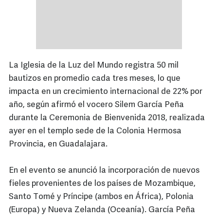
La Iglesia de la Luz del Mundo registra 50 mil
bautizos en promedio cada tres meses, lo que
impacta en un crecimiento internacional de 22% por
año, según afirmó el vocero Silem García Peña
durante la Ceremonia de Bienvenida 2018, realizada
ayer en el templo sede de la Colonia Hermosa
Provincia, en Guadalajara.
En el evento se anunció la incorporación de nuevos
fieles provenientes de los países de Mozambique,
Santo Tomé y Príncipe (ambos en África), Polonia
(Europa) y Nueva Zelanda (Oceanía). García Peña