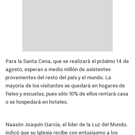
Para la Santa Cena, que se realizará el próximo 14 de
agosto, esperan a medio millón de asistentes
provenientes del resto del país y el mundo. La
mayoría de los visitantes se quedará en hogares de
fieles y escuelas, pues sólo 10% de ellos rentará casa
o se hospedará en hoteles.
Naasón Joaquín García, el líder de la Luz del Mundo,
indicó que su Iglesia recibe con entusiasmo a los