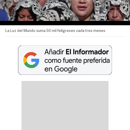
Video
La Luz del Mundo suma 50 mil feligreses cada tres meses