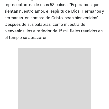
representantes de esos 58 países. “Esperamos que
sientan nuestro amor, el espíritu de Dios. Hermanos y
hermanas, en nombre de Cristo, sean bienvenidos”.
Después de sus palabras, como muestra de
bienvenida, los alrededor de 15 mil fieles reunidos en
el templo se abrazaron.