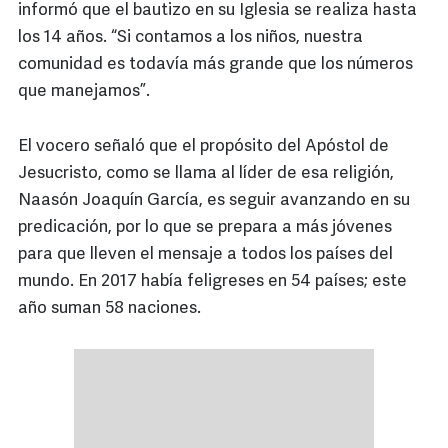
informó que el bautizo en su Iglesia se realiza hasta
los 14 años. “Si contamos a los niños, nuestra
comunidad es todavía más grande que los números
que manejamos”.
El vocero señaló que el propósito del Apóstol de
Jesucristo, como se llama al líder de esa religión,
Naasón Joaquín García, es seguir avanzando en su
predicación, por lo que se prepara a más jóvenes
para que lleven el mensaje a todos los países del
mundo. En 2017 había feligreses en 54 países; este
año suman 58 naciones.