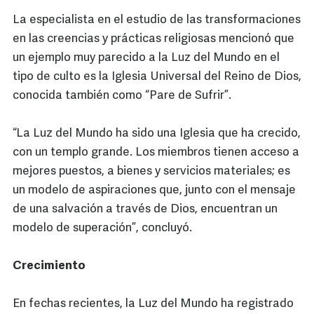
La especialista en el estudio de las transformaciones
en las creencias y prácticas religiosas mencionó que
un ejemplo muy parecido a la Luz del Mundo en el
tipo de culto es la Iglesia Universal del Reino de Dios,
conocida también como “Pare de Sufrir”.
“La Luz del Mundo ha sido una Iglesia que ha crecido,
con un templo grande. Los miembros tienen acceso a
mejores puestos, a bienes y servicios materiales; es
un modelo de aspiraciones que, junto con el mensaje
de una salvación a través de Dios, encuentran un
modelo de superación”, concluyó.
Crecimiento
En fechas recientes, la Luz del Mundo ha registrado