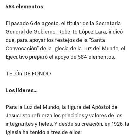
584 elementos
El pasado 6 de agosto, el titular de la Secretaría
General de Gobierno, Roberto López Lara, indicó
que, para apoyar los festejos de la “Santa
Convocación” de la Iglesia de la Luz del Mundo, el
Ejecutivo preparó el apoyo de 584 elementos.
TELÓn DE FONDO
Los líderes…
Para la Luz del Mundo, la figura del Apóstol de
Jesucristo refuerza los principios y valores de los
integrantes y fieles. Y desde su creación, en 1926, la
Iglesia ha tenido a tres de ellos: