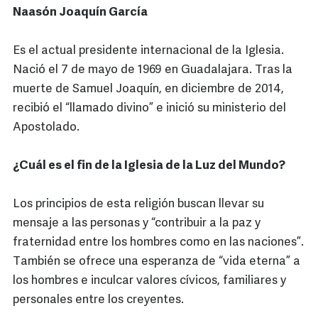
Naasón Joaquín García
Es el actual presidente internacional de la Iglesia.
Nació el 7 de mayo de 1969 en Guadalajara. Tras la
muerte de Samuel Joaquín, en diciembre de 2014,
recibió el “llamado divino” e inició su ministerio del
Apostolado.
¿Cuál es el fin de la Iglesia de la Luz del Mundo?
Los principios de esta religión buscan llevar su
mensaje a las personas y “contribuir a la paz y
fraternidad entre los hombres como en las naciones”.
También se ofrece una esperanza de “vida eterna” a
los hombres e inculcar valores cívicos, familiares y
personales entre los creyentes.