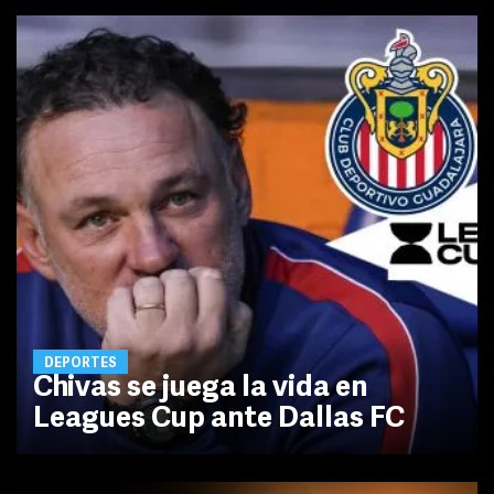
DEPORTES
Chivas se juega la vida en
Leagues Cup ante Dallas FC