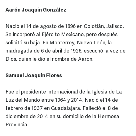
Aarón Joaquín González
Nació el 14 de agosto de 1896 en Colotlán, Jalisco.
Se incorporó al Ejército Mexicano, pero después
solicitó su baja. En Monterrey, Nuevo León, la
madrugada de 6 de abril de 1926, escuchó la voz de
Dios, quien le dio el nombre de Aarón.
Samuel Joaquín Flores
Fue el presidente internacional de la Iglesia de La
Luz del Mundo entre 1964 y 2014. Nació el 14 de
febrero de 1937 en Guadalajara. Falleció el 8 de
diciembre de 2014 en su domicilio de la Hermosa
Provincia.