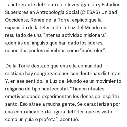
La integrante del Centro de Investigación y Estudios
Superiores en Antropología Social (CIESAS) Unidad
Occidente, Renée de la Torre, explicó que la
expansión de la Iglesia de la Luz del Mundo es
resultado de una “intensa actividad misionera”,
además del impulso que han dado los líderes,
conocidos por los miembros como “apóstoles”.
De la Torre destacó que entre la comunidad
cristiana hay congregaciones con doctrinas distintas.
Y, en ese sentido, la Luz del Mundo es un movimiento
religioso de tipo pentecostal. “Tienen rituales
emotivos donde experimentan los dones del espíritu
santo. Eso atrae a mucha gente. Se caracterizan por
una centralidad en la figura del líder, que es visto
como un guía o profeta”, acentuó.