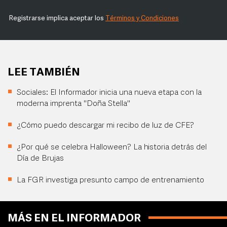
Registrarse implica aceptar los
Términos y Condiciones
LEE TAMBIÉN
Sociales: El Informador inicia una nueva etapa con la
moderna imprenta "Doña Stella"
¿Cómo puedo descargar mi recibo de luz de CFE?
¿Por qué se celebra Halloween? La historia detrás del
Día de Brujas
La FGR investiga presunto campo de entrenamiento
MÁS EN EL INFORMADOR