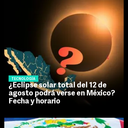
TECNOLOGÍA
¿Eclipse solar total del 12 de
agosto podrá verse en México?
Fecha y horario