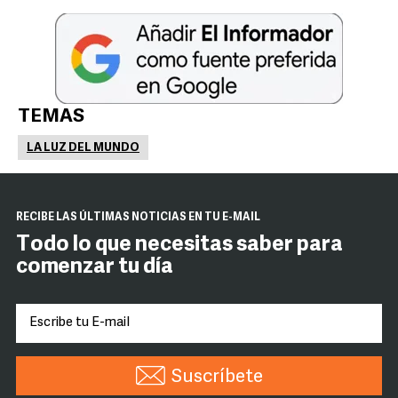
TEMAS
LA LUZ DEL MUNDO
RECIBE LAS ÚLTIMAS NOTICIAS EN TU E-MAIL
Todo lo que necesitas saber para
comenzar tu día
Suscríbete