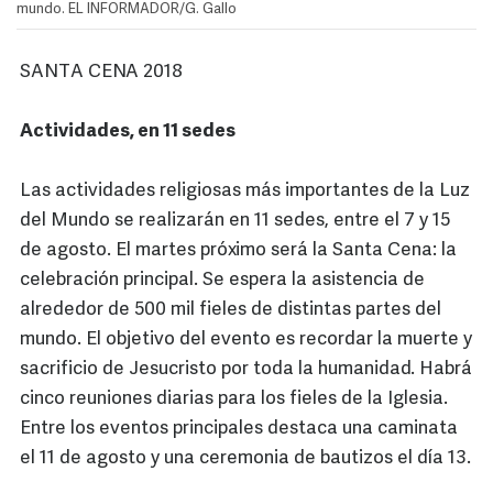
mundo. EL INFORMADOR/G. Gallo
SANTA CENA 2018
Actividades, en 11 sedes
Las actividades religiosas más importantes de la Luz
del Mundo se realizarán en 11 sedes, entre el 7 y 15
de agosto. El martes próximo será la Santa Cena: la
celebración principal. Se espera la asistencia de
alrededor de 500 mil fieles de distintas partes del
mundo. El objetivo del evento es recordar la muerte y
sacrificio de Jesucristo por toda la humanidad. Habrá
cinco reuniones diarias para los fieles de la Iglesia.
Entre los eventos principales destaca una caminata
el 11 de agosto y una ceremonia de bautizos el día 13.