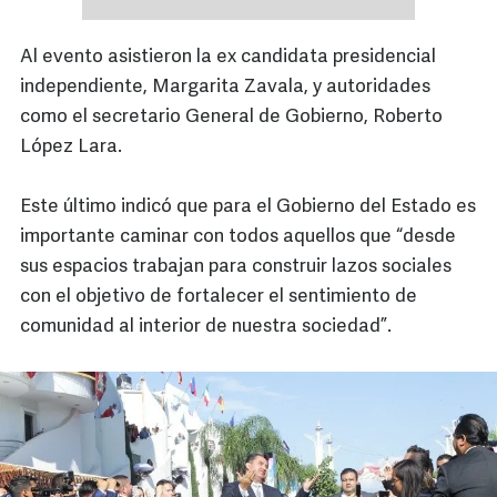
Al evento asistieron la ex candidata presidencial
independiente, Margarita Zavala, y autoridades
como el secretario General de Gobierno, Roberto
López Lara.
Este último indicó que para el Gobierno del Estado es
importante caminar con todos aquellos que “desde
sus espacios trabajan para construir lazos sociales
con el objetivo de fortalecer el sentimiento de
comunidad al interior de nuestra sociedad”.