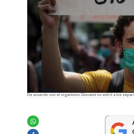
De acuerdo con el organismo Giovanni no entró a los sep