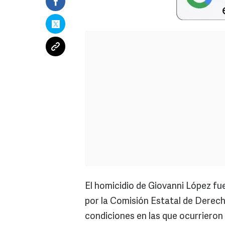
El homicidio de Giovanni López fu
por la Comisión Estatal de Derec
condiciones en las que ocurrieron 