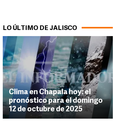
LO ÚLTIMO DE JALISCO
Clima en Chapala hoy: el
pronóstico para el domingo
12 de octubre de 2025