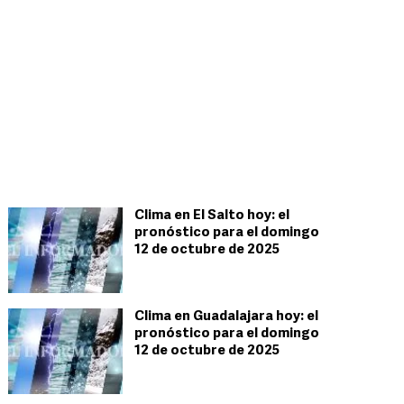
Clima en El Salto hoy: el
pronóstico para el domingo
12 de octubre de 2025
Clima en Guadalajara hoy: el
pronóstico para el domingo
12 de octubre de 2025