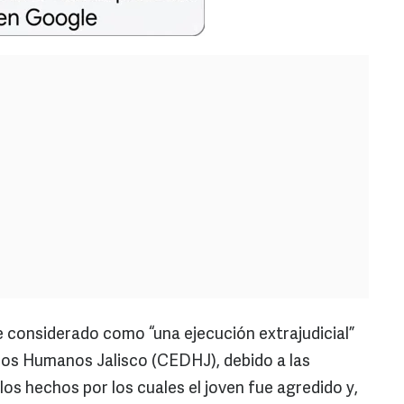
e considerado como “una ejecución extrajudicial”
hos Humanos Jalisco (CEDHJ), debido a las
los hechos por los cuales el joven fue agredido y,