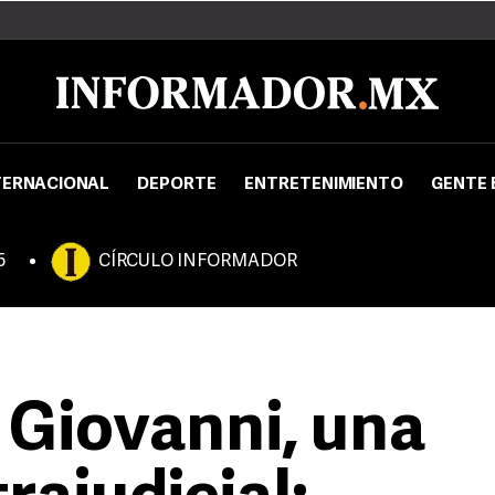
TERNACIONAL
DEPORTE
ENTRETENIMIENTO
GENTE 
5
CÍRCULO INFORMADOR
 Giovanni, una