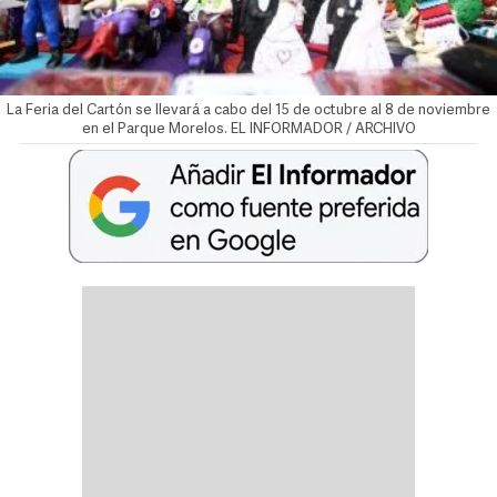
La Feria del Cartón se llevará a cabo del 15 de octubre al 8 de noviembre
en el Parque Morelos. EL INFORMADOR / ARCHIVO