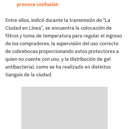
provoca confusión
Entre ellos, indicó durante la transmisión de “La
Ciudad en Línea”, se encuentra la colocación de
filtros y toma de temperatura para regular el ingreso
de los compradores, la supervisión del uso correcto
de cubrebocas proporcionando estos protectores a
quien no cuente con uno, y la distribución de gel
antibacterial, como se ha realizado en distintos
tianguis de la ciudad.