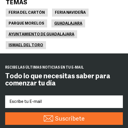
TEMAS
FERIA DEL CARTÓN
FERIA NAVIDEÑA
PARQUE MORELOS
GUADALAJARA
AYUNTAMIENTO DE GUADALAJARA
ISMAEL DEL TORO
RECIBE LAS ÚLTIMAS NOTICIAS EN TU E-MAIL
Todo lo que necesitas saber para
comenzar tu día
Suscríbete