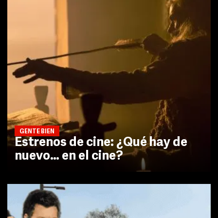
GENTE BIEN
Estrenos de cine: ¿Qué hay de
nuevo… en el cine?