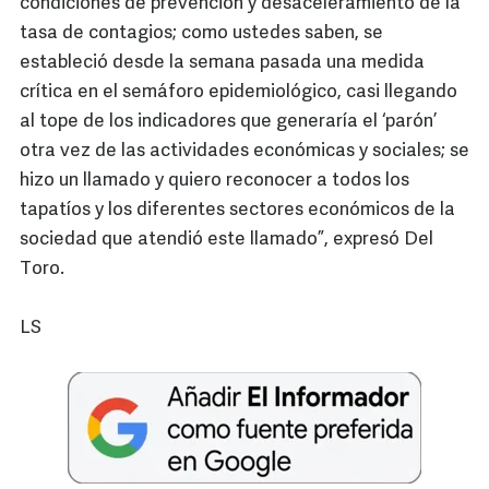
condiciones de prevención y desaceleramiento de la
tasa de contagios; como ustedes saben, se
estableció desde la semana pasada una medida
crítica en el semáforo epidemiológico, casi llegando
al tope de los indicadores que generaría el ‘parón’
otra vez de las actividades económicas y sociales; se
hizo un llamado y quiero reconocer a todos los
tapatíos y los diferentes sectores económicos de la
sociedad que atendió este llamado”, expresó Del
Toro.
LS