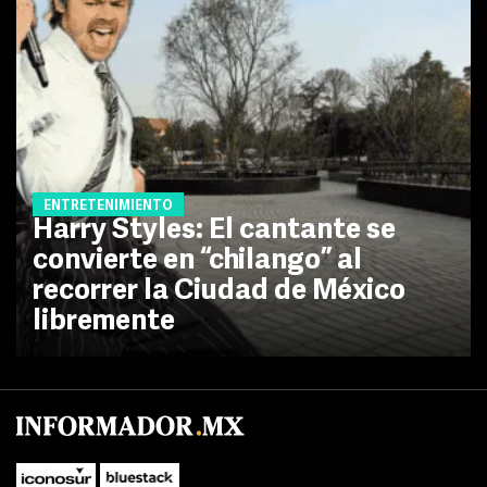
ENTRETENIMIENTO
Harry Styles: El cantante se
convierte en “chilango” al
recorrer la Ciudad de México
libremente