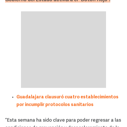
Guadalajara clausuró cuatro establecimientos
por incumplir protocolos sanitarios
“Esta semana ha sido clave para poder regresar a las