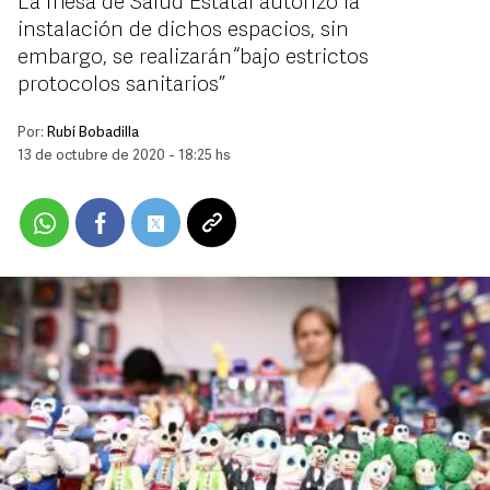
La mesa de Salud Estatal autorizó la
instalación de dichos espacios, sin
embargo, se realizarán “bajo estrictos
protocolos sanitarios”
Por:
Rubí Bobadilla
13 de octubre de 2020 - 18:25 hs