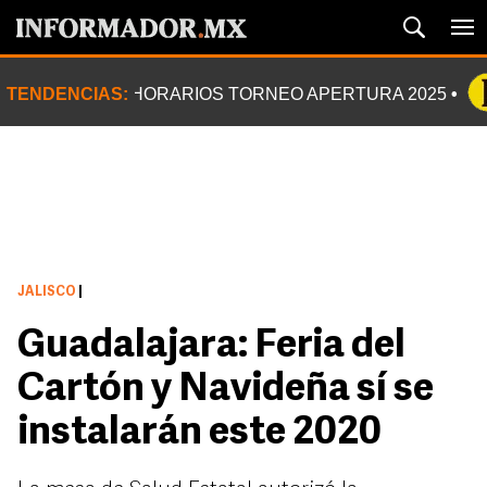
TENDENCIAS:
HORARIOS TORNEO APERTURA 2025
JALISCO
|
Guadalajara: Feria del
Cartón y Navideña sí se
instalarán este 2020