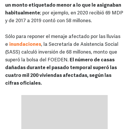
un monto etiquetado menor a lo que le asignaban
habitualmente
; por ejemplo, en 2020 recibió 69 MDP
y de 2017 a 2019 contó con 58 millones.
Sólo para reponer el menaje afectado por las lluvias
e
inundaciones
, la Secretaría de Asistencia Social
(SASS) calculó inversión de 68 millones, monto que
superó la bolsa del FOEDEN.
El número de casas
dañadas durante el pasado temporal superó las
cuatro mil 200 viviendas afectadas, según las
cifras oficiales.