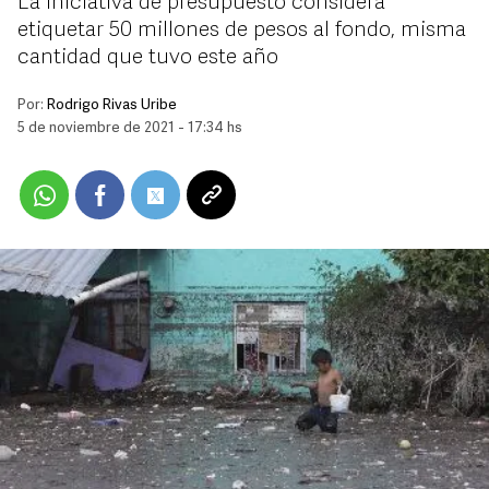
La iniciativa de presupuesto considera
etiquetar 50 millones de pesos al fondo, misma
cantidad que tuvo este año
Por:
Rodrigo Rivas Uribe
5 de noviembre de 2021 - 17:34 hs