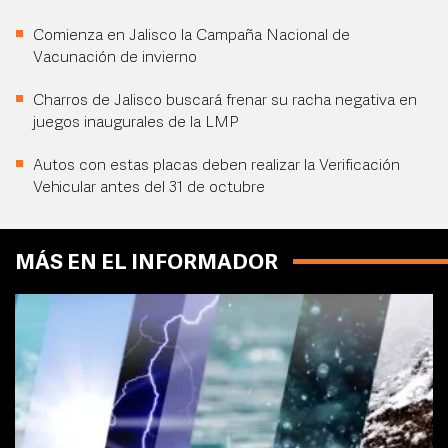
Comienza en Jalisco la Campaña Nacional de
Vacunación de invierno
Charros de Jalisco buscará frenar su racha negativa en
juegos inaugurales de la LMP
Autos con estas placas deben realizar la Verificación
Vehicular antes del 31 de octubre
MÁS EN EL INFORMADOR