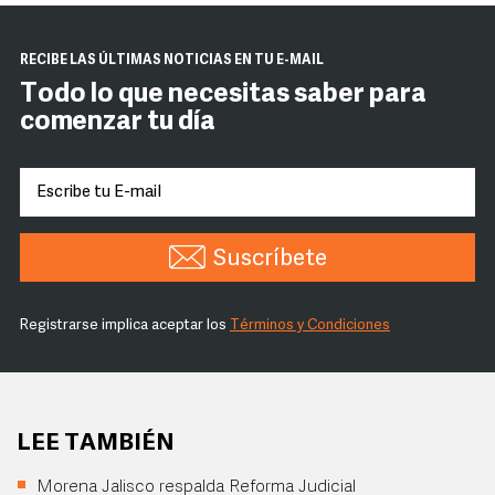
RECIBE LAS ÚLTIMAS NOTICIAS EN TU E-MAIL
Todo lo que necesitas saber para
comenzar tu día
Suscríbete
Registrarse implica aceptar los
Términos y Condiciones
LEE TAMBIÉN
Morena Jalisco respalda Reforma Judicial