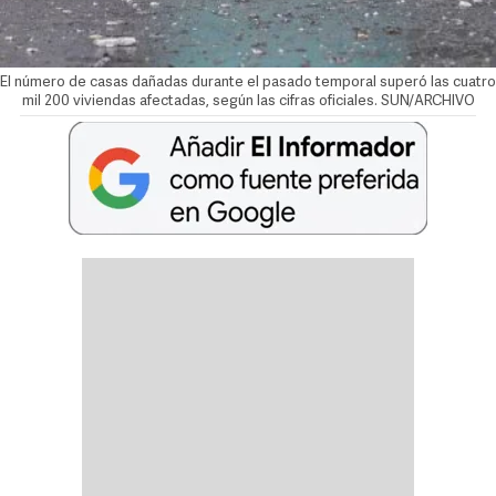
El número de casas dañadas durante el pasado temporal superó las cuatro
mil 200 viviendas afectadas, según las cifras oficiales. SUN/ARCHIVO