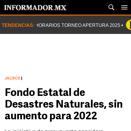
TENDENCIAS:
HORARIOS TORNEO APERTURA 2025
JALISCO
|
Fondo Estatal de
Desastres Naturales, sin
aumento para 2022