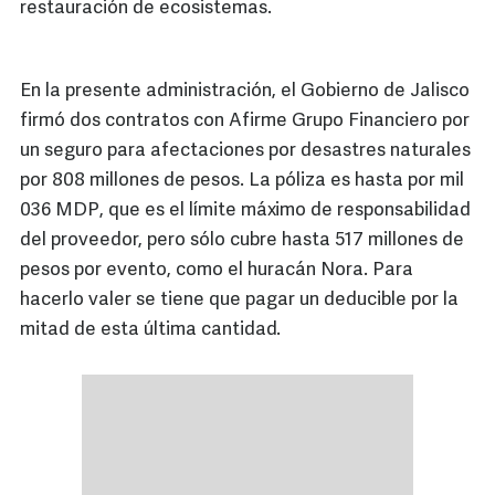
restauración de ecosistemas.
En la presente administración, el Gobierno de Jalisco
firmó dos contratos con Afirme Grupo Financiero por
un seguro para afectaciones por desastres naturales
por 808 millones de pesos. La póliza es hasta por mil
036 MDP, que es el límite máximo de responsabilidad
del proveedor, pero sólo cubre hasta 517 millones de
pesos por evento, como el huracán Nora. Para
hacerlo valer se tiene que pagar un deducible por la
mitad de esta última cantidad.