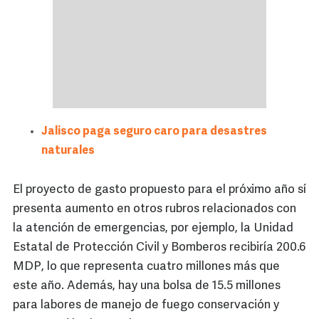
Jalisco paga seguro caro para desastres
naturales
El proyecto de gasto propuesto para el próximo año sí
presenta aumento en otros rubros relacionados con
la atención de emergencias, por ejemplo, la Unidad
Estatal de Protección Civil y Bomberos recibiría 200.6
MDP, lo que representa cuatro millones más que
este año. Además, hay una bolsa de 15.5 millones
para labores de manejo de fuego conservación y