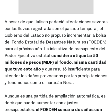
A pesar de que Jalisco padeció afectaciones severas
por las lluvias registradas en el pasado temporal, el
Gobierno del Estado no propuso incrementar la bolsa
del Fondo Estatal de Desastres Naturales (FOEDEN)
para el próximo año. La iniciativa de presupuesto del
Poder Ejecutivo estatal
considera etiquetar 50
millones de pesos (MDP) al fondo, misma cantidad
que tuvo este año
y que resultó insuficiente para
atender los daños provocados por las precipitaciones
y fenómenos como el huracán Nora.
Aunque es una partida de ampliación automática, es
decir que puede aumentar con ajustes
presupuestales,
el FOEDEN sumaría dos años con