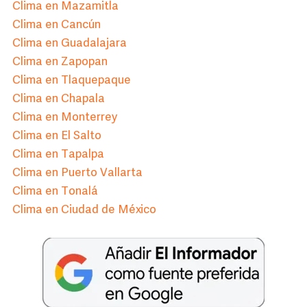
Clima en Mazamitla
Clima en Cancún
Clima en Guadalajara
Clima en Zapopan
Clima en Tlaquepaque
Clima en Chapala
Clima en Monterrey
Clima en El Salto
Clima en Tapalpa
Clima en Puerto Vallarta
Clima en Tonalá
Clima en Ciudad de México