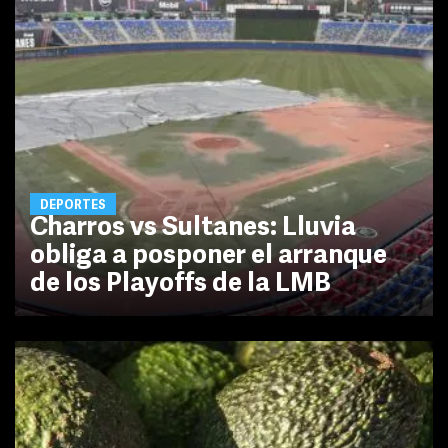
DEPORTES
Charros vs Sultanes: Lluvia
obliga a posponer el arranque
de los Playoffs de la LMB