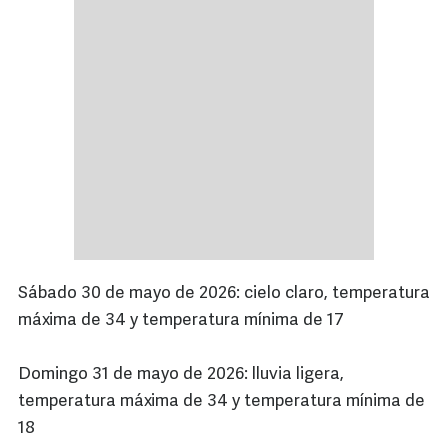
Sábado 30 de mayo de 2026: cielo claro, temperatura
máxima de 34 y temperatura mínima de 17
Domingo 31 de mayo de 2026: lluvia ligera,
temperatura máxima de 34 y temperatura mínima de
18