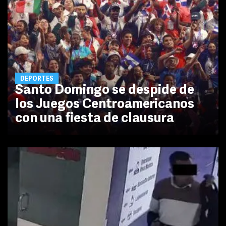
DEPORTES
Santo Domingo se despide de
los Juegos Centroamericanos
con una fiesta de clausura