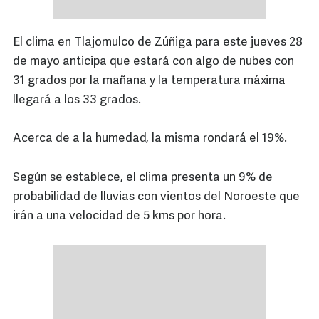
El clima en Tlajomulco de Zúñiga para este jueves 28
de mayo anticipa que estará con algo de nubes con
31 grados por la mañana y la temperatura máxima
llegará a los 33 grados.
Acerca de a la humedad, la misma rondará el 19%.
Según se establece, el clima presenta un 9% de
probabilidad de lluvias con vientos del Noroeste que
irán a una velocidad de 5 kms por hora.