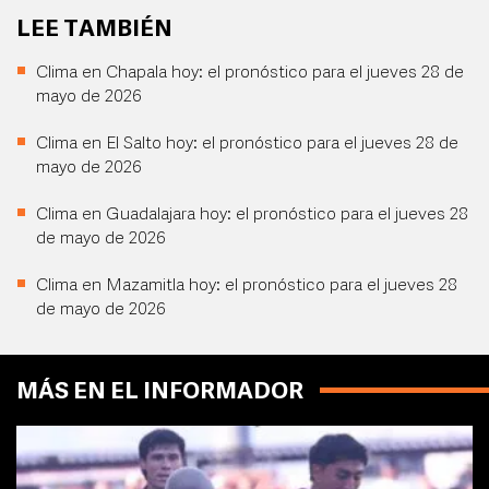
LEE TAMBIÉN
Clima en Chapala hoy: el pronóstico para el jueves 28 de
mayo de 2026
Clima en El Salto hoy: el pronóstico para el jueves 28 de
mayo de 2026
Clima en Guadalajara hoy: el pronóstico para el jueves 28
de mayo de 2026
Clima en Mazamitla hoy: el pronóstico para el jueves 28
de mayo de 2026
MÁS EN EL INFORMADOR