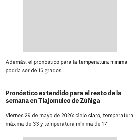
Además, el pronóstico para la temperatura mínima
podría ser de 16 grados.
Pronóstico extendido para el resto de la
semana en Tlajomulco de Zúñiga
Viernes 29 de mayo de 2026: cielo claro, temperatura
máxima de 33 y temperatura mínima de 17