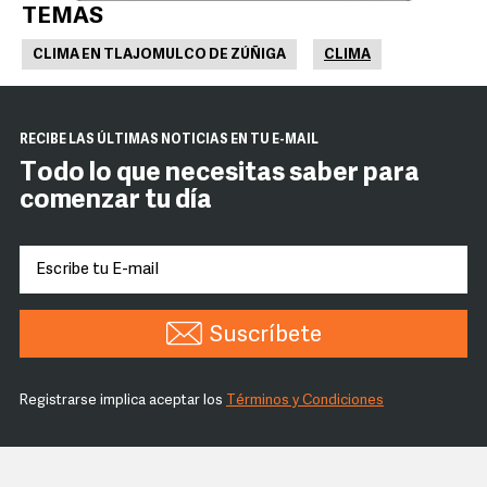
TEMAS
CLIMA EN TLAJOMULCO DE ZÚÑIGA
CLIMA
RECIBE LAS ÚLTIMAS NOTICIAS EN TU E-MAIL
Todo lo que necesitas saber para
comenzar tu día
Suscríbete
Registrarse implica aceptar los
Términos y Condiciones