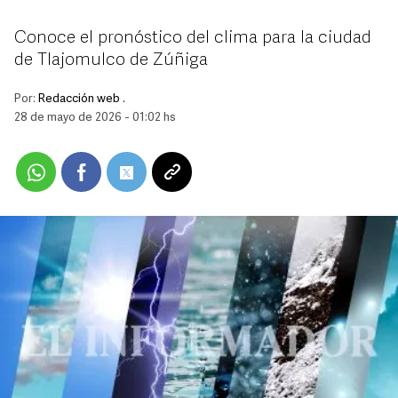
Conoce el pronóstico del clima para la ciudad
de Tlajomulco de Zúñiga
Por:
Redacción web .
28 de mayo de 2026 - 01:02 hs