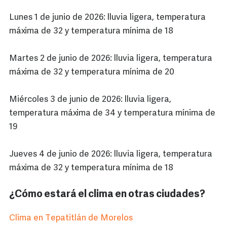
Lunes 1 de junio de 2026: lluvia ligera, temperatura
máxima de 32 y temperatura mínima de 18
Martes 2 de junio de 2026: lluvia ligera, temperatura
máxima de 32 y temperatura mínima de 20
Miércoles 3 de junio de 2026: lluvia ligera,
temperatura máxima de 34 y temperatura mínima de
19
Jueves 4 de junio de 2026: lluvia ligera, temperatura
máxima de 32 y temperatura mínima de 18
¿Cómo estará el clima en otras ciudades?
Clima en Tepatitlán de Morelos