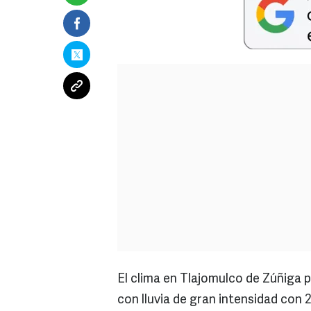
El clima en Tlajomulco de Zúñiga
con lluvia de gran intensidad con