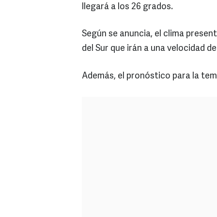
llegará a los 26 grados.
Según se anuncia, el clima present
del Sur que irán a una velocidad d
Además, el pronóstico para la tem