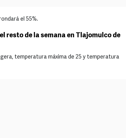
rondará el 55%.
el resto de la semana en Tlajomulco de
 ligera, temperatura máxima de 25 y temperatura