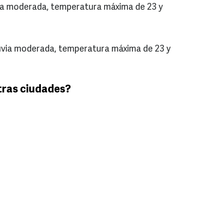
via moderada, temperatura máxima de 23 y
uvia moderada, temperatura máxima de 23 y
tras ciudades?