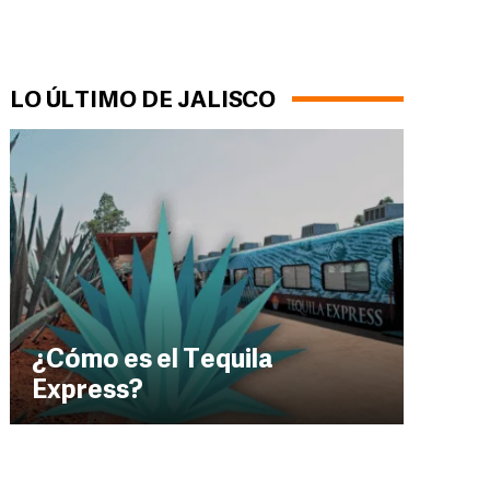
LO ÚLTIMO DE JALISCO
¿Cómo es el Tequila
Express?