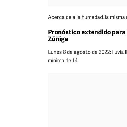
Acerca de a la humedad, la misma 
Pronóstico extendido para 
Zúñiga
Lunes 8 de agosto de 2022: lluvia
mínima de 14