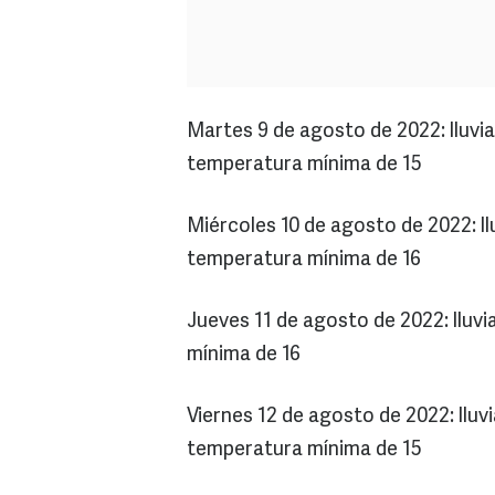
Martes 9 de agosto de 2022: lluv
temperatura mínima de 15
Miércoles 10 de agosto de 2022: ll
temperatura mínima de 16
Jueves 11 de agosto de 2022: lluv
mínima de 16
Viernes 12 de agosto de 2022: llu
temperatura mínima de 15