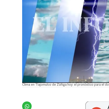
Clima en Tlajomulco de Zúñiga hoy: el pronóstico para el 