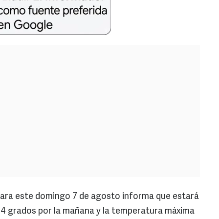
 para este domingo 7 de agosto informa que estará
 24 grados por la mañana y la temperatura máxima