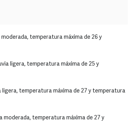
ia moderada, temperatura máxima de 26 y
uvia ligera, temperatura máxima de 25 y
ia ligera, temperatura máxima de 27 y temperatura
via moderada, temperatura máxima de 27 y