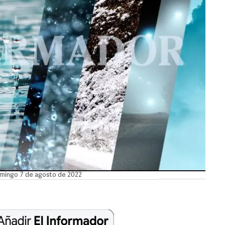
domingo 7 de agosto de 2022