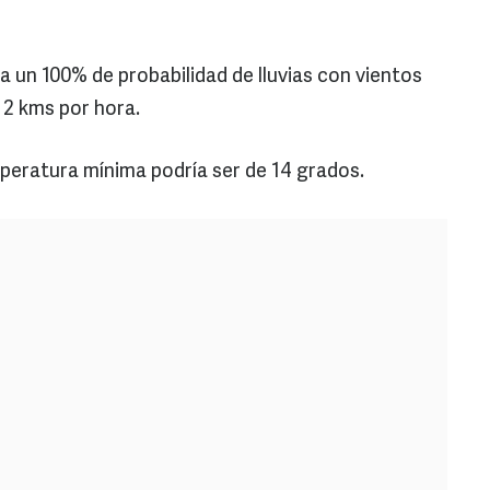
a un 100% de probabilidad de lluvias con vientos
e 2 kms por hora.
peratura mínima podría ser de 14 grados.