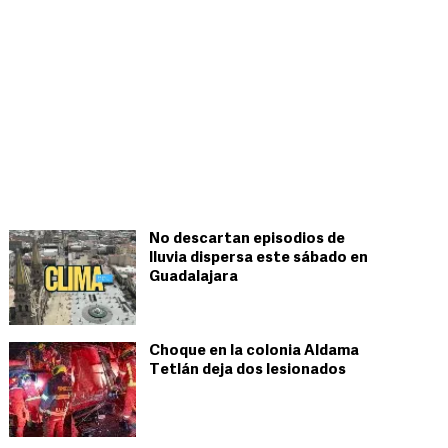
No descartan episodios de
lluvia dispersa este sábado en
Guadalajara
Choque en la colonia Aldama
Tetlán deja dos lesionados