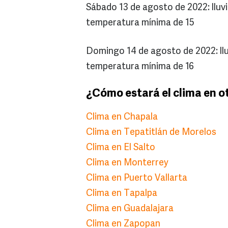
Sábado 13 de agosto de 2022: llu
temperatura mínima de 15
Domingo 14 de agosto de 2022: ll
temperatura mínima de 16
¿Cómo estará el clima en o
Clima en Chapala
Clima en Tepatitlán de Morelos
Clima en El Salto
Clima en Monterrey
Clima en Puerto Vallarta
Clima en Tapalpa
Clima en Guadalajara
Clima en Zapopan