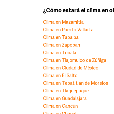
¿Cómo estará el clima en o
Clima en Mazamitla
Clima en Puerto Vallarta
Clima en Tapalpa
Clima en Zapopan
Clima en Tonalá
Clima en Tlajomulco de Zúñiga
Clima en Ciudad de México
Clima en El Salto
Clima en Tepatitlán de Morelos
Clima en Tlaquepaque
Clima en Guadalajara
Clima en Cancún