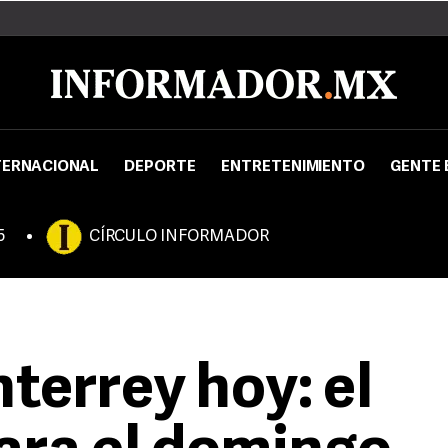
TERNACIONAL
DEPORTE
ENTRETENIMIENTO
GENTE 
5
CÍRCULO INFORMADOR
terrey hoy: el