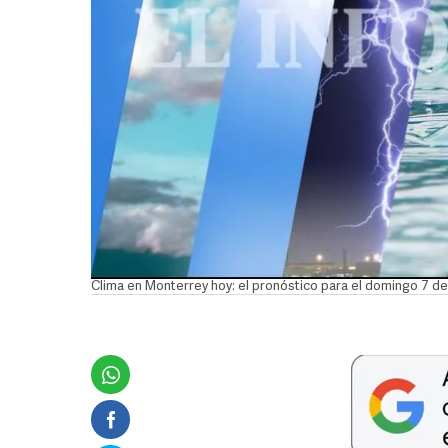
Clima en Monterrey hoy: el pronóstico para el domingo 7 d