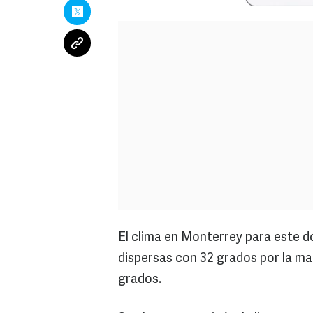
El clima en Monterrey para este 
dispersas con 32 grados por la ma
grados.