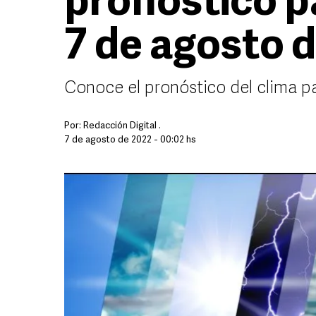
pronóstico p
7 de agosto 
Conoce el pronóstico del clima p
Por:
Redacción Digital .
7 de agosto de 2022 - 00:02 hs