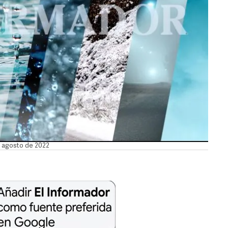
e agosto de 2022