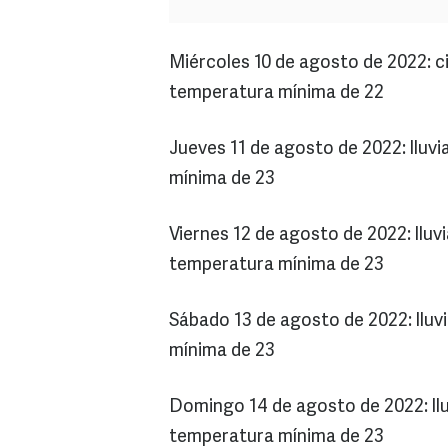
Miércoles 10 de agosto de 2022: c
temperatura mínima de 22
Jueves 11 de agosto de 2022: lluv
mínima de 23
Viernes 12 de agosto de 2022: llu
temperatura mínima de 23
Sábado 13 de agosto de 2022: lluv
mínima de 23
Domingo 14 de agosto de 2022: llu
temperatura mínima de 23