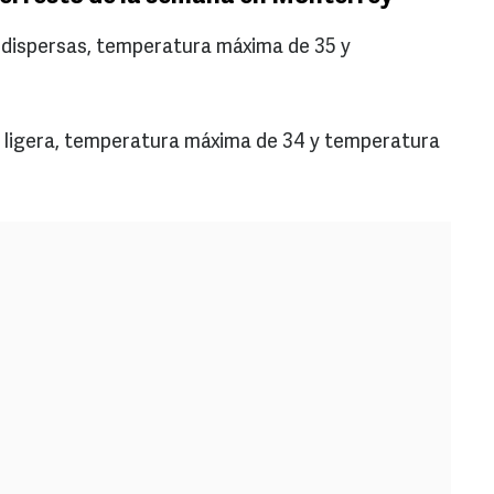
 dispersas, temperatura máxima de 35 y
a ligera, temperatura máxima de 34 y temperatura