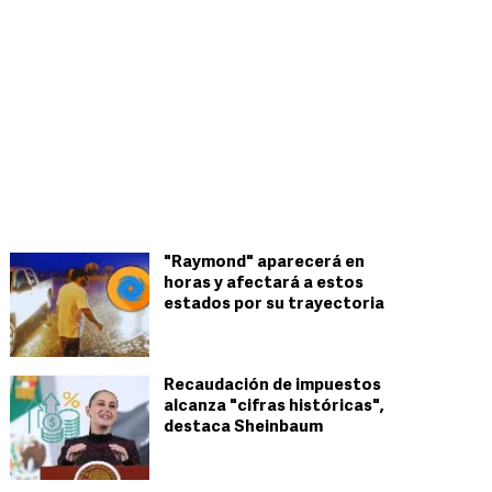
"Raymond" aparecerá en
horas y afectará a estos
estados por su trayectoria
Recaudación de impuestos
alcanza "cifras históricas",
destaca Sheinbaum