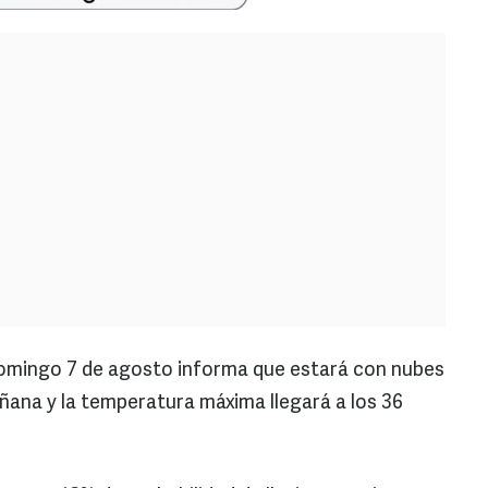
domingo 7 de agosto informa que estará con nubes
ñana y la temperatura máxima llegará a los 36