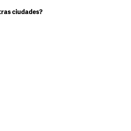
tras ciudades?