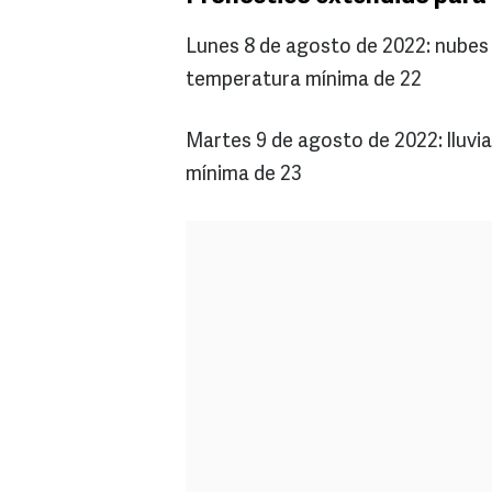
Lunes 8 de agosto de 2022: nubes
temperatura mínima de 22
Martes 9 de agosto de 2022: lluvi
mínima de 23