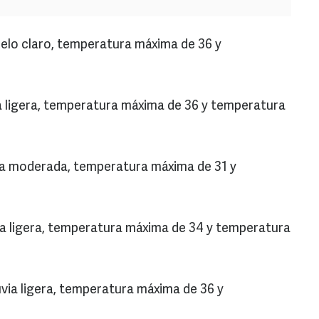
ielo claro, temperatura máxima de 36 y
ia ligera, temperatura máxima de 36 y temperatura
via moderada, temperatura máxima de 31 y
ia ligera, temperatura máxima de 34 y temperatura
via ligera, temperatura máxima de 36 y