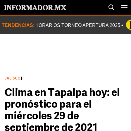
TENDENCIAS:
HORARIOS TORNEO APERTURA 2025
JALISCO
|
Clima en Tapalpa hoy: el
pronóstico para el
miércoles 29 de
septiembre de 2021