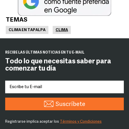
TEMAS
CLIMA EN TAPALPA
CLIMA
RECIBE LAS ÚLTIMAS NOTICIAS EN TU E-MAIL
Todo lo que necesitas saber para
comenzar tu día
Suscríbete
Registrarse implica aceptar los
Términos y Condiciones