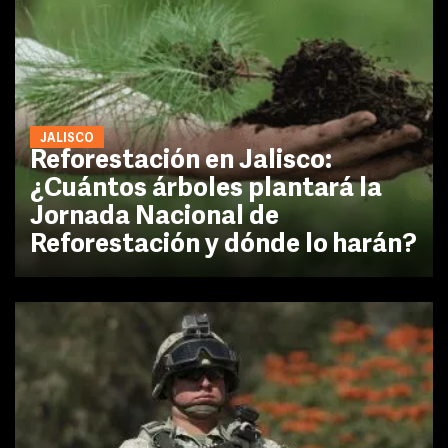
JALISCO
Reforestación en Jalisco:
¿Cuántos árboles plantará la
Jornada Nacional de
Reforestación y dónde lo harán?