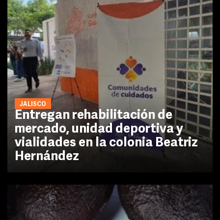
JALISCO
Entregan rehabilitación de
mercado, unidad deportiva y
vialidades en la colonia Beatriz
Hernández