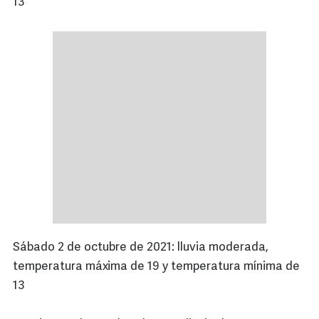
13
Sábado 2 de octubre de 2021: lluvia moderada,
temperatura máxima de 19 y temperatura mínima de
13