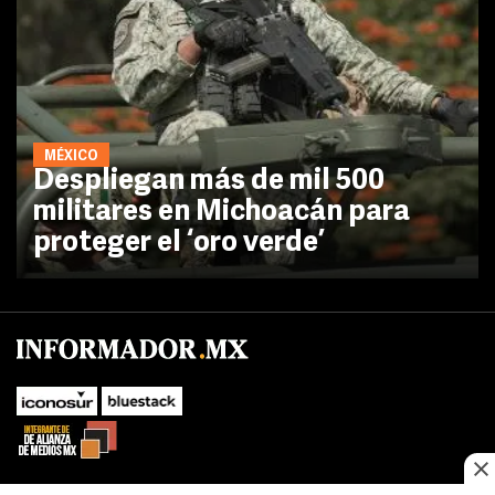
MÉXICO
Despliegan más de mil 500
militares en Michoacán para
proteger el ‘oro verde’