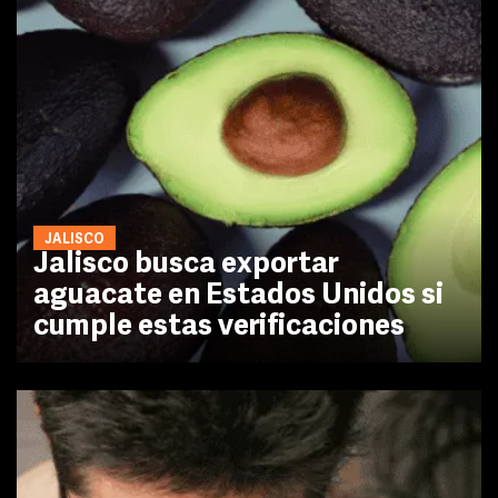
JALISCO
Jalisco busca exportar
aguacate en Estados Unidos si
cumple estas verificaciones