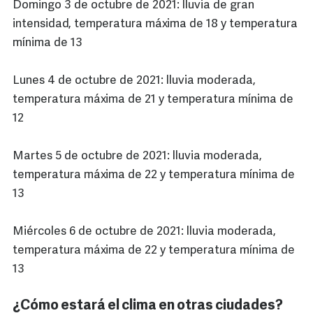
Domingo 3 de octubre de 2021: lluvia de gran
intensidad, temperatura máxima de 18 y temperatura
mínima de 13
Lunes 4 de octubre de 2021: lluvia moderada,
temperatura máxima de 21 y temperatura mínima de
12
Martes 5 de octubre de 2021: lluvia moderada,
temperatura máxima de 22 y temperatura mínima de
13
Miércoles 6 de octubre de 2021: lluvia moderada,
temperatura máxima de 22 y temperatura mínima de
13
¿Cómo estará el clima en otras ciudades?