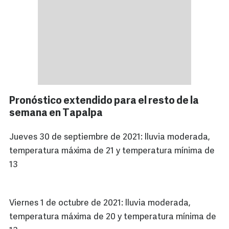
Pronóstico extendido para el resto de la
semana en Tapalpa
Jueves 30 de septiembre de 2021: lluvia moderada,
temperatura máxima de 21 y temperatura mínima de
13
Viernes 1 de octubre de 2021: lluvia moderada,
temperatura máxima de 20 y temperatura mínima de