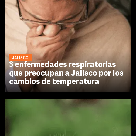
JALISCO
3 enfermedades respiratorias
que preocupan a Jalisco por los
cambios de temperatura