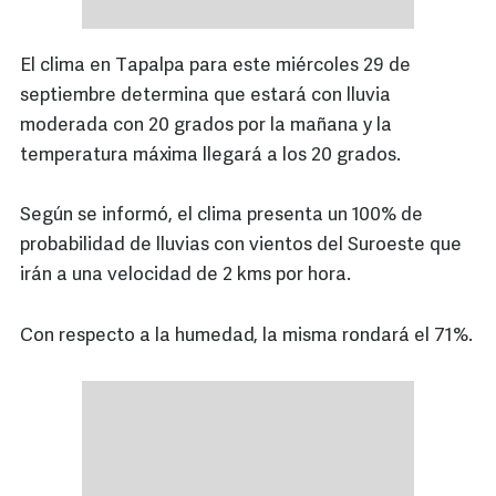
El clima en Tapalpa para este miércoles 29 de
septiembre determina que estará con lluvia
moderada con 20 grados por la mañana y la
temperatura máxima llegará a los 20 grados.
Según se informó, el clima presenta un 100% de
probabilidad de lluvias con vientos del Suroeste que
irán a una velocidad de 2 kms por hora.
Con respecto a la humedad, la misma rondará el 71%.