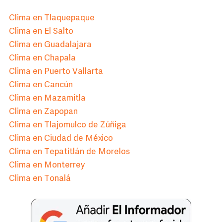
Clima en Tlaquepaque
Clima en El Salto
Clima en Guadalajara
Clima en Chapala
Clima en Puerto Vallarta
Clima en Cancún
Clima en Mazamitla
Clima en Zapopan
Clima en Tlajomulco de Zúñiga
Clima en Ciudad de México
Clima en Tepatitlán de Morelos
Clima en Monterrey
Clima en Tonalá