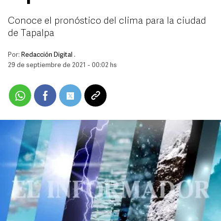
Conoce el pronóstico del clima para la ciudad
de Tapalpa
Por:
Redacción Digital .
29 de septiembre de 2021 - 00:02 hs