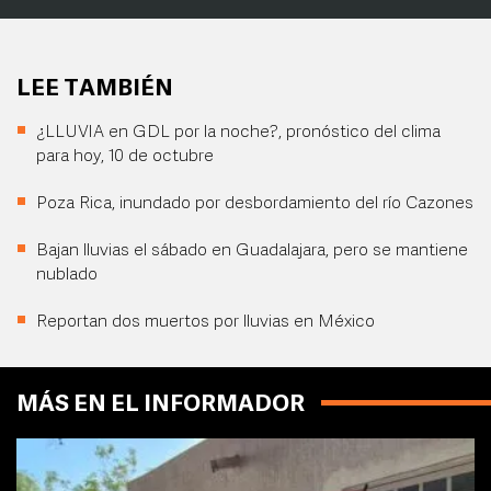
LEE TAMBIÉN
¿LLUVIA en GDL por la noche?, pronóstico del clima
para hoy, 10 de octubre
Poza Rica, inundado por desbordamiento del río Cazones
Bajan lluvias el sábado en Guadalajara, pero se mantiene
nublado
Reportan dos muertos por lluvias en México
MÁS EN EL INFORMADOR