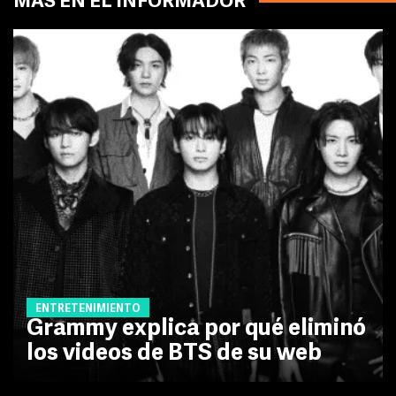
MÁS EN EL INFORMADOR
ENTRETENIMIENTO
Grammy explica por qué eliminó
los videos de BTS de su web