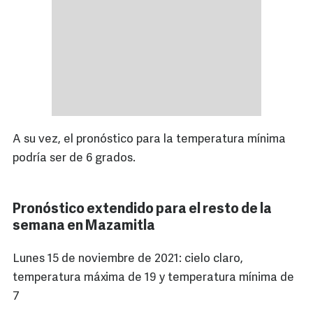
A su vez, el pronóstico para la temperatura mínima
podría ser de 6 grados.
Pronóstico extendido para el resto de la
semana en Mazamitla
Lunes 15 de noviembre de 2021: cielo claro,
temperatura máxima de 19 y temperatura mínima de
7