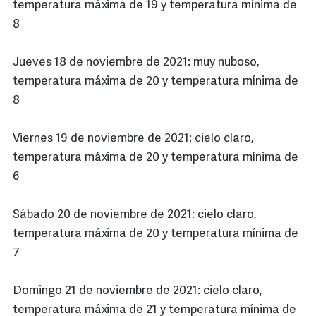
temperatura máxima de 19 y temperatura mínima de
8
Jueves 18 de noviembre de 2021: muy nuboso,
temperatura máxima de 20 y temperatura mínima de
8
Viernes 19 de noviembre de 2021: cielo claro,
temperatura máxima de 20 y temperatura mínima de
6
Sábado 20 de noviembre de 2021: cielo claro,
temperatura máxima de 20 y temperatura mínima de
7
Domingo 21 de noviembre de 2021: cielo claro,
temperatura máxima de 21 y temperatura mínima de