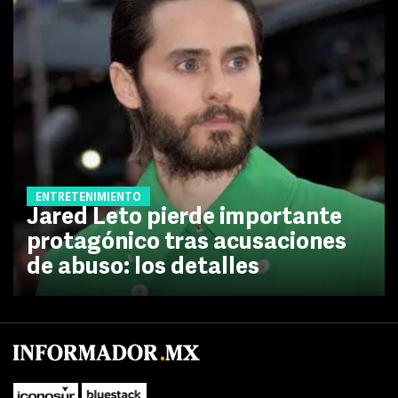
ENTRETENIMIENTO
Jared Leto pierde importante
protagónico tras acusaciones
de abuso: los detalles