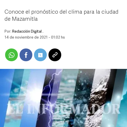
Conoce el pronóstico del clima para la ciudad
de Mazamitla
Por:
Redacción Digital .
14 de noviembre de 2021 - 01:02 hs