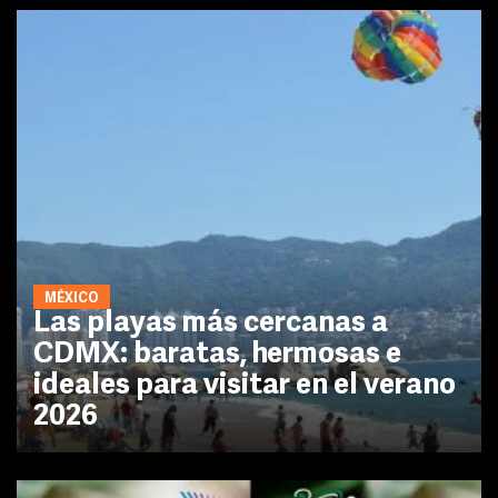
MÉXICO
Las playas más cercanas a
CDMX: baratas, hermosas e
ideales para visitar en el verano
2026