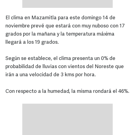
El clima en Mazamitla para este domingo 14 de
noviembre prevé que estará con muy nuboso con 17
grados por la mañana y la temperatura máxima
llegará a los 19 grados.
Según se establece, el clima presenta un 0% de
probabilidad de lluvias con vientos del Noreste que
irán a una velocidad de 3 kms por hora.
Con respecto a la humedad, la misma rondará el 46%.