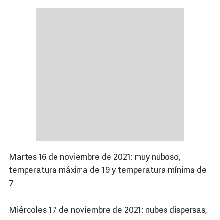
Martes 16 de noviembre de 2021: muy nuboso,
temperatura máxima de 19 y temperatura mínima de
7
Miércoles 17 de noviembre de 2021: nubes dispersas,