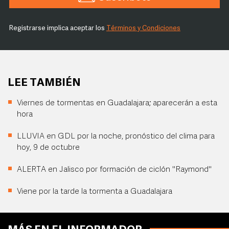
Registrarse implica aceptar los
Términos y Condiciones
LEE TAMBIÉN
Viernes de tormentas en Guadalajara; aparecerán a esta
hora
LLUVIA en GDL por la noche, pronóstico del clima para
hoy, 9 de octubre
ALERTA en Jalisco por formación de ciclón "Raymond"
Viene por la tarde la tormenta a Guadalajara