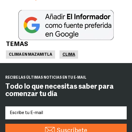
TEMAS
CLIMA EN MAZAMITLA
CLIMA
RECIBE LAS ÚLTIMAS NOTICIAS EN TU E-MAIL
Todo lo que necesitas saber para
comenzar tu día
Suscríbete