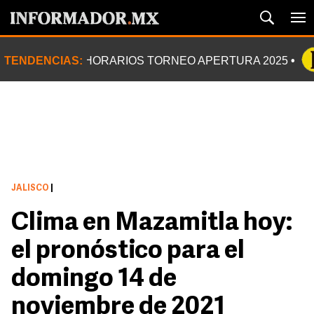
TENDENCIAS:
HORARIOS TORNEO APERTURA 2025
JALISCO
|
Clima en Mazamitla hoy:
el pronóstico para el
domingo 14 de
noviembre de 2021