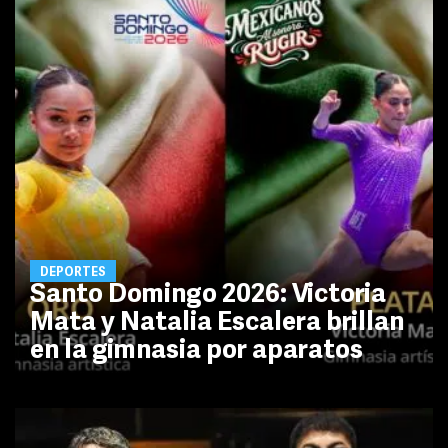
DEPORTES
Santo Domingo 2026: Victoria
Mata y Natalia Escalera brillan
en la gimnasia por aparatos