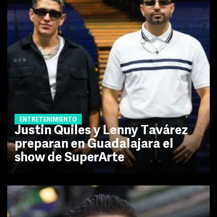
ENTRETENIMIENTO
Justin Quiles y Lenny Tavárez
preparan en Guadalajara el
show de SuperArte