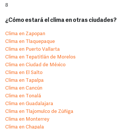
8
¿Cómo estará el clima en otras ciudades?
Clima en Zapopan
Clima en Tlaquepaque
Clima en Puerto Vallarta
Clima en Tepatitlán de Morelos
Clima en Ciudad de México
Clima en El Salto
Clima en Tapalpa
Clima en Cancún
Clima en Tonalá
Clima en Guadalajara
Clima en Tlajomulco de Zúñiga
Clima en Monterrey
Clima en Chapala